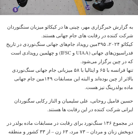
به گزارش خبرگزاری مهر، چینی ها در کیکائو میزبان سنگنوردان
شرکت کننده در رقابت های جام جهانی هستند.
کیکائو ۲۰۲۴، ۳۹۵مین رویداد جام‌های جهانی سنگ‌نوردی در تاریخ
فدراسیون‌های جهانی (UIAA و IFSC) و چهلمین رویدادی است
که در چین برگزار می‌شود.
تنها فرانسه با ۶۵ و ایتالیا با ۵۸ میزبانی جام جهانی سنگ‌نوردی
بالاتر از چین بوده‌اند و البته این مسابقات ۱۴۹مین جام جهانی
ماده بولدرینگ نیز هست.
حسین فامیل روحانی، علی سلیمیان و الناز رکابی سگنوردان
ایرانی شرکت کننده در این رقابت ها هستند.
در مجموع ۱۳۶ سنگ‌نورد برای رقابت در مسابقات ماده بولدر در
دوبخش زنان و مردان – ۷۳ مرد، ۶۳ زن – از ۳۳ کشور و منطقه