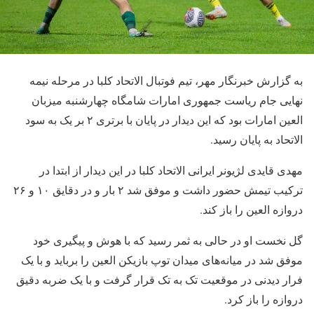
به گزارش خبرنگار مهر، تیم فوتبال الاتحاد کلبا در مرحله نیمه
نهایی جام ریاست جمهوری امارات شامگاه چهارشنبه میزبان
العین امارات بود که این دیدار در پایان با برتری ۲ بر یک به سود
الاتحاد به پایان رسید.
مهدی قایدی لژیونر ایرانی الاتحاد کلبا در این دیدار از ابتدا در
ترکیب تیمش حضور داشت و موفق شد ۲ بار و در دقایق ۱۰ و ۲۶
دروازه العین را باز کند.
گل نخست او در حالی به ثمر رسید که با هوش و پیگیری خود
موفق شد در میانه‌های میدان توپ بازیکن العین را برباید و با یک
فرار دیدنی در موقعیت تک به تک قرار گرفت و با یک ضربه دقیق
دروازه را باز کرد.