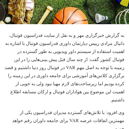
به گزارش خبرگزاری مهر و به نقل از سایت فدراسیون فوتبال،
دانیال مرادی رییس دپارتمان داوری فدراسیون فوتبال با اشاره به
اهمیت استفاده از سیستم داور ویدیویی به طور گسترده در
فوتبال کشور گفت: از چند سال قبل پیش بینی‌هایی را در این
زمینه با توجه به اصل مهم VAR در فوتبال روز دنیا داشتیم و قصد
برگزاری کلاس‌های آموزشی برای جامعه داوری در این زمینه را
کرده بودیم اما زیرساخت‌های لازم مهیا نبود ولی به خوبی از
اهمیت این موضوع بین هواداران فوتبال و ارکان مسابقه اطلاع
داشتیم.
وی افزود: با تلاش‌های گسترده مدیران فدراسیون یکی از
مهمترین اتفاقات عرصه VAR برای جامعه داوران رقم خواهد
خورد.