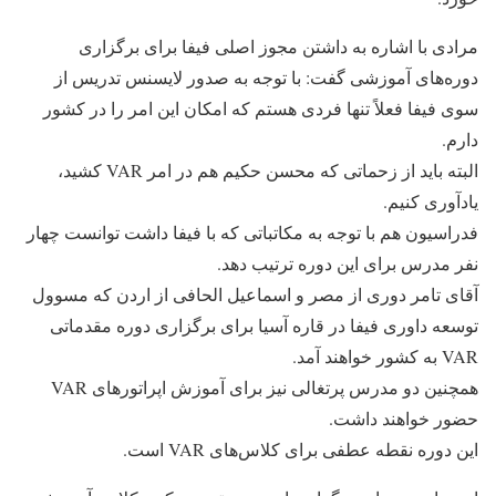
مرادی با اشاره به داشتن مجوز اصلی فیفا برای برگزاری
دوره‌های آموزشی گفت: با توجه به صدور لایسنس تدریس از
سوی فیفا فعلاً تنها فردی هستم که امکان این امر را در کشور
دارم.
البته باید از زحماتی که محسن حکیم هم در امر VAR کشید،
یادآوری کنیم.
فدراسیون هم با توجه به مکاتباتی که با فیفا داشت توانست چهار
نفر مدرس برای این دوره ترتیب دهد.
آقای تامر دوری از مصر و اسماعیل الحافی از اردن که مسوول
توسعه داوری فیفا در قاره آسیا برای برگزاری دوره مقدماتی
VAR به کشور خواهند آمد.
همچنین دو مدرس پرتغالی نیز برای آموزش اپراتورهای VAR
حضور خواهند داشت.
این دوره نقطه عطفی برای کلاس‌های VAR است.