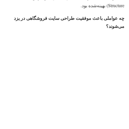
Structure) بهینه‌شده بود.
چه عواملی باعث موفقیت طراحی سایت فروشگاهی در یزد
می‌شوند؟