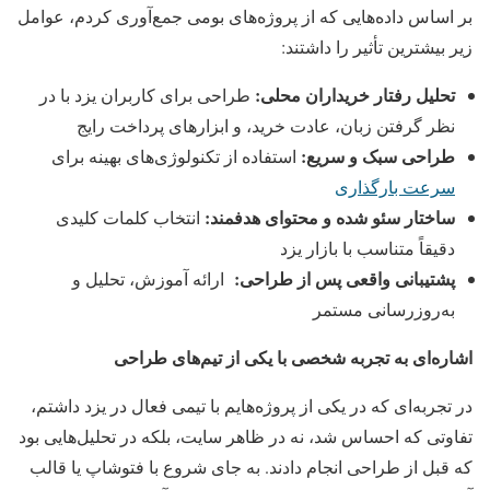
بر اساس داده‌هایی که از پروژه‌های بومی جمع‌آوری کردم، عوامل
زیر بیشترین تأثیر را داشتند:
تحلیل رفتار خریداران محلی:
طراحی برای کاربران یزد با در
نظر گرفتن زبان، عادت خرید، و ابزارهای پرداخت رایج
طراحی سبک و سریع:
استفاده از تکنولوژی‌های بهینه برای
سرعت بارگذاری
ساختار سئو شده و محتوای هدفمند:
انتخاب کلمات کلیدی
دقیقاً متناسب با بازار یزد
پشتیبانی واقعی پس از طراحی:
ارائه آموزش، تحلیل و
به‌روزرسانی مستمر
اشاره‌ای به تجربه شخصی با یکی از تیم‌های طراحی
در تجربه‌ای که در یکی از پروژه‌هایم با تیمی فعال در یزد داشتم،
تفاوتی که احساس شد، نه در ظاهر سایت، بلکه در تحلیل‌هایی بود
که قبل از طراحی انجام دادند. به جای شروع با فتوشاپ یا قالب