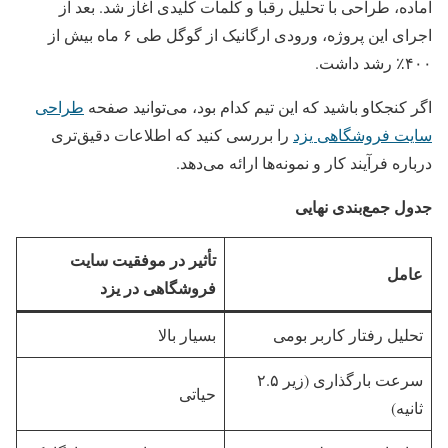
آماده، طراحی با تحلیل رقبا و کلمات کلیدی آغاز شد. بعد از
اجرای این پروژه، ورودی ارگانیک از گوگل طی ۶ ماه بیش از
۴۰۰٪ رشد داشت.
اگر کنجکاو باشید که این تیم کدام بود، می‌توانید صفحه
طراحی
سایت فروشگاهی یزد
را بررسی کنید که اطلاعات دقیق‌تری
درباره فرآیند کار و نمونه‌ها ارائه می‌دهد.
جدول جمع‌بندی نهایی
تأثیر در موفقیت سایت
عامل
فروشگاهی در یزد
تحلیل رفتار کاربر بومی
بسیار بالا
سرعت بارگذاری (زیر ۲.۵
حیاتی
ثانیه)