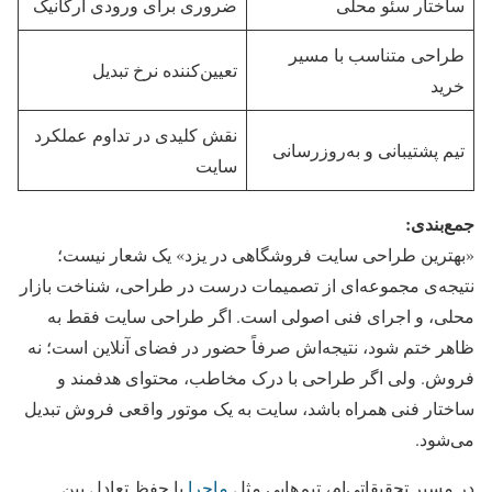
ساختار سئو محلی
ضروری برای ورودی ارگانیک
طراحی متناسب با مسیر
تعیین‌کننده نرخ تبدیل
خرید
نقش کلیدی در تداوم عملکرد
تیم پشتیبانی و به‌روزرسانی
سایت
جمع‌بندی
:
«بهترین طراحی سایت فروشگاهی در یزد» یک شعار نیست؛
نتیجه‌ی مجموعه‌ای از تصمیمات درست در طراحی، شناخت بازار
محلی، و اجرای فنی اصولی است. اگر طراحی سایت فقط به
ظاهر ختم شود، نتیجه‌اش صرفاً حضور در فضای آنلاین است؛ نه
فروش. ولی اگر طراحی با درک مخاطب، محتوای هدفمند و
ساختار فنی همراه باشد، سایت به یک موتور واقعی فروش تبدیل
می‌شود.
در مسیر تحقیقاتی‌ام، تیم‌هایی مثل
ماجرا
با حفظ تعادل بین