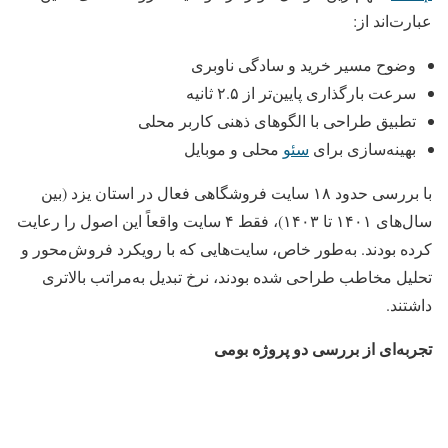
عبارت‌اند از:
وضوح مسیر خرید و سادگی ناوبری
سرعت بارگذاری پایین‌تر از ۲.۵ ثانیه
تطبیق طراحی با الگوهای ذهنی کاربر محلی
بهینه‌سازی برای
سئو
محلی و موبایل
با بررسی حدود ۱۸ سایت فروشگاهی فعال در استان یزد (بین
سال‌های ۱۴۰۱ تا ۱۴۰۳)، فقط ۴ سایت واقعاً این اصول را رعایت
کرده بودند. به‌طور خاص، سایت‌هایی که با رویکرد فروش‌محور و
تحلیل مخاطب طراحی شده بودند، نرخ تبدیل به‌مراتب بالاتری
داشتند.
تجربه‌ای از بررسی دو پروژه بومی