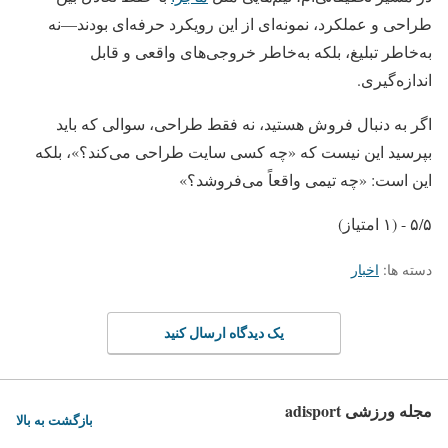
طراحی و عملکرد، نمونه‌ای از این رویکرد حرفه‌ای بودند—نه
به‌خاطر تبلیغ، بلکه به‌خاطر خروجی‌های واقعی و قابل
اندازه‌گیری.
اگر به دنبال فروش هستید، نه فقط طراحی، سوالی که باید
بپرسید این نیست که «چه کسی سایت طراحی می‌کند؟»، بلکه
این است: «چه تیمی واقعاً می‌فروشد؟»
۵/۵ - (۱ امتیاز)
دسته ها:
اخبار
یک دیدگاه ارسال کنید
مجله ورزشی adisport
بازگشت به بالا