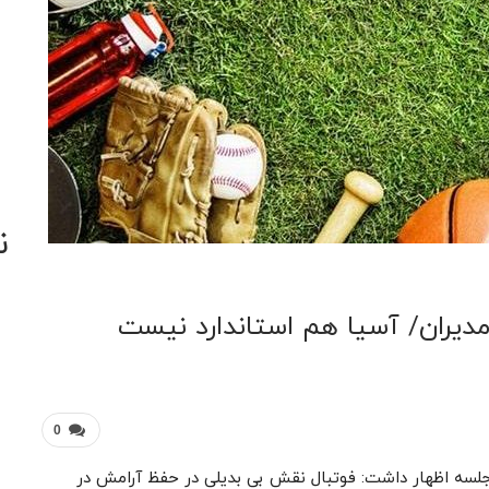
ن
ر مدیران/ آسیا هم استاندارد نیست
0
لسه اظهار داشت: فوتبال نقش بی بدیلی در حفظ آرامش در