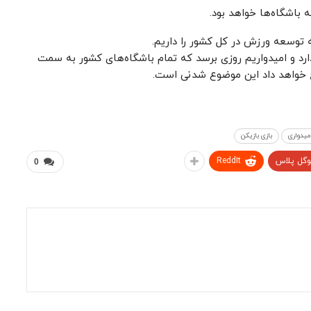
 باشگاه‌ها خواهد بود.
ه توسعه ورزش در کل کشور را داریم.
ارد و امیدواریم روزی برسد که تمام باشگاه‌های کشور به سمت
خ خواهد داد این موضوع شدنی است.
میدواری
بازی بازیکن
وگل پلاس
ReddIt
0