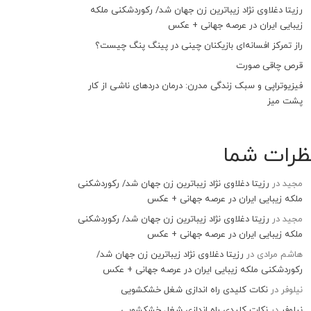
رزیتا دغلاوی نژاد زیباترین زن جهان شد/ رکوردشکنی ملکه
زیبایی ایران در عرصه جهانی + عکس
راز تمرکز افسانه‌ای بازیکنان چینی در پینگ پنگ چیست؟
قرص چاقی صورت
فیزیوتراپی و سبک زندگی مدرن: درمان دردهای ناشی از کار
پشت میز
ظرات شما
مجید
در
رزیتا دغلاوی نژاد زیباترین زن جهان شد/ رکوردشکنی
ملکه زیبایی ایران در عرصه جهانی + عکس
مجید
در
رزیتا دغلاوی نژاد زیباترین زن جهان شد/ رکوردشکنی
ملکه زیبایی ایران در عرصه جهانی + عکس
هاشم مرادی
در
رزیتا دغلاوی نژاد زیباترین زن جهان شد/
رکوردشکنی ملکه زیبایی ایران در عرصه جهانی + عکس
نیلوفر
در
نکات کلیدی راه اندازی شغل خشکشویی
نیلوفر
در
نکات کلیدی راه اندازی شغل خشکشویی