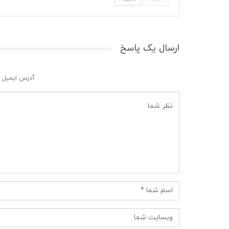
ارسال یک پاسخ
آدرس ایمیل 