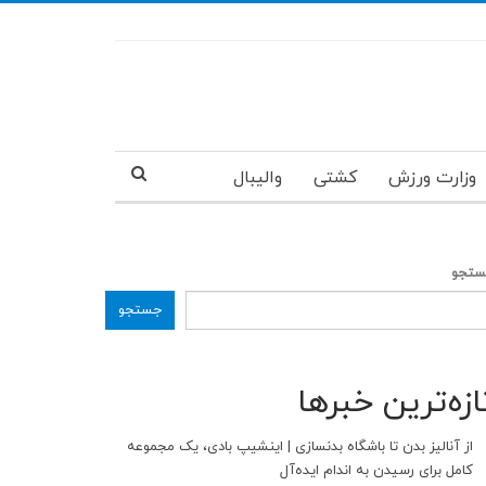
وزارت ورزش
کشتی
والیبال
تجو
جستجو
ازه‌ترین خبرها
از آنالیز بدن تا باشگاه بدنسازی | اینشیپ بادی، یک مجموعه
کامل برای رسیدن به اندام ایده‌آل