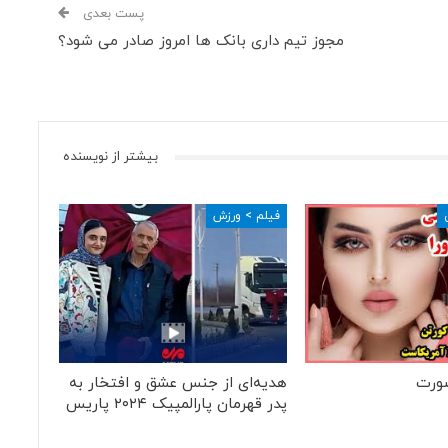
پست بعدی
مجوز تیم داری بانک ها امروز صادر می شود؟
بیشتر از نویسنده
فیلم > ورزش
ورت
هدیه‌ای از جنس عشق و افتخار به
پدر قهرمان پارالمپیک ۲۰۲۴ پاریس