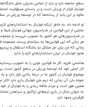
سطح جامعه دارد و باید از تمامی مدیران عامل باشگاه‌ها
فوتبال فراتر از ورزش است و در راستای مسؤولیت اجتماعی
علاوه بر این باید از رسانه‌ها که در توسعه ورزش در س
او ادامه داد: به خاطر اینکه فوتبال به استانداردهای لازم 
در فدراسیون‌های هر کشور به تصویب می‌رسد و مجموعه 
هر زمان که این قوانین‌ها به سرانجام برسند، مجموعه ف
هنوز فوتبال در ایران استانداردهای لازم را ندارد.
هاشمی افزود: اگر ما قوانین خوبی را به تصویب برسانیم
کار اصلی خود که توسعه ورزش در سطح کشور است، بپرد
موضوع فوتبال در کشور ما در درجه بالایی قرار دارد و به ن
نمونه بارز آن زمانی که تیم ملی فوتبال بازی دارد اکثر 
همین طور است و مردم علاقه زیادی را به فوتبال از خود نش
به عنوان مثال در بازی تیم‌های تراکتور و سپاهان تماشا
ظرفیتی وجود دارد.