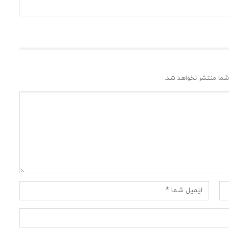
شما منتشر نخواهد شد.