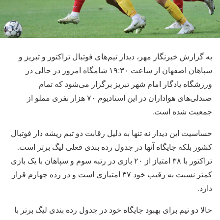
به گزارش خبرنگار مهر، دیدار تیم‌های فوتبال تراکتور و تبریز و
سپاهان اصفهان از ساعت ۱۹:۳۰ شامگاه امروز در حالی در
ورزشگاه یادگار امام شهر تبریز برگزار می‌شود که تمام
صندلی‌های هواداران در این استادیوم ۷۰ هزار نفری مملو از
جمعیت شده است.
حساسیت این دیدار نه تنها به دلیل رقابت دو تیم ریشه دار فوتبال
کشور بلکه جایگاه آنها در جدول رده بندی فعلی لیگ برتر است.
تراکتور با ۳۸ امتیاز از ۲۰ بازی در رتبه سوم و سپاهان با یک بازی
کمتر نسبت به رقیب خود ۳۷ امتیازی است و در رده چهارم قرار
دارد.
حالا دو تیم برای بهبود جایگاه خود در جدول رده بندی لیگ برتر با