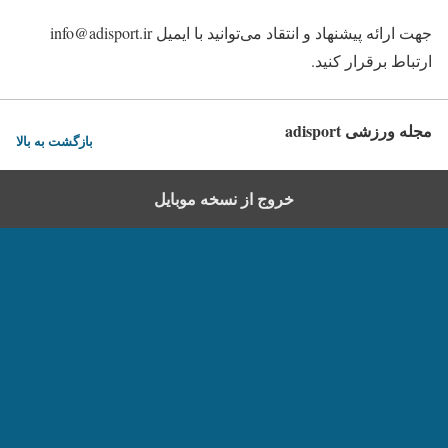
جهت ارائه پیشنهاد و انتقاد می‌توانید با ایمیل info@adisport.ir
ارتباط برقرار کنید.
مجله ورزشی adisport
بازگشت به بالا
خروج از نسخه موبایل