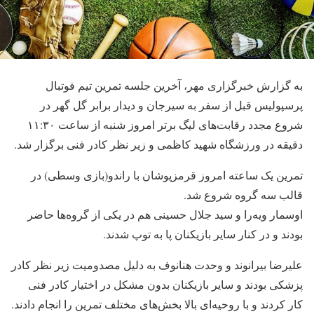
به گزارش خبرگزاری مهر، آخرین جلسه تمرین تیم فوتبال
پرسپولیس قبل از سفر به سیرجان و دیدار برابر گل گهر در
شروع مجدد رقابت‌های لیگ برتر امروز شنبه از ساعت ۱۱:۳۰
دقیقه در ورزشگاه شهید کاظمی و زیر نظر کادر فنی برگزار شد.
تمرین یک ساعته امروز قرمزپوشان با راندو(بازی وسطی) در
قالب سه گروه شروع شد.
اوسمار ویه‌را و سید جلال حسینی هم در یکی از گروه‌ها حاضر
بودند و در کنار سایر بازیکنان پا به توپ شدند.
علیرضا بیرانوند و وحدت هنانوف به دلیل مصدومیت زیر نظر کادر
پزشکی بودند و سایر بازیکنان بدون مشکل در اختیار کادر فنی
کار کردند و با روحیه‌ای بالا بخش‌های مختلف تمرین را انجام دادند.