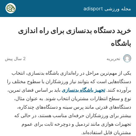
مجله ورزشی adisport
خرید دستگاه بدنسازی برای راه اندازی
باشگاه
تحریریه
2 سال پیش
یکی از مهم‌ترین مراحل در راه‌اندازی باشگاه بدنسازی، انتخاب
دستگاه‌هایی است که بتوانند نیاز ورزشکاران با سطوح مختلف را
تجهیز باشگاه بدنسازی
برآورده کنند.
باید بر اساس فضای تمرین،
نوع و سطح انتظارات مشتریان انتخاب شوند. به عنوان مثال،
دستگاه‌های قدرتی مانند پرس سینه و دستگاه‌های چندکاره،
بیشتر برای ورزشکاران حرفه‌ای مناسب هستند، در حالی که
تجهیزات هوازی مانند تردمیل و دوچرخه ثابت برای عموم
مشتریان قابل استفاده‌اند.