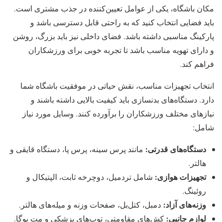
مکان باشگاه، یکی از عوامل تعیین‌کننده در جذب مشتری است.
باید فضایی انتخاب کنید که به راحتی قابل دسترسی باشد و
پارکینگ مناسبی داشته باشد. فضای داخلی نیز باید بزرگ، روشن
و دارای تهویه مناسب باشد تا تجربه خوبی برای ورزشکاران
فراهم کند.
انتخاب تجهیزات مناسب، نقش حیاتی در موفقیت باشگاه شما
دارد. دستگاه‌های بدنسازی باید کیفیت بالایی داشته باشند و
نیازهای مختلف ورزشکاران را برآورده کنند. وسایل مورد نیاز
شامل:
دستگاه‌های قدرتی:
مانند پرس سینه، پرس پا، دستگاه قایقی و
هالتر.
تجهیزات هوازی:
شامل تردمیل، دوچرخه ثابت، الپتیکال و
روئینگ.
وزنه‌های آزاد:
دمبل، کتل‌بل، صفحات وزنه و میله‌های هالتر.
لوازم جانبی:
کش‌های مقاومتی، توپ‌های پزشکی و مت یوگا.