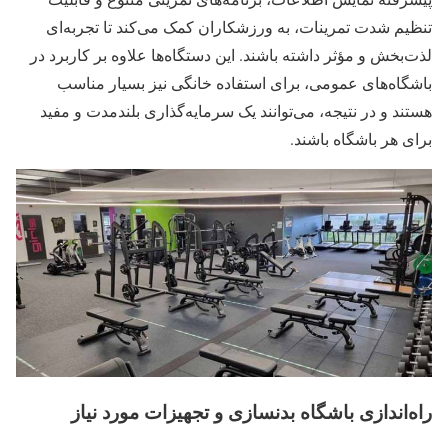
تنظیم شدت تمرینات، به ورزشکاران کمک می‌کند تا تجربه‌ای
لذت‌بخش و مؤثر داشته باشند. این دستگاه‌ها علاوه بر کاربرد در
باشگاه‌های عمومی، برای استفاده خانگی نیز بسیار مناسب
هستند و در نتیجه، می‌توانند یک سرمایه‌گذاری بلندمدت و مفید
برای هر باشگاه باشند.
راه‌اندازی باشگاه بدنسازی و تجهیزات مورد نیاز