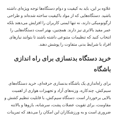
علاوه بر این، باید به کیفیت و دوام دستگاه‌ها توجه ویژه‌ای داشته
باشید. دستگاه‌هایی که از مواد باکیفیت ساخته شده‌اند و طراحی
ارگونومیکی دارند، نه تنها ایمنی کاربران را افزایش می‌دهند بلکه
عمر مفید بالاتری نیز دارند. همچنین، بهتر است دستگاه‌هایی را
انتخاب کنید که تنظیمات متنوعی داشته باشند تا بتوانند نیازهای
افراد با شرایط بدنی متفاوت را پوشش دهند.
خرید دستگاه بدنسازی برای راه اندازی
باشگاه
برای راه‌اندازی یک باشگاه بدنسازی حرفه‌ای، خرید دستگاه‌های
سیم‌کش، چندکاره، وزنه‌های آزاد و تجهیزات هوازی از اهمیت
بالایی برخوردار است. دستگاه سیم‌کش، با قابلیت تنظیم کشش و
مقاومت، برای تقویت عضلات پشت، سرشانه، بازوها و بالاتنه
ضروری است و به ورزشکاران این امکان را می‌دهد که تمرینات