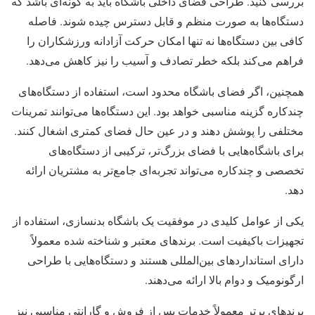
بررسی کنید. طراحی فضای داخلی باشگاه باید به گونه‌ای باشد که
دستگاه‌ها به صورت منظم و قابل دسترس چیده شوند. فاصله
کافی بین دستگاه‌ها نه تنها امکان حرکت آزادانه ورزشکاران را
فراهم می‌کند بلکه خطر تصادف و آسیب را نیز کاهش می‌دهد.
همچنین، اگر فضای باشگاه محدود است، استفاده از دستگاه‌های
چندکاره گزینه مناسبی خواهد بود. این دستگاه‌ها می‌توانند تمرینات
مختلفی را پوشش دهند و در عین حال فضای کمتری اشغال کنند.
برای باشگاه‌هایی با فضای بزرگ‌تر، ترکیبی از دستگاه‌های
تخصصی و چندکاره می‌تواند تجربه‌ای جامع‌تر به مشتریان ارائه
دهد.
یکی از عوامل کلیدی در موفقیت یک باشگاه بدنسازی، استفاده از
تجهیزات باکیفیت است. برندهای معتبر و شناخته شده معمولاً
دارای استانداردهای بین‌المللی هستند و دستگاه‌هایی با طراحی
ارگونومیک و دوام بالا ارائه می‌دهند.
برندهای برتر معمولاً خدمات پس از فروش و گارانتی مناسبی نیز