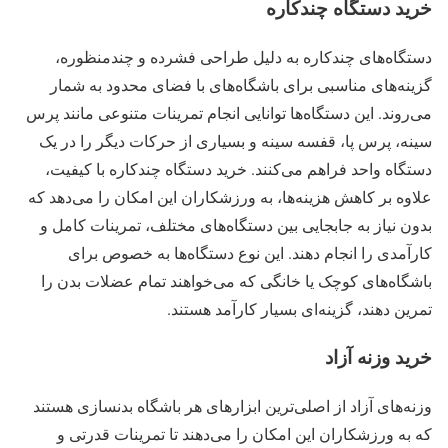
خرید دستگاه چندکاره
دستگاه‌های چندکاره به دلیل طراحی فشرده و چندمنظوره،
گزینه‌های مناسبی برای باشگاه‌های با فضای محدود به شمار
می‌روند. این دستگاه‌ها توانایی انجام تمرینات متنوعی مانند پرس
سینه، پرس پا، قفسه سینه و بسیاری از حرکات دیگر را در یک
دستگاه واحد فراهم می‌کنند. خرید دستگاه چندکاره با کیفیت،
علاوه بر کاهش هزینه‌ها، به ورزشکاران این امکان را می‌دهد که
بدون نیاز به جابجایی بین دستگاه‌های مختلف، تمرینات کامل و
کارآمدی را انجام دهند. این نوع دستگاه‌ها به خصوص برای
باشگاه‌های کوچک یا خانگی که می‌خواهند تمام عضلات بدن را
تمرین دهند، گزینه‌ای بسیار کارآمد هستند.
خرید وزنه آزاد
وزنه‌های آزاد از اصلی‌ترین ابزارهای هر باشگاه بدنسازی هستند
که به ورزشکاران این امکان را می‌دهند تا تمرینات قدرتی و