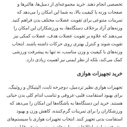
تخصصی انجام دهند. خرید مجموعه‌ای از دمبل‌ها، هالترها و
صفحات وزنه با کیفیت بالا، به شما این امکان را می‌دهد که
تمرینات متنوعی برای تقویت عضلات مختلف بدن فراهم کنید.
وزنه‌های آزاد برخلاف دستگاه‌ها، به ورزشکاران این امکان را
می‌دهند که علاوه بر تقویت عضلات هدف، عضلات کمکی نیز
تقویت شوند و کنترل بهتری روی حرکات داشته باشند. انتخاب
وزنه‌های با کیفیت و وزن مناسب، نه تنها به پیشرفت ورزشی
کمک می‌کند، بلکه از نظر ایمنی نیز اهمیت زیادی دارد.
خرید تجهیزات هوازی
تجهیزات هوازی نظیر تردمیل، دوچرخه ثابت، الپتیکال و روئینگ،
برای بهبود استقامت قلبی-عروقی و تناسب اندام کلی بدن حیاتی
هستند. خرید این دستگاه‌ها به باشگاه‌ها این امکان را می‌دهد که
ورزشکاران را برای تمرینات گرم‌کننده، کاهش وزن و بهبود
استقامت بدنی تجهیز کنند. انتخاب تجهیزات هوازی با سیستم‌های
پیشرفته نمایش اطلاعات، برنامه‌های تمرینی متنوع و قابلیت