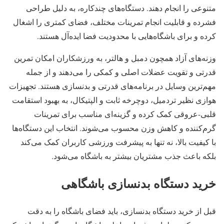
متنوعی را انجام دهند. دستگاه‌های چندکاره، به دلیل طراحی
فشرده و قابلیت انجام تمرینات مختلف، فضای کمتری را اشغال
کرده و برای باشگاه‌هایی با محدودیت فضا ایده‌آل هستند.
وزنه‌های آزاد همچون دمبل و هالتر، به ورزشکاران امکان تمرین
قدرتی و تقویت عضلات اصلی و کمکی را می‌دهند و از جمله
مهم‌ترین وسایل در برنامه‌های قدرتی و بدنسازی هستند. تجهیزات
هوازی نظیر تردمیل، دوچرخه ثابت و الپتیکال، به بهبود استقامت
قلبی-عروقی کمک کرده و گزینه‌ای مناسب برای تمرینات
گرم‌کننده و کاهش وزن محسوب می‌شوند. انتخاب این دستگاه‌ها
با کیفیت بالا، نه تنها به پیشرفت ورزشی کاربران کمک می‌کند
بلکه باعث جذب مشتریان بیشتر به باشگاه می‌شود.
خرید دستگاه بدنسازی باشگاهی
قبل از خرید دستگاه بدنسازی، باید فضای باشگاه را به دقت