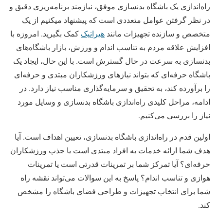
راه‌اندازی یک باشگاه بدنسازی موفق، نیازمند برنامه‌ریزی دقیق و
در نظر گرفتن عوامل متعددی است که پیشنهاد میکنیم از یک
متخصص و سازنده تجهیزات مانند
هیراتیک
کمک بگیرید. امروزه با
افزایش علاقه مردم به تناسب اندام و ورزش، بازار باشگاه‌های
بدنسازی به سرعت در حال گسترش است. با این حال، ایجاد یک
باشگاه حرفه‌ای که بتواند نیازهای ورزشکاران مبتدی و حرفه‌ای
را برآورده کند، به تحقیق و سرمایه‌گذاری مناسب نیاز دارد. در
ادامه، مراحل کلیدی راه‌اندازی باشگاه بدنسازی و وسایل مورد
نیاز را بررسی می‌کنیم.
اولین قدم در راه‌اندازی باشگاه بدنسازی، تعیین اهداف است. آیا
هدف شما ارائه خدمات به افراد مبتدی است یا جذب ورزشکاران
حرفه‌ای؟ آیا تمرکز شما بر تمرینات قدرتی است یا تمرینات
هوازی و تناسب اندام؟ پاسخ به این سوالات می‌تواند نقشه راه
شما برای انتخاب تجهیزات و طراحی فضای باشگاه را مشخص
کند.