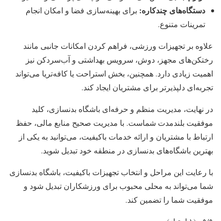
دستگاه‌های چندکاره:
برای بهینه‌سازی فضا و امکان انجام
تمرینات متنوع.
علاوه بر تجهیزات ورزشی، فراهم کردن امکانات جانبی مانند
رختکن‌های مجهز، دوش، سرویس بهداشتی و آب‌سردکن نیز
اهمیت زیادی دارد. همچنین، بخش استراحت یا کافه‌تریا می‌تواند
تجربه‌ای دلپذیرتر برای مشتریان ایجاد کند.
در نهایت، مدیریت منظم و حرفه‌ای باشگاه بدنسازی، کلید
موفقیت بلندمدت شماست. با مدیریت صحیح منابع مالی، حفظ
ارتباط با مشتریان و ارائه خدمات باکیفیت، می‌توانید به یکی از
بهترین باشگاه‌های بدنسازی در منطقه خود تبدیل شوید.
با رعایت این مراحل و انتخاب تجهیزات باکیفیت، باشگاه بدنسازی
شما می‌تواند به محلی محبوب برای ورزشکاران تبدیل شود و
موفقیت شما را تضمین کند.