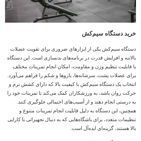
خرید دستگاه سیم‌کش
دستگاه سیم‌کش یکی از ابزارهای ضروری برای تقویت عضلات
بالاتنه و افزایش قدرت در برنامه‌های بدنسازی است. این دستگاه
با قابلیت تنظیم وزن و مقاومت، امکان انجام تمرینات مختلف
برای عضلات پشت، سرشانه‌ها، بازوها و شکم را فراهم می‌آورد.
انتخاب یک دستگاه سیم‌کش با کیفیت بالا که دارای کشش نرم و
حرکت روان باشد، به ورزشکاران کمک می‌کند تا تمرینات خود را
به درستی انجام دهند و از آسیب‌های احتمالی جلوگیری کنند.
همچنین، این دستگاه به دلیل قابلیت انجام تمرینات متنوع و
تنظیمات متعدد، برای باشگاه‌هایی که به دنبال تجهیزاتی با کارایی
بالا هستند، گزینه‌ای ایده‌آل است.