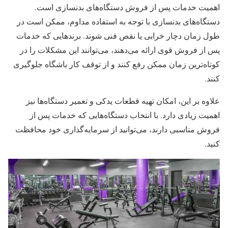
اهمیت خدمات پس از فروش دستگاه‌های بدنسازی است.
دستگاه‌های بدنسازی با توجه به استفاده مداوم، ممکن است در
طول زمان دچار خرابی یا نقص فنی شوند. برندهایی که خدمات
پس از فروش قوی ارائه می‌دهند، می‌توانند این مشکلات را در
کوتاه‌ترین زمان ممکن رفع کنند و از توقف کار باشگاه جلوگیری
کنند.
علاوه بر این، امکان تهیه قطعات یدکی و تعمیر دستگاه‌ها نیز
اهمیت زیادی دارد. با انتخاب دستگاه‌هایی که خدمات پس از
فروش مناسبی دارند، می‌توانید از سرمایه‌گذاری خود محافظت
کنید.