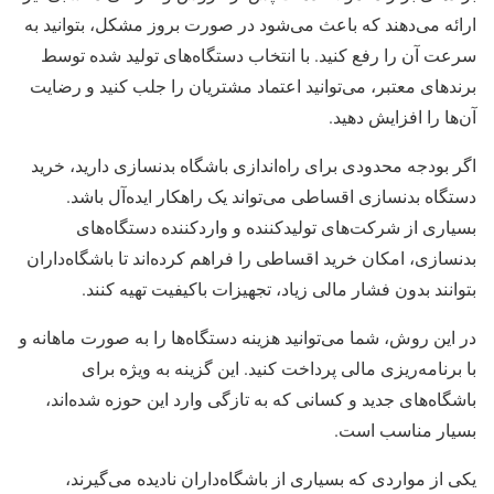
ارائه می‌دهند که باعث می‌شود در صورت بروز مشکل، بتوانید به
سرعت آن را رفع کنید. با انتخاب دستگاه‌های تولید شده توسط
برندهای معتبر، می‌توانید اعتماد مشتریان را جلب کنید و رضایت
آن‌ها را افزایش دهید.
اگر بودجه محدودی برای راه‌اندازی باشگاه بدنسازی دارید، خرید
دستگاه بدنسازی اقساطی می‌تواند یک راهکار ایده‌آل باشد.
بسیاری از شرکت‌های تولیدکننده و واردکننده دستگاه‌های
بدنسازی، امکان خرید اقساطی را فراهم کرده‌اند تا باشگاه‌داران
بتوانند بدون فشار مالی زیاد، تجهیزات باکیفیت تهیه کنند.
در این روش، شما می‌توانید هزینه دستگاه‌ها را به صورت ماهانه و
با برنامه‌ریزی مالی پرداخت کنید. این گزینه به ویژه برای
باشگاه‌های جدید و کسانی که به تازگی وارد این حوزه شده‌اند،
بسیار مناسب است.
یکی از مواردی که بسیاری از باشگاه‌داران نادیده می‌گیرند،