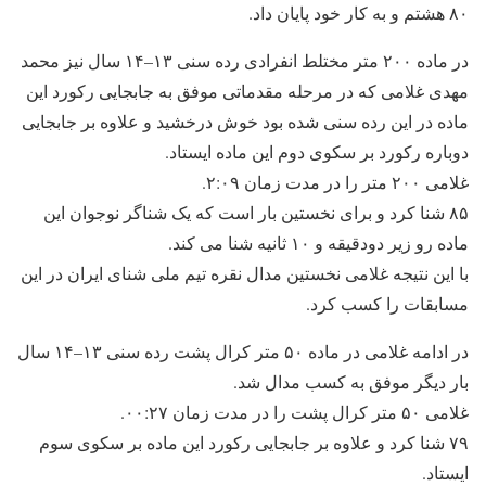
۸۰ هشتم و به کار خود پایان داد.
در ماده ۲۰۰ متر مختلط انفرادی رده سنی ۱۳–۱۴ سال نیز محمد
مهدی غلامی که در مرحله مقدماتی موفق به جابجایی رکورد این
ماده در این رده سنی شده بود خوش درخشید و علاوه بر جابجایی
دوباره رکورد بر سکوی دوم این ماده ایستاد.
غلامی ۲۰۰ متر را در مدت زمان ۲:۰۹.
۸۵ شنا کرد و برای نخستین بار است که یک شناگر نوجوان این
ماده رو زیر دودقیقه و ۱۰ ثانیه شنا می کند.
با این نتیجه غلامی نخستین مدال نقره تیم ملی شنای ایران در این
مسابقات را کسب کرد.
در ادامه غلامی در ماده ۵۰ متر کرال پشت رده سنی ۱۳–۱۴ سال
بار دیگر موفق به کسب مدال شد.
غلامی ۵۰ متر کرال پشت را در مدت زمان ۰۰:۲۷.
۷۹ شنا کرد و علاوه بر جابجایی رکورد این ماده بر سکوی سوم
ایستاد.