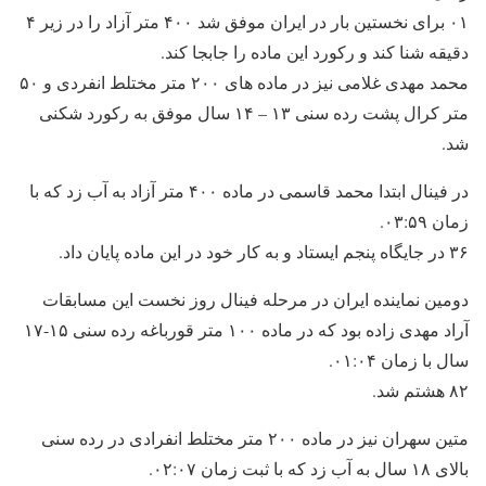
۰۱ برای نخستین بار در ایران موفق شد ۴۰۰ متر آزاد را در زیر ۴
دقیقه شنا کند و رکورد این ماده را جابجا کند.
محمد مهدی غلامی نیز در ماده های ۲۰۰ متر مختلط انفردی و ۵۰
متر کرال پشت رده سنی ۱۳ – ۱۴ سال موفق به رکورد شکنی
شد.
در فینال ابتدا محمد قاسمی در ماده ۴۰۰ متر آزاد به آب زد که با
زمان ۰۳:۵۹.
۳۶ در جایگاه پنجم ایستاد و به کار خود در این ماده پایان داد.
دومین نماینده ایران در مرحله فینال روز نخست این مسابقات
آراد مهدی زاده بود که در ماده ۱۰۰ متر قورباغه رده سنی ۱۵-۱۷
سال با زمان ۰۱:۰۴.
۸۲ هشتم شد.
متین سهران نیز در ماده ۲۰۰ متر مختلط انفرادی در رده سنی
بالای ۱۸ سال به آب زد که با ثبت زمان ۰۲:۰۷.