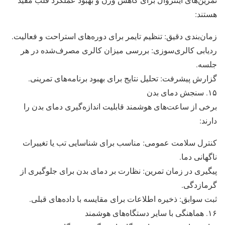
هستند:
زمان‌بندی دقیق: تنظیم تایمر برای دوره‌های استراحت و فعالیت.
ردیابی کالری‌سوزی: بررسی میزان کالری مصرف‌شده در هر
جلسه.
گزارش پیشرفت: تحلیل نتایج برای بهبود برنامه‌های تمرینی.
۱۵. سنجش دمای بدن
برخی از ساعت‌های هوشمند قابلیت اندازه‌گیری دمای بدن را
دارند:
کنترل سلامت عمومی: مناسب برای شناسایی تب یا تغییرات
ناگهانی دما.
پیگیری در زمان تمرین: نظارت بر دمای بدن برای جلوگیری از
گرمازدگی.
ثبت سوابق: ذخیره اطلاعات برای مقایسه با داده‌های قبلی.
۱۶. هماهنگی با سایر دستگاه‌های هوشمند