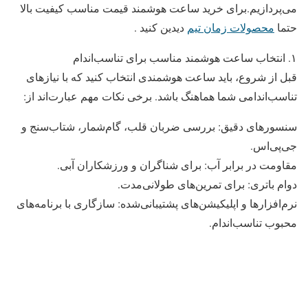
می‌پردازیم.برای خرید ساعت هوشمند قیمت مناسب کیفیت بالا
حتما
محصولات زمان تیم
دیدین کنید .
۱. انتخاب ساعت هوشمند مناسب برای تناسب‌اندام
قبل از شروع، باید ساعت هوشمندی انتخاب کنید که با نیازهای
تناسب‌اندامی شما هماهنگ باشد. برخی نکات مهم عبارت‌اند از:
سنسورهای دقیق: بررسی ضربان قلب، گام‌شمار، شتاب‌سنج و
جی‌پی‌اس.
مقاومت در برابر آب: برای شناگران و ورزشکاران آبی.
دوام باتری: برای تمرین‌های طولانی‌مدت.
نرم‌افزارها و اپلیکیشن‌های پشتیبانی‌شده: سازگاری با برنامه‌های
محبوب تناسب‌اندام.