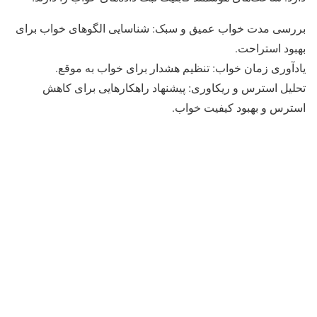
بررسی مدت خواب عمیق و سبک: شناسایی الگوهای خواب برای
بهبود استراحت.
یادآوری زمان خواب: تنظیم هشدار برای خواب به موقع.
تحلیل استرس و ریکاوری: پیشنهاد راهکارهایی برای کاهش
استرس و بهبود کیفیت خواب.