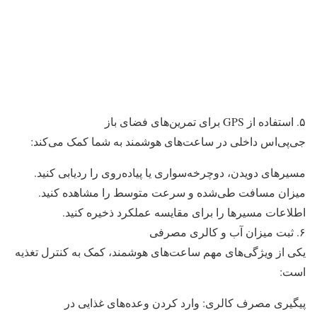
۵. استفاده از GPS برای تمرین‌های فضای باز
جی‌پی‌اس داخلی در ساعت‌های هوشمند به شما کمک می‌کند:
مسیرهای دویدن، دوچرخه‌سواری یا پیاده‌روی را ردیابی کنید.
میزان مسافت طی‌شده و سرعت متوسط را مشاهده کنید.
اطلاعات مسیرها را برای مقایسه عملکرد ذخیره کنید.
۶. ثبت میزان آب و کالری مصرفی
یکی از ویژگی‌های مهم ساعت‌های هوشمند، کمک به کنترل تغذیه
است:
پیگیری مصرف کالری: وارد کردن وعده‌های غذایی در