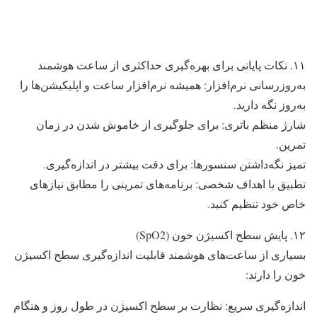
۱۱. نکات پایانی برای بهره‌گیری حداکثری از ساعت هوشمند
به‌روزرسانی نرم‌افزار: همیشه نرم‌افزار ساعت و اپلیکیشن‌ها را
به‌روز نگه دارید.
شارژ منظم باتری: برای جلوگیری از خاموش شدن در زمان
تمرین.
تمیز نگه‌داشتن سنسورها: برای دقت بیشتر در اندازه‌گیری.
تطبیق با اهداف شخصی: برنامه‌های تمرینی را مطابق نیازهای
خاص خود تنظیم کنید.
۱۲. پایش سطح اکسیژن خون (SpO2)
بسیاری از ساعت‌های هوشمند قابلیت اندازه‌گیری سطح اکسیژن
خون را دارند:
اندازه‌گیری سریع: نظارت بر سطح اکسیژن در طول روز و هنگام