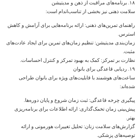
۱۸. برنامه‌های مراقبت از ذهن و مدیتیشن
سلامت ذهنی نیز بخشی از تناسب‌اندام است:
راهنمای تمرین‌های ذهنی: ارائه برنامه‌هایی برای آرامش و کاهش
استرس.
زمان‌بندی مدیتیشن: تنظیم زمان‌های تمرین برای ایجاد عادت‌های
مثبت.
نظارت بر تمرکز: کمک به بهبود تمرکز و کنترل احساسات.
۱۹. ردیابی قاعدگی برای بانوان
ساعت‌های هوشمند با قابلیت‌های ویژه برای بانوان طراحی
شده‌اند:
پیگیری چرخه قاعدگی: ثبت زمان شروع و پایان دوره‌ها.
پیش‌بینی زمان تخمک‌گذاری: ارائه اطلاعات برای برنامه‌ریزی
بهتر.
گزارش‌های سلامت زنان: تحلیل تغییرات هورمونی و ارائه
توصیه‌های پزشکی.