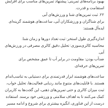
بهبود برنامه‌های تمرینی: پیشنهاد تمرین‌های مناسب برای افزایش
استقامت و قدرت.
۲۲. ثبت تمرین‌های شنا و ورزش‌های آبی
برای شناگران و ورزشکاران آبی، ساعت‌های هوشمند گزینه‌ای
ایده‌آل هستند:
اندازه‌گیری طول استخر: ثبت تعداد دورها و زمان شنا.
محاسبه کالری‌سوزی: تحلیل دقیق کالری مصرفی در ورزش‌های
آبی.
ضدآب بودن: مقاومت در برابر آب تا عمق مشخص برای
تمرین‌های حرفه‌ای.
ساعت‌های هوشمند ابزار قدرتمندی برای دستیابی به تناسب‌اندام
هستند. با قابلیت‌های متنوع مانند ردیابی فعالیت‌ها، تحلیل خواب،
ثبت میزان کالری و حتی تمرین‌های ذهنی، این گجت‌ها به کاربران
کمک می‌کنند تا به اهداف سلامتی و ورزشی خود برسند. استفاده
درست از این فناوری، انگیزه بیشتری برای شروع و ادامه مسیر