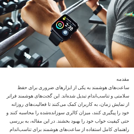
مقدمه
ساعت‌های هوشمند به یکی از ابزارهای ضروری برای حفظ
سلامتی و تناسب‌اندام تبدیل شده‌اند. این گجت‌های هوشمند فراتر
از نمایش زمان، به کاربران کمک می‌کنند تا فعالیت‌های روزانه
خود را پیگیری کنند، میزان کالری سوزانده‌شده را محاسبه کنند و
حتی کیفیت خواب خود را بهبود بخشند. در این مقاله، به بررسی
راهنمای کامل استفاده از ساعت‌های هوشمند برای تناسب‌اندام