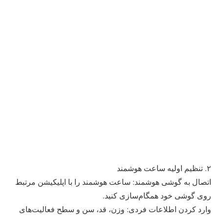
۲. تنظیم اولیه ساعت هوشمند
اتصال به گوشی هوشمند: ساعت هوشمند را با اپلیکیشن مرتبط
روی گوشی خود همگام‌سازی کنید.
وارد کردن اطلاعات فردی: وزن، قد، سن و سطح فعالیت‌های