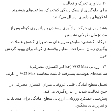
۲۰. یادآوری تحرک و فعالیت
برای جلوگیری از سبک زندگی کم‌تحرک، ساعت‌های هوشمند
اعلان‌های یادآوری ارسال می‌کنند:
هشدار برای حرکت: یادآوری ایستادن یا پیاده‌روی کوتاه پس از
مدت‌زمان طولانی نشستن.
حرکات کششی: نمایش تمرین‌های ساده برای کشش عضلات.
پیگیری زمان استراحت: تنظیم وقفه‌های کوتاه برای بهبود گردش
خون.
۲۱. ارزیابی VO2 Max (حداکثر اکسیژن مصرفی)
ساعت‌های هوشمند پیشرفته قابلیت محاسبه VO2 Max را دارند:
تحلیل سطح آمادگی قلبی-عروقی: میزان اکسیژن مصرفی در
حین فعالیت شدید را اندازه‌گیری می‌کند.
پیش‌بینی عملکرد ورزشی: ارزیابی سطح آمادگی برای مسابقات
و تمرین‌های سنگین.