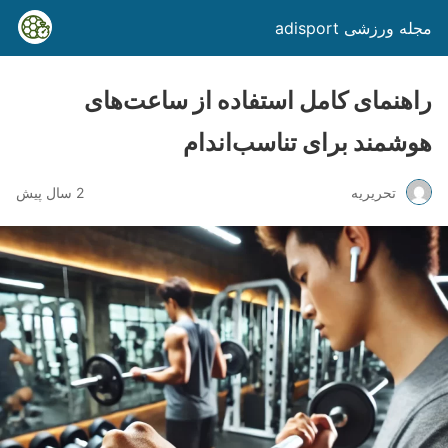
مجله ورزشی adisport
راهنمای کامل استفاده از ساعت‌های
هوشمند برای تناسب‌اندام
تحریریه
2 سال پیش