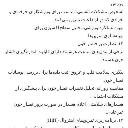
ورزش.
تشخیص مشکلات تنفسی: مناسب برای ورزشکاران حرفه‌ای و
افرادی که در ارتفاعات تمرین می‌کنند.
بهبود عملکرد ورزشی: تحلیل سطح اکسیژن برای
بهینه‌سازی تمرین‌ها.
۱۳. نظارت بر فشار خون
برخی از مدل‌های ساعت هوشمند دارای قابلیت اندازه‌گیری فشار
خون هستند:
پیگیری سلامت قلب و عروق: ثبت داده‌ها برای بررسی نوسانات
فشار خون.
مقایسه روزانه: تحلیل تغییرات فشار خون برای پیشگیری از
مشکلات احتمالی.
هشدارهای سلامتی: اعلام هشدار در صورت بروز فشار خون
غیرعادی.
۱۴. برنامه‌ریزی تمرین‌های اینتروال (HIIT)
تمرین‌های اینتروال برای کاهش وزن و بهبود عملکرد قلب مفید