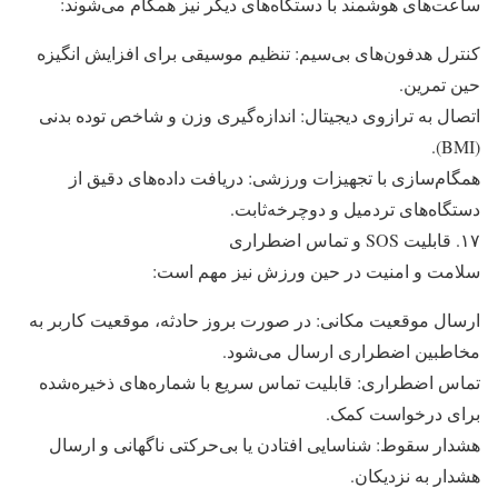
ساعت‌های هوشمند با دستگاه‌های دیگر نیز همگام می‌شوند:
کنترل هدفون‌های بی‌سیم: تنظیم موسیقی برای افزایش انگیزه
حین تمرین.
اتصال به ترازوی دیجیتال: اندازه‌گیری وزن و شاخص توده بدنی
(BMI).
همگام‌سازی با تجهیزات ورزشی: دریافت داده‌های دقیق از
دستگاه‌های تردمیل و دوچرخه‌ثابت.
۱۷. قابلیت SOS و تماس اضطراری
سلامت و امنیت در حین ورزش نیز مهم است:
ارسال موقعیت مکانی: در صورت بروز حادثه، موقعیت کاربر به
مخاطبین اضطراری ارسال می‌شود.
تماس اضطراری: قابلیت تماس سریع با شماره‌های ذخیره‌شده
برای درخواست کمک.
هشدار سقوط: شناسایی افتادن یا بی‌حرکتی ناگهانی و ارسال
هشدار به نزدیکان.