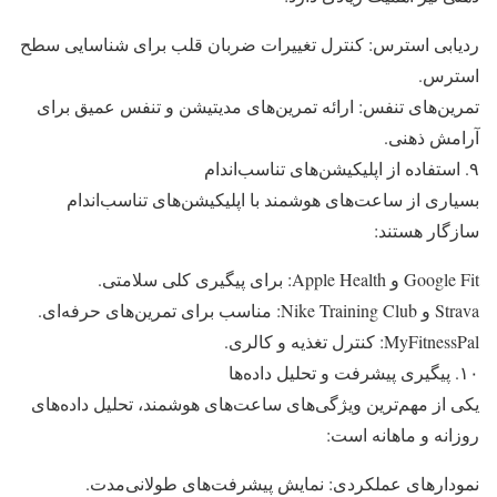
ردیابی استرس: کنترل تغییرات ضربان قلب برای شناسایی سطح
استرس.
تمرین‌های تنفس: ارائه تمرین‌های مدیتیشن و تنفس عمیق برای
آرامش ذهنی.
۹. استفاده از اپلیکیشن‌های تناسب‌اندام
بسیاری از ساعت‌های هوشمند با اپلیکیشن‌های تناسب‌اندام
سازگار هستند:
Google Fit و Apple Health: برای پیگیری کلی سلامتی.
Strava و Nike Training Club: مناسب برای تمرین‌های حرفه‌ای.
MyFitnessPal: کنترل تغذیه و کالری.
۱۰. پیگیری پیشرفت و تحلیل داده‌ها
یکی از مهم‌ترین ویژگی‌های ساعت‌های هوشمند، تحلیل داده‌های
روزانه و ماهانه است:
نمودارهای عملکردی: نمایش پیشرفت‌های طولانی‌مدت.