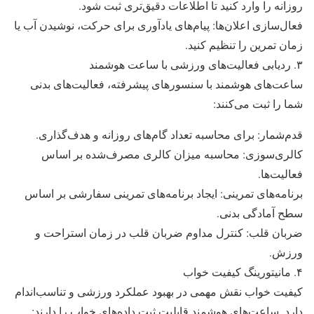
روزانه را وارد کنید تا اطلاعات دقیق‌تری ثبت شود.
فعال‌سازی اعلان‌ها: پیام‌های یادآوری برای حرکت، نوشیدن آب یا
زمان تمرین را تنظیم کنید.
۳. ردیابی فعالیت‌های ورزشی با ساعت هوشمند
ساعت‌های هوشمند با سنسورهای پیشرفته، فعالیت‌های بدنی
شما را ثبت می‌کنند:
قدم‌شمار: برای محاسبه تعداد گام‌های روزانه و هدف‌گذاری.
کالری‌سوزی: محاسبه میزان کالری مصرف‌شده بر اساس
فعالیت‌ها.
برنامه‌های تمرینی: ایجاد برنامه‌های تمرینی سفارشی بر اساس
سطح آمادگی بدنی.
ضربان قلب: کنترل مداوم ضربان قلب در زمان استراحت و
ورزش.
۴. مانیتورینگ کیفیت خواب
کیفیت خواب نقش مهمی در بهبود عملکرد ورزشی و تناسب‌اندام
دارد. ساعت‌های هوشمند قابلیت ثبت داده‌های خواب را دارند: