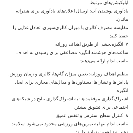
اپلیکیشن‌های مرتبط.
یادآوری نوشیدن آب: ارسال اعلان‌های یادآوری برای هیدراته
ماندن.
مقایسه مصرف کالری با میزان کالری‌سوزی: تعادل غذایی را
حفظ کنید.
۷. انگیزه‌بخشی از طریق اهداف روزانه
ساعت‌های هوشمند انگیزه مضاعفی برای رسیدن به اهداف
تناسب‌اندام ارائه می‌دهند:
تنظیم اهداف روزانه: تعیین میزان گام‌ها، کالری و زمان ورزش.
پاداش‌ها و نشان‌ها: دستاوردها و مدال‌های مجازی برای ایجاد
انگیزه.
اشتراک‌گذاری موفقیت‌ها: به اشتراک‌گذاری نتایج در شبکه‌های
اجتماعی برای تشویق بیشتر.
۸. کنترل سطح استرس و تنفس عمیق
تناسب‌اندام تنها به تمرین‌های ورزشی محدود نمی‌شود. سلامت
ذهنی نیز اهمیت زیادی دارد: