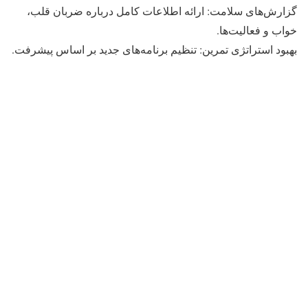
گزارش‌های سلامت: ارائه اطلاعات کامل درباره ضربان قلب،
خواب و فعالیت‌ها.
بهبود استراتژی تمرین: تنظیم برنامه‌های جدید بر اساس پیشرفت.