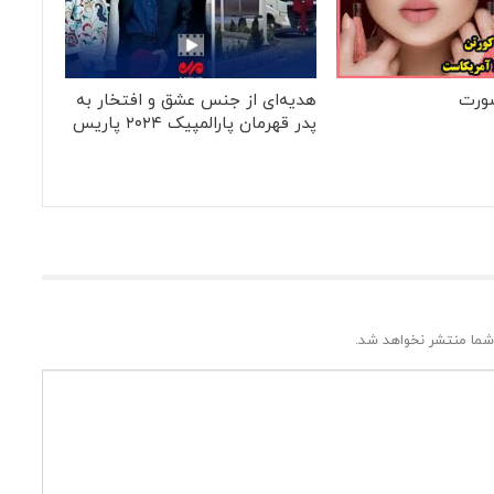
ورت
هدیه‌ای از جنس عشق و افتخار به
پدر قهرمان پارالمپیک ۲۰۲۴ پاریس
شما منتشر نخواهد شد.