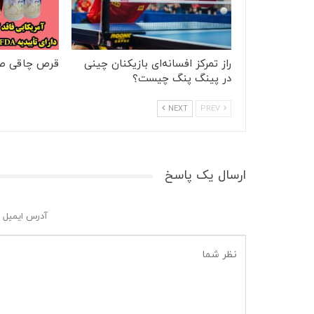
راز تمرکز افسانه‌ای بازیکنان چینی
قرص چاقی ص
در پینگ پنگ چیست؟
NEXT
PREV
ارسال یک پاسخ
آدرس ایمیل 