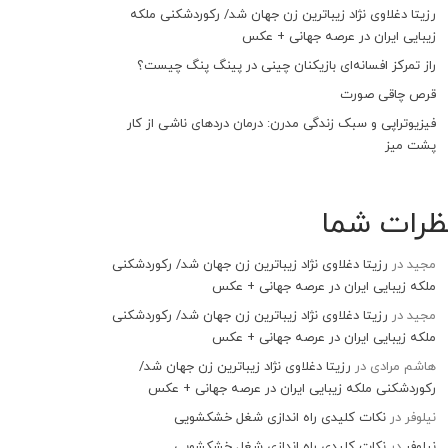
رزیتا دغلاوی نژاد زیباترین زن جهان شد/ رکوردشکنی ملکه
زیبایی ایران در عرصه جهانی + عکس
راز تمرکز افسانه‌ای بازیکنان چینی در پینگ پنگ چیست؟
قرص چاقی صورت
فیزیوتراپی و سبک زندگی مدرن: درمان دردهای ناشی از کار
پشت میز
ظرات شما
مجید
در
رزیتا دغلاوی نژاد زیباترین زن جهان شد/ رکوردشکنی
ملکه زیبایی ایران در عرصه جهانی + عکس
مجید
در
رزیتا دغلاوی نژاد زیباترین زن جهان شد/ رکوردشکنی
ملکه زیبایی ایران در عرصه جهانی + عکس
هاشم مرادی
در
رزیتا دغلاوی نژاد زیباترین زن جهان شد/
رکوردشکنی ملکه زیبایی ایران در عرصه جهانی + عکس
نیلوفر
در
نکات کلیدی راه اندازی شغل خشکشویی
نیلوفر
در
نکات کلیدی راه اندازی شغل خشکشویی