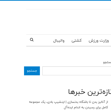
وزارت ورزش
کشتی
والیبال
تجو
جستجو
ازه‌ترین خبرها
از آنالیز بدن تا باشگاه بدنسازی | اینشیپ بادی، یک مجموعه
کامل برای رسیدن به اندام ایده‌آل