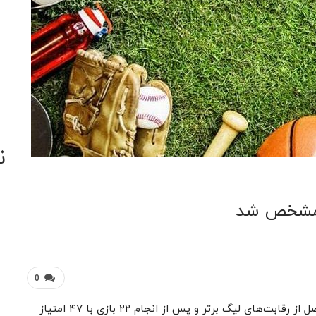
ن
ا مشخص شد
0
به گزارش خبرنگار مهر، تیم فوتبال پرسپولیس در این فصل از رقابت‌های لیگ برتر و پس از انجام ۲۲ بازی با ۴۷ امتیاز