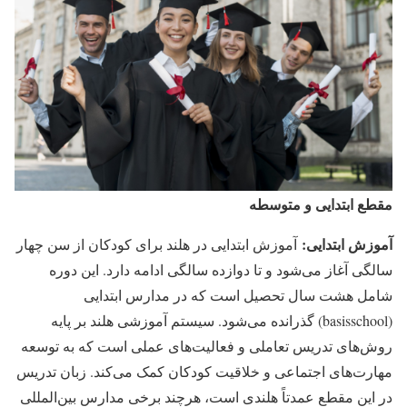
مقطع ابتدایی و متوسطه
آموزش ابتدایی:
آموزش ابتدایی در هلند برای کودکان از سن چهار
سالگی آغاز می‌شود و تا دوازده سالگی ادامه دارد. این دوره
شامل هشت سال تحصیل است که در مدارس ابتدایی
(basisschool) گذرانده می‌شود. سیستم آموزشی هلند بر پایه
روش‌های تدریس تعاملی و فعالیت‌های عملی است که به توسعه
مهارت‌های اجتماعی و خلاقیت کودکان کمک می‌کند. زبان تدریس
در این مقطع عمدتاً هلندی است، هرچند برخی مدارس بین‌المللی