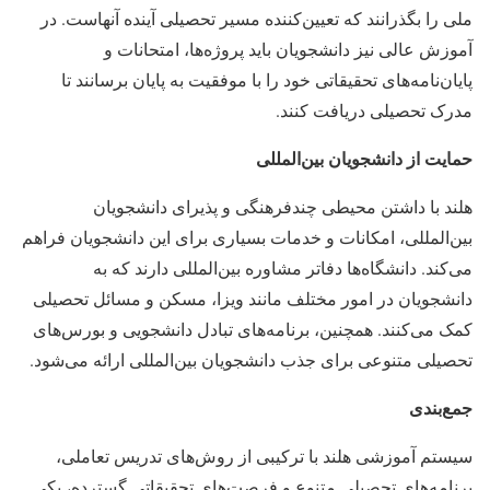
ملی را بگذرانند که تعیین‌کننده مسیر تحصیلی آینده آنهاست. در
آموزش عالی نیز دانشجویان باید پروژه‌ها، امتحانات و
پایان‌نامه‌های تحقیقاتی خود را با موفقیت به پایان برسانند تا
مدرک تحصیلی دریافت کنند.
حمایت از دانشجویان بین‌المللی
هلند با داشتن محیطی چندفرهنگی و پذیرای دانشجویان
بین‌المللی، امکانات و خدمات بسیاری برای این دانشجویان فراهم
می‌کند. دانشگاه‌ها دفاتر مشاوره بین‌المللی دارند که به
دانشجویان در امور مختلف مانند ویزا، مسکن و مسائل تحصیلی
کمک می‌کنند. همچنین، برنامه‌های تبادل دانشجویی و بورس‌های
تحصیلی متنوعی برای جذب دانشجویان بین‌المللی ارائه می‌شود.
جمع‌بندی
سیستم آموزشی هلند با ترکیبی از روش‌های تدریس تعاملی،
برنامه‌های تحصیلی متنوع و فرصت‌های تحقیقاتی گسترده، یکی