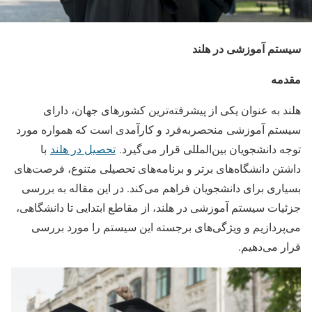
سیستم آموزشی در هلند
مقدمه
هلند به عنوان یکی از پیشرفته‌ترین کشورهای جهان، دارای
سیستم آموزشی منحصربه‌فرد و کارآمدی است که همواره مورد
توجه دانشجویان بین‌المللی قرار می‌گیرد.
تحصیل در هلند
با
داشتن دانشگاه‌های برتر و برنامه‌های تحصیلی متنوع، فرصت‌های
بسیاری برای دانشجویان فراهم می‌کند. در این مقاله به بررسی
جزئیات سیستم آموزشی در هلند، از مقاطع ابتدایی تا دانشگاهی،
می‌پردازیم و ویژگی‌های برجسته این سیستم را مورد بررسی
قرار می‌دهیم.