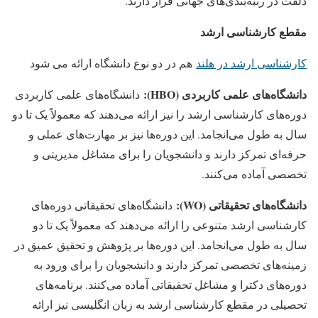
دلفت در رتبه‌بندی‌های جهانی قرار دارند.
مقطع کارشناسی ارشد
کارشناسی ارشد در هلند
هم در دو نوع دانشگاه ارائه می شود
دانشگاه‌های علمی کاربردی (HBO):
دانشگاه‌های علمی کاربردی
دوره‌های کارشناسی ارشد را نیز ارائه می‌دهند که معمولاً یک تا دو
سال به طول می‌انجامد. این دوره‌ها نیز بر مهارت‌های عملی و
حرفه‌ای تمرکز دارند و دانشجویان را برای مشاغل مدیریتی و
تخصصی آماده می‌کنند.
دانشگاه‌های تحقیقاتی (WO):
دانشگاه‌های تحقیقاتی دوره‌های
کارشناسی ارشد متنوعی را ارائه می‌دهند که معمولاً یک تا دو
سال به طول می‌انجامد. این دوره‌ها بر پژوهش و تحقیق عمیق در
زمینه‌های تخصصی تمرکز دارند و دانشجویان را برای ورود به
دوره‌های دکترا و مشاغل تحقیقاتی آماده می‌کنند. برنامه‌های
تحصیلی در مقطع کارشناسی ارشد به زبان انگلیسی نیز ارائه