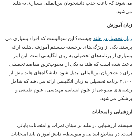
می‌شوند که باعث جذب دانشجویان بین‌المللی بسیاری به هلند
می‌شود.
زبان آموزش
زبان تحصیل در هلند
چیست؟ این سوالیست که افراد بسیاری می
پرسند. یکی از ویژگی‌های برجسته سیستم آموزشی هلند، ارائه
بسیاری از برنامه‌های تحصیلی به زبان انگلیسی است. این امر
باعث شده است که هلند به یکی از محبوب‌ترین مقاصد تحصیلی
برای دانشجویان بین‌المللی تبدیل شود. دانشگاه‌های هلند بیش از
۲,۱۰۰ برنامه تحصیلی به زبان انگلیسی ارائه می‌دهند که شامل
رشته‌های متنوعی از علوم انسانی، مهندسی، علوم طبیعی و
پزشکی می‌شود.
ارزشیابی و امتحانات
سیستم ارزشیابی در هلند بر مبنای نمرات و امتحانات پایانی
است. در مقاطع ابتدایی و متوسطه، دانش‌آموزان باید امتحانات