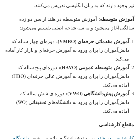
نیز وجود دارند که به زبان انگلیسی تدریس می‌کنند.
آموزش متوسطه:
آموزش متوسطه در هلند از سن دوازده
سالگی آغاز می‌شود و به سه شاخه اصلی تقسیم می‌شود:
آموزش مقدماتی حرفه‌ای (VMBO):
دوره‌ای چهار ساله که
دانش‌آموزان را برای ورود به آموزش حرفه‌ای و بازار کار آماده
می‌کند.
آموزش متوسطه عمومی (HAVO):
دوره‌ای پنج ساله که
دانش‌آموزان را برای ورود به آموزش عالی حرفه‌ای (HBO)
آماده می‌کند.
آموزش پیش‌دانشگاهی (VWO):
دوره‌ای شش ساله که
دانش‌آموزان را برای ورود به دانشگاه‌های تحقیقاتی (WO)
آماده می‌کند.
مقطع کارشناسی
کارشناسی در هلند
در دو نوع دانشگاه ارائه می شود.
دانشگاه