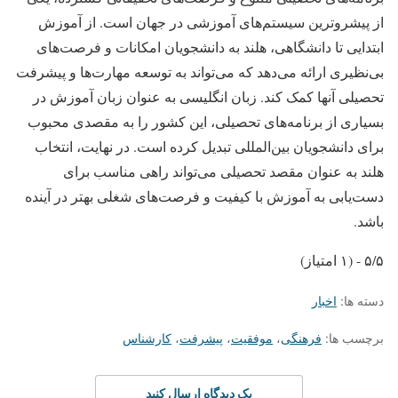
از پیشروترین سیستم‌های آموزشی در جهان است. از آموزش
ابتدایی تا دانشگاهی، هلند به دانشجویان امکانات و فرصت‌های
بی‌نظیری ارائه می‌دهد که می‌تواند به توسعه مهارت‌ها و پیشرفت
تحصیلی آنها کمک کند. زبان انگلیسی به عنوان زبان آموزش در
بسیاری از برنامه‌های تحصیلی، این کشور را به مقصدی محبوب
برای دانشجویان بین‌المللی تبدیل کرده است. در نهایت، انتخاب
هلند به عنوان مقصد تحصیلی می‌تواند راهی مناسب برای
دست‌یابی به آموزش با کیفیت و فرصت‌های شغلی بهتر در آینده
باشد.
۵/۵ - (۱ امتیاز)
دسته ها:
اخبار
برچسب ها:
فرهنگی
،
موفقیت
،
پیشرفت
،
کارشناس
یک دیدگاه ارسال کنید