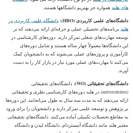
های هلند
همواره جز بهتریم دانشگاهها هستند.
دانشگاه‌های علمی کاربردی (HBO):
دانشگاه‌ علمی کاربردی در
هلند
برنامه‌های تحصیلی عملی و حرفه‌ای ارائه می‌دهند که بر
توسعه مهارت‌های شغلی تمرکز دارند. دوره‌های کارشناسی در
این دانشگاه‌ها معمولاً چهار ساله هستند و شامل دوره‌های
کارآموزی و پروژه‌های عملی می‌شوند که به دانشجویان کمک
می‌کنند تا مهارت‌های عملی مورد نیاز در بازار کار را به دست
آورند.
دانشگاه‌های تحقیقاتی (WO):
دانشگاه‌های تحقیقاتی
(universiteiten) در هلند دوره‌های کارشناسی نظری و تحقیقاتی
ارائه می‌دهند که به مدت سه سال به طول می‌انجامد. این دوره‌ها
بر پژوهش و توسعه علمی تمرکز دارند و دانشجویان را برای ورود
به مقاطع تحصیلات تکمیلی آماده می‌کنند. دانشگاه‌های تحقیقاتی
معتبر هلند مانند دانشگاه آمستردام، دانشگاه لیدن و دانشگاه