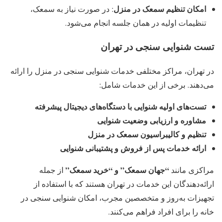
امکان تنظیم سمعک در منزل
: در صورت نیاز به سمعک،
تنظیمات اولیه در همان جلسه انجام می‌شود.
تست شنوایی سنجی در تهران
در تهران، مراکز مختلفی خدمات شنوایی سنجی در منزل را ارائه
می‌دهند. برخی از این خدمات شامل:
تست‌های اولیه شنوایی با دستگاه‌های دیجیتال پیشرفته
مشاوره و ارزیابی وضعیت شنوایی
تنظیم و کالیبراسیون سمعک در منزل
ارائه خدمات پس از فروش و پشتیبانی شنوایی
“جهان سمعک” و “خرید سمعک”
مراکزی مانند
از جمله
ارائه‌دهندگان این خدمات در تهران هستند که با استفاده از
تجهیزات به‌روز و متخصصین مجرب، امکان شنوایی سنجی در
خانه را برای افراد فراهم می‌کنند.