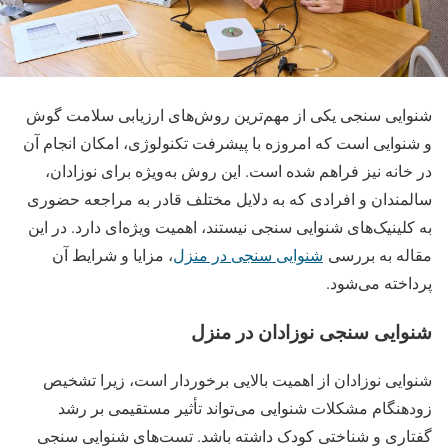
شنوایی سنجی یکی از مهم‌ترین روش‌های ارزیابی سلامت گوش
و شنوایی است که امروزه با پیشرفت تکنولوژی، امکان انجام آن
در خانه نیز فراهم شده است. این روش به‌ویژه برای نوزادان،
سالمندان و افرادی که به دلایل مختلف قادر به مراجعه حضوری
به کلینیک‌های شنوایی سنجی نیستند، اهمیت ویژه‌ای دارد. در این
مقاله به بررسی
شنوایی سنجی در منزل
، مزایا و شرایط آن
پرداخته می‌شود.
شنوایی سنجی نوزادان در منزل
شنوایی نوزادان از اهمیت بالایی برخوردار است، زیرا تشخیص
زودهنگام مشکلات شنوایی می‌تواند تأثیر مستقیمی بر رشد
گفتاری و شناختی کودک داشته باشد. تست‌های شنوایی سنجی