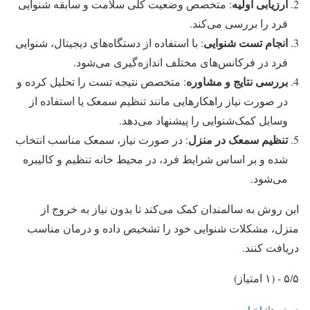
ارزیابی اولیه
: متخصص وضعیت کلی سلامت و سابقه شنوایی
فرد را بررسی می‌کند.
انجام تست شنوایی
: با استفاده از دستگاه‌های دیجیتال، شنوایی
فرد در فرکانس‌های مختلف اندازه‌گیری می‌شود.
بررسی نتایج و مشاوره
: متخصص نتیجه تست را تحلیل کرده و
در صورت نیاز راهکارهایی مانند تنظیم سمعک یا استفاده از
وسایل کمک‌شنوایی را پیشنهاد می‌دهد.
تنظیم سمعک در منزل
: در صورت نیاز، سمعک مناسب انتخاب
شده و بر اساس شرایط فرد، در محیط خانه تنظیم و کالیبره
می‌شود.
این روش به سالمندان کمک می‌کند تا بدون نیاز به خروج از
منزل، مشکلات شنوایی خود را تشخیص داده و درمان مناسب
دریافت کنند.
۵/۵ - (۱ امتیاز)
دسته ها:
اخبار