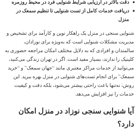
دقت بالاتر در ارزیابی شرایط شنوایی فرد در محیط روزمره
دریافت خدمات کامل از تست شنوایی تا تنظیم سمعک در
منزل
شنوایی سنجی در منزل یک راهکار نوین و کارآمد برای تشخیص و
مدیریت مشکلات شنوایی است که به‌ویژه برای نوزادان،
سالمندان و افرادی که به دلایل مختلف امکان مراجعه حضوری به
کلینیک را ندارند، بسیار مفید است. اگر در تهران زندگی می‌کنید،
می‌توانید از خدمات مراکز معتبری مانند “جهان سمعک” و “خرید
سمعک” برای انجام تست‌های شنوایی در منزل بهره ببرید. این
روش، نه‌تنها باعث راحتی بیشتر می‌شود، بلکه دقت و کیفیت
خدمات را نیز افزایش می‌دهد.
آیا شنوایی سنجی نوزاد در منزل امکان
دارد؟