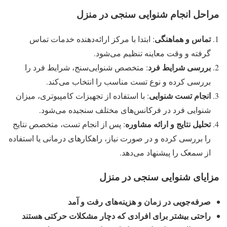
مراحل انجام شنوایی سنجی در منزل
تماس و هماهنگی
: ابتدا با مرکز ارائه‌دهنده خدمات تماس
گرفته و وقت معاینه تنظیم می‌شود.
بررسی شرایط فرد
: متخصص شنوایی‌سنج، شرایط فرد را
بررسی کرده و نوع تست مناسب را انتخاب می‌کند.
انجام تست شنوایی
: با استفاده از تجهیزات کامپیوتری، میزان
شنوایی فرد در فرکانس‌های مختلف سنجیده می‌شود.
تحلیل نتایج و ارائه مشاوره
: پس از انجام تست، متخصص نتایج
را بررسی کرده و در صورت نیاز، راهکارهای درمانی یا استفاده
از سمعک را پیشنهاد می‌دهد.
مزایای شنوایی سنجی در منزل
صرفه‌جویی در زمان و هزینه‌های رفت و آمد
راحتی بیشتر برای افرادی که دچار مشکلات حرکتی هستند