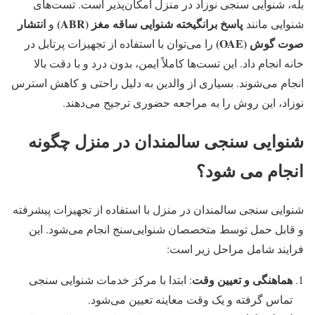
بله، شنوایی سنجی نوزاد در منزل امکان‌پذیر است. تست‌های
پاسخ برانگیخته شنوایی ساقه مغز (ABR)
انتشار
شنوایی مانند
و
صوت گوش (OAE)
را می‌توان با استفاده از تجهیزات پرتابل در
خانه انجام داد. این تست‌ها کاملاً ایمن، بدون درد و با دقت بالا
انجام می‌شوند. بسیاری از والدین به دلیل راحتی و کاهش استرس
نوزاد، این روش را به مراجعه حضوری ترجیح می‌دهند.
شنوایی سنجی سالمندان در منزل چگونه
انجام می شود؟
شنوایی سنجی سالمندان در منزل با استفاده از تجهیزات پیشرفته
و قابل حمل توسط متخصصان شنوایی‌سنج انجام می‌شود. این
فرایند شامل مراحل زیر است:
هماهنگی و تعیین وقت
: ابتدا با مرکز خدمات شنوایی سنجی
تماس گرفته و یک وقت معاینه تعیین می‌شود.