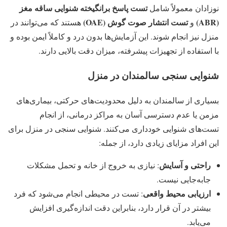
تست پاسخ برانگیخته شنوایی ساقه مغز
نوزادان معمولاً شامل
(ABR)
تست انتشار صوت گوش (OAE)
و
هستند که می‌توانند در
منزل نیز انجام شوند. این آزمایش‌ها بدون درد و کاملاً ایمن بوده و
با استفاده از تجهیزات پیشرفته، میزان دقت بالایی دارند.
شنوایی سنجی سالمندان در منزل
بسیاری از سالمندان به دلیل محدودیت‌های حرکتی، بیماری‌های
مزمن یا عدم دسترسی آسان به مراکز درمانی، از انجام
تست‌های شنوایی خودداری می‌کنند. شنوایی سنجی در منزل برای
این افراد مزایای زیادی دارد، از جمله:
راحتی و آسایش
: نیازی به خروج از خانه و تحمل مشکلات
جابه‌جایی نیست.
ارزیابی محیط واقعی
: تست در محیطی انجام می‌شود که فرد
بیشتر در آن قرار دارد، بنابراین دقت اندازه‌گیری افزایش
می‌یابد.