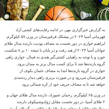
به گزارش خبرگزاری مهر، در ادامه رقابت‌های کشتی آزاد
قهرمانی آسیا ۲۰۲۴ در بیشکک قرقیزستان در وزن ۵۷ کیلوگرم،
ابراهیم خواری در دور نخست به مصاف یودیت دارنده مدال طلای
جوانان آسیا ۲۰۲۳ از هند رفت و در پایان با نتیجه ۱۰ بر ۸ شکست
خورد و با توجه به راهیابی کشتی‌گیر هندی به فینال، خواری راهی
گروه بازنده‌ها شد تا برای کسب مدال برنز به میدان برود.
خواری در گروه بازنده‌ها ابتدا به مصاف عثمان بکوف از
قرقیزستان می‌رود و در صورت برتری راهی دیدار رده‌بندی
خواهد شد تا به مصاف حریف خود از کره شمالی برود.
در وزن ۶۵ کیلوگرم، رحمان عموزاد، دارنده مدال طلای جهان و
۲ طلای آسیا، در دور نخست مقابل ژولدوشبیکوف دارنده
مدال‌های طلای امیدهای جهان ۲۰۱۹ و طلای بزرگسالان آسیا