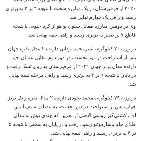
۲۰۲۰ از قرقیزستان در یک مبارزه سخت با نتیجه ۴ بر ۲ به برتری
رسید و راهی یک چهارم نهایی شد.
وی در دومین مبارزه مقابل سئون یو هو از کره جنوبی با نتیجه
قاطع ۷ بر صفر به برتری رسید و راهی نیمه نهایی شد.
در وزن ۷۰ کیلوگرم، امیرمحمد یزدانی دارنده ۲ مدال نقره جهان
پس از استراحت در دور نخست، در دور دوم مقابل عثمان اف
دارنده مدال برنز جهان ۲۰۲۱ از قرقیزستان به روی تشک رفت و
در پایان با نتیجه ۹ بر ۴ به برتری رسید و راهی مرحله نیمه نهایی
شد.
در وزن ۷۹ کیلوگرم، محمد نخودی دارنده ۲ مدال نقره و یک برنز
جهان، پس از استراحت در دور نخست، به مصاف سیف الدین
اف، کشتی‌گیر روسی الاصل از بحرین که چندی پیش به مدال
طلای جام یاشاردوغو رسید، رفت و در پایان به سختی با نتیجه ۵
بر ۴ به برتری رسید و راهی نیمه نهایی شد.