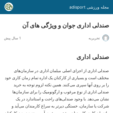
مجله ورزشی adisport
صندلی اداری جوان و ویژگی های آن
تحریریه
1 سال پیش
صندلی اداری
صندلی اداری از اجزای اصلی مبلمان اداری در سازمان‌های
مختلف است و بسیاری از کارکنان یک اداره تمام زمان کاری خود
را بر روی آنها سپری می‌کنند. همین نکته لزوم توجه به خرید
صندلی اداری از نوع مرغوب و ارگونومیک را برای سازمان‌ها
نشان می‌دهد. با وجود صندلی‌های راحت و استاندارد در یک
شرکت یا سازمان، خستگی دیرتر به سراغ کارمندان می‌آید و
راندمان کاری کارمندان بیشتر می‌شود. آسیب ندیدن بدن کارکنان