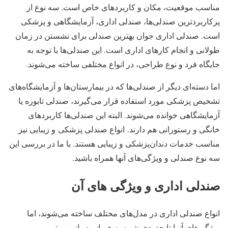
مناسب موقعیت، مکان و کاربردهای خاص است. سه نوع از
پرکاربردترین صندلی‌ها، صندلی اداری، آزمایشگاهی و پزشکی
است. صندلی اداری جوان بهترین صندلی برای نشستن در زمان
طولانی و انجام کارهای اداری است. این صندلی‌ها با توجه به
جایگاه فرد و نوع طراحی، در انواع مختلفی ساخته می‌شوند.
اما دسته‌ای دیگر از صندلی‌ها که در بیمارستان‌ها و آزمایشگاه‌های
تشخیص پزشکی مورد استفاده قرار می‌گیرند، صندلی تابوره یا
آزمایشگاهی خوانده می‌شوند. البته این صندلی‌ها کاربردهای
خانگی و رستورانی هم دارند. انواع صندلی پزشکی و زیبایی نیز
مناسب خدمات دندان‌پزشکی و زیبایی هستند. با ما در بررسی این
سه نوع صندلی و ویژگی‌های آنها همراه باشید.
صندلی اداری و ویژگی های آن
انواع صندلی اداری در مدل‌های مختلف ساخته می‌شوند، اما
ویژگی‌های آنها تا حدودی شبیه به هم است. از مهم‌ترین