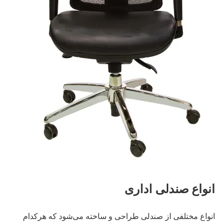
انواع صندلی اداری
انواع مختلفی از صندلی طراحی و ساخته می‌شود که هرکدام