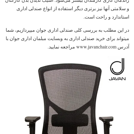
و سلامتی آنها نیز برتری دیگر استفاده از انواع صندلی اداری
استاندارد و راحت است.
در این مطلب به بررسی کلی صندلی اداری جوان میپردازیم، شما
میتواند برای خرید صندلی اداری به وبسایت مبلمان اداری جوان با
آدرس www.javanchair.com مراجعه نمایید.