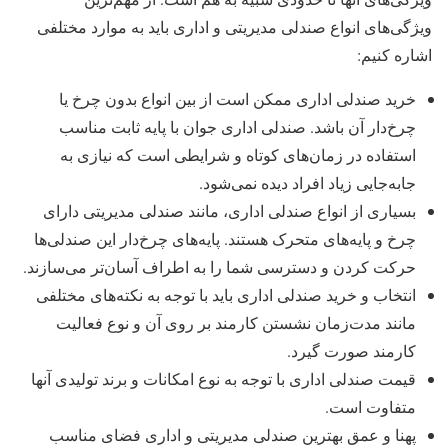
ویژگی‌های انواع صندلی مدیریتی و اداری باید به موارد مختلفی
اشاره کنیم:
خرید صندلی اداری ممکن است از بین انواع بدون چرخ یا
چرخ‌دار آن باشد. صندلی اداری جوان با پایه ثابت مناسب
استفاده در زمان‌های کوتاه و شرایطی است که نیازی به
جابه‌جایی زیاد افراد دیده نمی‌شود.
بسیاری از انواع صندلی اداری، مانند صندلی مدیریتی دارای
چرخ و پایه‌های متحرک هستند. پایه‌های چرخ‌دار این صندلی‌ها
حرکت کردن و دسترسی شما را به اطراف آسان‌تر می‌سازند.
انتخاب و خرید صندلی اداری باید با توجه به نکته‌های مختلفی
مانند مدت‌زمان نشستن کارمند بر روی آن و نوع فعالیت
کارمند صورت گیرد.
قیمت صندلی اداری با توجه به نوع امکانات و برند تولیدی آنها
متفاوت است.
پهنا و عمق بهترین صندلی مدیریتی و اداری فضای مناسب