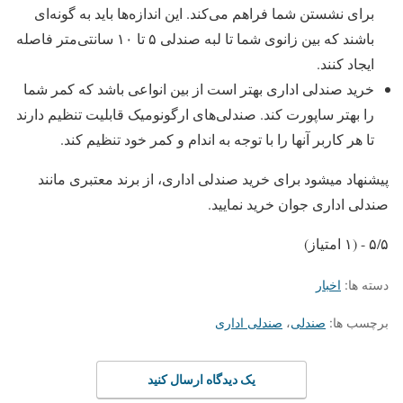
برای نشستن شما فراهم می‌کند. این اندازه‌ها باید به گونه‌ای
باشند که بین زانوی شما تا لبه صندلی ۵ تا ۱۰ سانتی‌متر فاصله
ایجاد کنند.
خرید صندلی اداری بهتر است از بین انواعی باشد که کمر شما
را بهتر ساپورت کند. صندلی‌های ارگونومیک قابلیت تنظیم دارند
تا هر کاربر آنها را با توجه به اندام و کمر خود تنظیم کند.
پیشنهاد میشود برای خرید صندلی اداری، از برند معتبری مانند
صندلی اداری جوان خرید نمایید.
۵/۵ - (۱ امتیاز)
دسته ها:
اخبار
برچسب ها:
صندلی
،
صندلی اداری
یک دیدگاه ارسال کنید