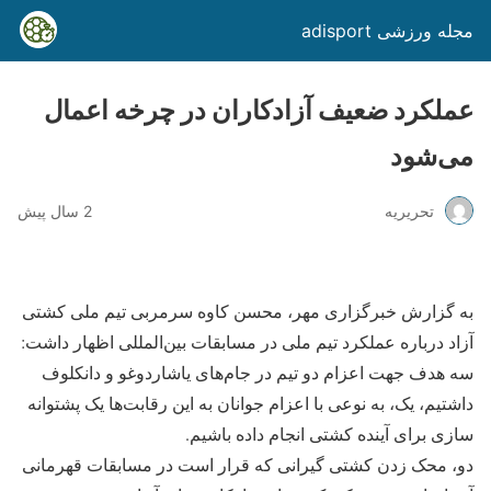
مجله ورزشی adisport
عملکرد ضعیف آزادکاران در چرخه اعمال
می‌شود
تحریریه
2 سال پیش
به گزارش خبرگزاری مهر، محسن کاوه سرمربی تیم ملی کشتی
آزاد درباره عملکرد تیم ملی در مسابقات بین‌المللی اظهار داشت:
سه هدف جهت اعزام دو تیم در جام‌های یاشاردوغو و دانکلوف
داشتیم، یک، به نوعی با اعزام جوانان به این رقابت‌ها یک پشتوانه
سازی برای آینده کشتی انجام داده باشیم.
دو، محک زدن کشتی گیرانی که قرار است در مسابقات قهرمانی