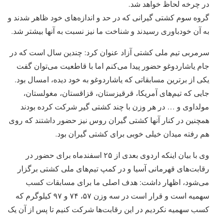
در چرخه لحاظ خواهد شد.
گروه سوم کشتی گیرانی که در حد و اندازه‌های خود ظاهر شدند و
به آن خودباوری رسیدند و شناخت ما نیز نسبت به آنها بیشتر شد.
سرمربی تیم ملی کشتی آزاد عنوان کرد: چندین سال است که در
جام یاشاردوغو حضور پیدا می‌کنم اما با قاطعیت می‌توان گفت
یکی از برترین مسابقاتی که یاشاردوغو به خود دیده، امسال بود.
جایی که تیم‌های آمریکا، قرقیزستان، قزاقستان، مغولستان،
مولداوی و … در هر وزن با چند کشتی گیر شرکت کرده بودند
همچنین در کنار آنها کشتی گیران روس نیز حضور داشتند که روی
هم رفته میدان خیلی خوبی برای کشتی گیران بود.
وی با بیان اینکه اردوی بعدی از ۲۵ اسفندماه برای حضور در
رقابت‌های قهرمانی آسیا و در کمپ تیم‌های ملی کشتی برگزار
می‌شود، اظهار داشت: هدف اصلی ما برای مسابقات کسب
سهمیه است و قرار است در سه وزن ۵۷، ۷۴ و ۹۷ کیلوگرم که
کسب سهمیه نکردیم در این رقابت‌ها شرکت کنیم تا پس از آن یک