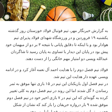
به گزارش خبرنگار مهر، تیم فوتبال فولاد خوزستان روز گذشته
یکشنبه ۱۹ فروردین و در ورزشگاه شهدای فولاد پذیرای تیم
هوادار بود و با اینکه تا دقایق پایانی با نتیجه ۳ بر دو از میهمان خود
پیش بود در پایان این دیدار با تساوی به پایان رسید تا شاگردان
عبدالله ویسی دو امتیاز مهم خانگی را از دست دهند.
فولاد نیم فصل دوم را با هدایت احمد آل نعمه آغاز کرد و در ادامه
ویسی عهده دار هدایت این تیم شد.
در نیم فصل اول بازیکنان این تیم در ۱۵ بازی تنها موفق به ثمر
رساندن ۶ گل شدند اما این روند در نیم فصل دوم به کلی تغییر
کرده به گونه‌ای که این تیم در ۷ بازی اخیر خود در نیم فصل دوم
موفق شده ۹ بار دروازه حریفان را باز کند که نشان از شکل
هجومی تر این تیم نسبت به نیم فصل اول می‌دهد.