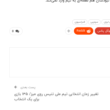
بودشان هم لطمه‌ای به تیم وارد نمی‌کند.
ایران
سرمربی
فدراسیون
وگل پلاس
ReddIt
0
پست بعدی
تغییر زمان انتخابی تیم ملی تنیس روی میز/ ۱۳۵ بازی
برای یک انتخاب