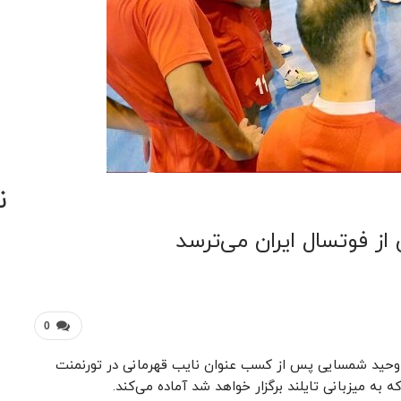
ن
از فوتسال ایران می‌ترسد
0
ت وحید شمسایی پس از کسب عنوان نایب قهرمانی در تورنمنت