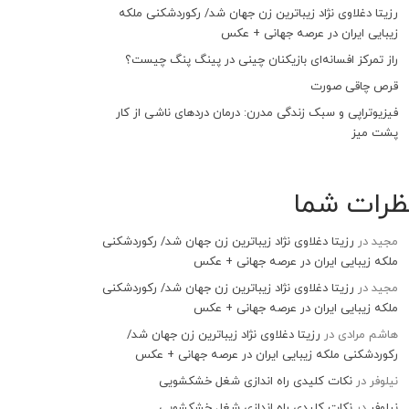
رزیتا دغلاوی نژاد زیباترین زن جهان شد/ رکوردشکنی ملکه
زیبایی ایران در عرصه جهانی + عکس
راز تمرکز افسانه‌ای بازیکنان چینی در پینگ پنگ چیست؟
قرص چاقی صورت
فیزیوتراپی و سبک زندگی مدرن: درمان دردهای ناشی از کار
پشت میز
ظرات شما
مجید
در
رزیتا دغلاوی نژاد زیباترین زن جهان شد/ رکوردشکنی
ملکه زیبایی ایران در عرصه جهانی + عکس
مجید
در
رزیتا دغلاوی نژاد زیباترین زن جهان شد/ رکوردشکنی
ملکه زیبایی ایران در عرصه جهانی + عکس
هاشم مرادی
در
رزیتا دغلاوی نژاد زیباترین زن جهان شد/
رکوردشکنی ملکه زیبایی ایران در عرصه جهانی + عکس
نیلوفر
در
نکات کلیدی راه اندازی شغل خشکشویی
نیلوفر
در
نکات کلیدی راه اندازی شغل خشکشویی