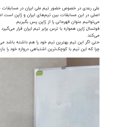
اصلی در این مسابقات بین تیم‌های ایران و ژاپن است ا
می‌توانیم عنوان قهرمانی را از ژاپن پس بگیریم.
فوتسال ژاپن همواره با ترس برابر تیم ایران قرار می‌گیر
می‌کند.
حتی اگر این تیم بهترین تیم خود را هم داشته باشد می‌د
چرا که این تیم با کوچک‌ترین اشتباهی دروازه خود را باز