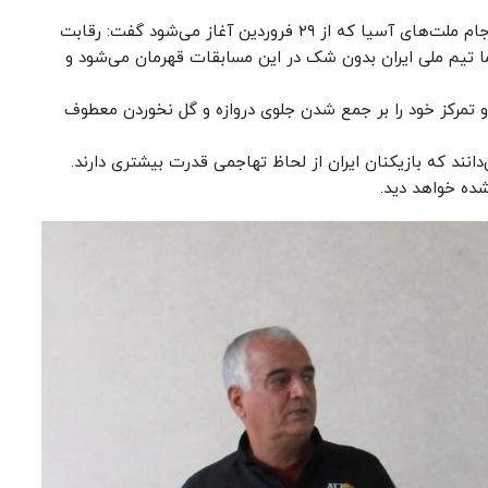
علی رعدی در خصوص حضور تیم ملی ایران در مسابقات جام ملت‌های آسیا که از ۲۹ فروردین آغاز می‌شود گفت: رقابت
ما تیم ملی ایران بدون شک در این مسابقات قهرمان می‌شود و
د و تمرکز خود را بر جمع شدن جلوی دروازه و گل نخوردن معطوف
انند که بازیکنان ایران از لحاظ تهاجمی قدرت بیشتری دارند.
شده خواهد دید.