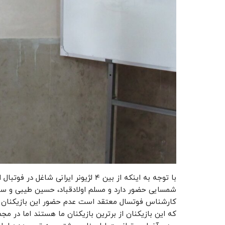
با توجه به اینکه از بین ۴ لژیونر ایران
شمسایی حضور دارد و مسلم اولادقباد، حسین طیبی و سعی
کارشناس فوتسال معتقد است عدم حضور این بازیکنان تأ
که این بازیکنان از برترین بازیکنان ما هستند اما در مج