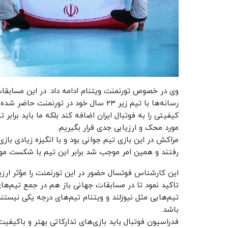
وی در خصوص تورنمنت ویتنام ادامه داد: در این مسابقات
رسانه‌ها با تیم زیر ۲۳ سال خود در تورنمن
کیفیتی را به فوتبال ایران اضافه کند بلکه ما باید برابر 
مورد محک و ارزیابی جدی قرار بگیریم.
مراکش در این بازی تیم جوانی بود و با انگیزه زیادی بازی
رفتند و همین امر موجب شد برابر این تیم با شکست مو
این کارشناس فوتسال حضور در این تورنمنت را مؤثر ارزیا
تاکید نمود تا در مسابقات جهانی باز هم در جمع تیم‌های 
تیم‌هایی مثل نیوزلند و ویتنام تیم‌های درجه یکی نیستند
باشد.
فدراسیون فوتبال باید بازی‌های تدارکاتی بهتر و باکیفیت ت