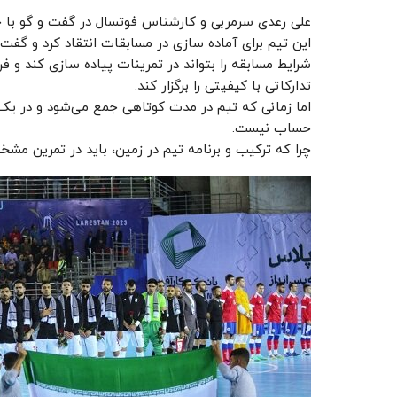
علی رعدی سرمربی و کارشناس فوتسال در گفت و گو با خ
این تیم برای آماده سازی در مسابقات انتقاد کرد و گفت
شرایط مسابقه را بتواند در تمرینات پیاده سازی کند و 
تدارکاتی با کیفیتی را برگزار کند.
اما زمانی که تیم در مدت کوتاهی جمع می‌شود و در یک 
حساب نیست.
چرا که ترکیب و برنامه تیم در زمین، باید در تمرین مش