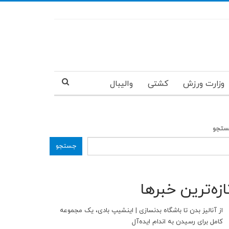
وزارت ورزش
کشتی
والیبال
تجو
جستجو
ازه‌ترین خبرها
از آنالیز بدن تا باشگاه بدنسازی | اینشیپ بادی، یک مجموعه
کامل برای رسیدن به اندام ایده‌آل