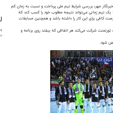
برنگار مهر، بررسی شرایط تیم ملی پرداخت و نسبت به زمان کم
: یک تیم زمانی می‌تواند نتیجه مطلوب خود را کسب کند که
ل
فرصت کافی برای این کار را داشته باشد و همچنین مسابقات
وب
تورنمنت شرکت می‌کند هر اتفاقی که بیفتد روی برنامه و
دی
خص شود.