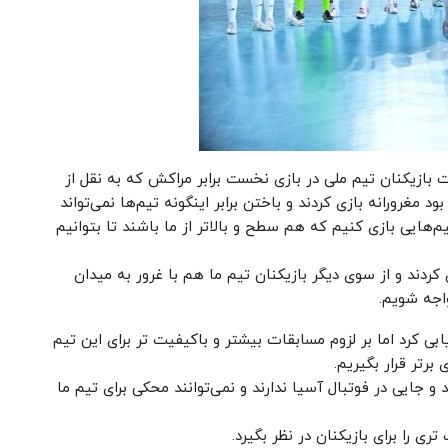
 بازیکنان تیم ملی در بازی نخست برابر مراکش که به نقل از
ت حاضر شده بود مغرورانه بازی کردند و باختن برابر اینگونه تیم‌ها نمی‌تواند
تیم‌هایی بازی کنیم که هم سطح و بالاتر از ما باشند تا بتوانیم
 کردند و از سوی دیگر بازیکنان تیم ما هم با غرور به میدان
اجه شویم.
بی کرد اما بر لزوم مسابقات بیشتر و باکیفیت تر برای این تیم
برتر قرار بگیریم.
 و جایی در فوتبال آسیا ندارند و نمی‌توانند محکی برای تیم ما
ری را برای بازیکنان در نظر بگیرد.