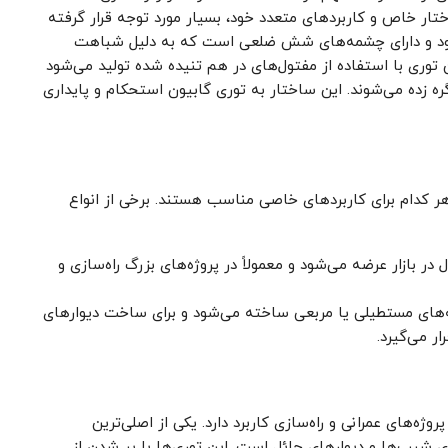
ار خاص و کاربردهای متعدد خود، بسیار مورد توجه قرار گرفته
‌شود و دارای چشمه‌های شش ضلعی است که به دلیل شباهت
وری با استفاده از مفتول‌های در هم تنیده شده تولید می‌شود
 زده می‌شوند. این ساختار به توری گابیون استحکام و پایداری
 هر کدام برای کاربردهای خاصی مناسب هستند. برخی از انواع
ر بازار عرضه می‌شود و معمولاً در پروژه‌های بزرگ راه‌سازی و
های مستطیلی یا مربعی ساخته می‌شود و برای ساخت دیوارهای
ر می‌گیرد.
ژه‌های عمرانی و راه‌سازی کاربرد دارد. یکی از اصلی‌ترین
زی شیب‌ها و دیوارهای حائل است. این توری‌ها با پر شدن از