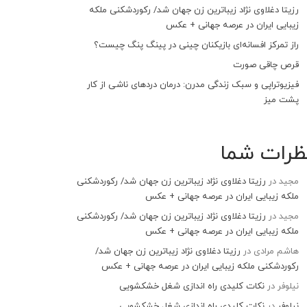
رزیتا دغلاوی نژاد زیباترین زن جهان شد/ رکوردشکنی ملکه
زیبایی ایران در عرصه جهانی + عکس
راز تمرکز افسانه‌ای بازیکنان چینی در پینگ پنگ چیست؟
قرص چاقی صورت
فیزیوتراپی و سبک زندگی مدرن: درمان دردهای ناشی از کار
پشت میز
ظرات شما
مجید
در
رزیتا دغلاوی نژاد زیباترین زن جهان شد/ رکوردشکنی
ملکه زیبایی ایران در عرصه جهانی + عکس
مجید
در
رزیتا دغلاوی نژاد زیباترین زن جهان شد/ رکوردشکنی
ملکه زیبایی ایران در عرصه جهانی + عکس
هاشم مرادی
در
رزیتا دغلاوی نژاد زیباترین زن جهان شد/
رکوردشکنی ملکه زیبایی ایران در عرصه جهانی + عکس
نیلوفر
در
نکات کلیدی راه اندازی شغل خشکشویی
نیلوفر
در
نکات کلیدی راه اندازی شغل خشکشویی