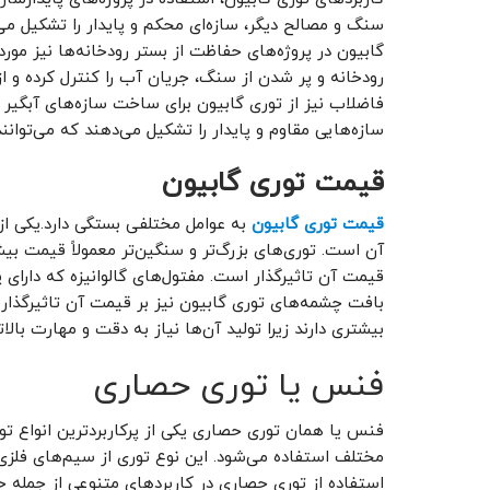
سنگ و مصالح دیگر، سازه‌ای محکم و پایدار را تشکیل می
گابیون در پروژه‌های حفاظت از بستر رودخانه‌ها نیز مورد ا
رودخانه و پر شدن از سنگ، جریان آب را کنترل کرده و ا
فاضلاب نیز از توری گابیون برای ساخت سازه‌های آبگیر و
سازه‌هایی مقاوم و پایدار را تشکیل می‌دهند که می‌توانن
قیمت توری گابیون
قیمت توری گابیون
به عوامل مختلفی بستگی دارد.یکی از م
آن است. توری‌های بزرگ‌تر و سنگین‌تر معمولاً قیمت بیش
قیمت آن تاثیرگذار است. مفتول‌های گالوانیزه که دارای 
بافت چشمه‌های توری گابیون نیز بر قیمت آن تاثیرگذا
بیشتری دارند زیرا تولید آن‌ها نیاز به دقت و مهارت بالاتر
فنس یا توری حصاری
فنس یا همان توری حصاری یکی از پرکاربردترین انواع تو
مختلف استفاده می‌شود. این نوع توری از سیم‌های فلزی
استفاده از توری حصاری در کاربردهای متنوعی از جمله 