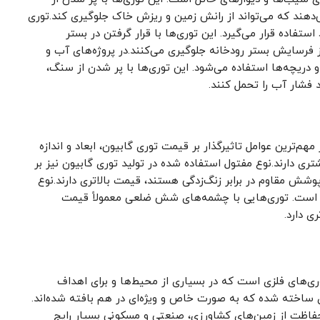
‌دهند که می‌تواند از رانش زمین و ریزش خاک جلوگیری کند.توری
ستفاده قرار می‌گیرد. این توری‌ها با قرار گرفتن در بستر
ز فرسایش بستر رودخانه جلوگیری می‌کنند.در پروژه‌های آب و
 دریچه‌ها استفاده می‌شود. این توری‌ها با پر شدن از سنگ،
د فشار آب را تحمل کنند.
هم‌ترین عوامل تاثیرگذار بر قیمت توری گابیون، ابعاد و اندازه
تری دارند.نوع مفتول استفاده شده در تولید توری گابیون نیز بر
پوشش مقاوم در برابر زنگ‌زدگی هستند، قیمت بالاتری دارند.نوع
ر است. توری‌هایی با چشمه‌های شش ضلعی معمولاً قیمت
ی دارد.
ری‌های فلزی است که در بسیاری از محیط‌ها و برای اهداف
 ساخته شده که به صورت خاص و ویژه‌ای در هم بافته شده‌اند.
حفاظت از زمین‌های کشاورزی، صنعتی و مسکونی بسیار رایج