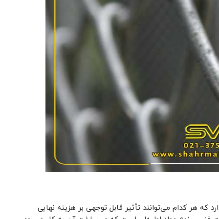
 که هر کدام می‌توانند تأثیر قابل توجهی بر هزینه نهایی