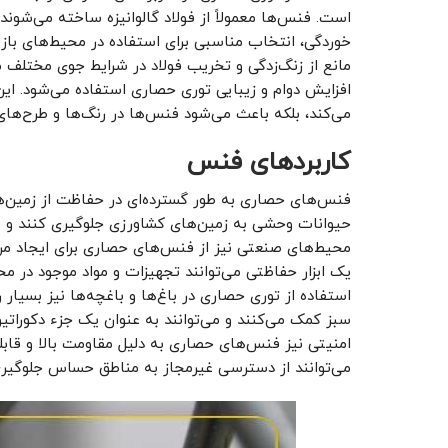
است. فنس‌ها معمولاً از فولاد گالوانیزه ساخته می‌شوند. ا
خوردگی، انتخاب مناسبی برای استفاده در محیط‌های باز
مانع از زنگ‌زدگی و تخریب فولاد در شرایط جوی مختلف 
افزایش دوام و زیبایی توری حصاری استفاده می‌شود. ا
می‌کند، بلکه باعث می‌شود فنس‌ها در رنگ‌ها و طرح‌های
کاربردهای فنس
فنس‌های حصاری به طور گسترده‌ای در حفاظت از زمین‌ها
حیوانات وحشی به زمین‌های کشاورزی جلوگیری کنند و ه
محیط‌های صنعتی نیز از فنس‌های حصاری برای ایجاد مرز
یک ابزار حفاظتی می‌توانند تجهیزات و مواد موجود در 
استفاده از توری حصاری در باغ‌ها و باغچه‌ها نیز بسیار 
سبز کمک می‌کنند و می‌توانند به عنوان یک جزء دکوراتی
امنیتی نیز فنس‌های حصاری به دلیل مقاومت بالا و قابلی
می‌توانند از دسترسی غیرمجاز به مناطق حساس جلوگیری 