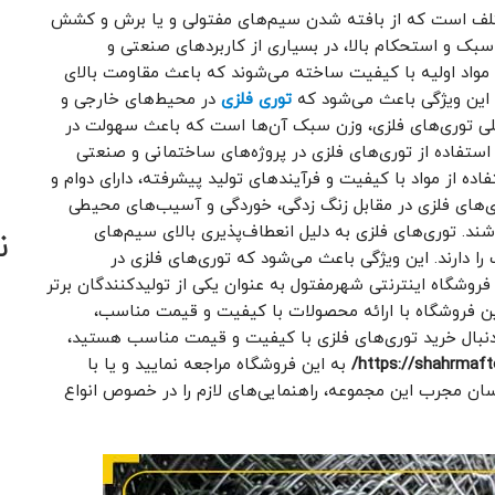
ختلف است که از بافته شدن سیم‌های مفتولی و یا برش و کشش
 سبک و استحکام بالا، در بسیاری از کاربردهای صنعتی و
ز مواد اولیه با کیفیت ساخته می‌شوند که باعث مقاومت بالای
. این ویژگی باعث می‌شود که
توری‌ فلزی
در محیط‌های خارجی و
اصلی توری‌های فلزی، وزن سبک آن‌ها است که باعث سهولت در
ستفاده از توری‌های فلزی در پروژه‌های ساختمانی و صنعتی
ده از مواد با کیفیت و فرآیندهای تولید پیشرفته، دارای دوام و
ی‌های فلزی در مقابل زنگ زدگی، خوردگی و آسیب‌های محیطی
ند. توری‌های فلزی به دلیل انعطاف‌پذیری بالای سیم‌های
ن
ا دارند. این ویژگی باعث می‌شود که توری‌های فلزی در
 فروشگاه اینترنتی شهرمفتول به عنوان یکی از تولیدکنندگان برتر
این فروشگاه با ارائه محصولات با کیفیت و قیمت مناسب،
دنبال خرید توری‌های فلزی با کیفیت و قیمت مناسب هستید،
https://shahrmaft
به این فروشگاه مراجعه نمایید و یا با
ن مجرب این مجموعه، راهنمایی‌های لازم را در خصوص انواع