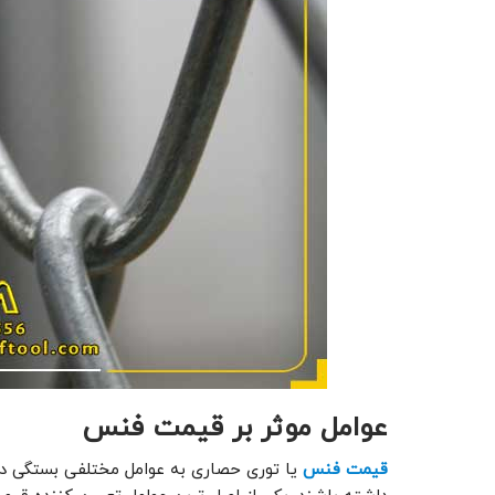
عوامل موثر بر قیمت فنس
قیمت فنس
یا توری حصاری به عوامل مختلفی بستگی دارد