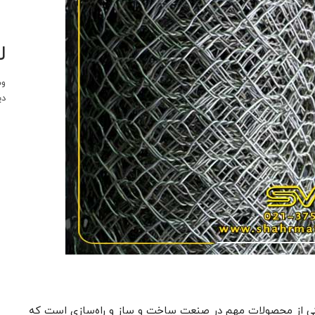
ل
وب
دی
یکی از محصولات مهم در صنعت ساخت و ساز و راه‌سازی است که