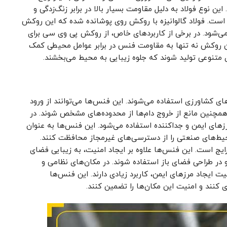
ین نوع فولاد به دلیل مقاومت بسیار بالا در برابر زنگ‌زدگی و
 است. فولاد گالوانیزه با روکش روی پوشانده شده که این روکش
می‌شود. در برخی از کاربردهای خاص، از روکش پی وی سی برای
ین روکش نه تنها به مقاومت فنس در برابر عوامل محیطی کمک
 متنوعی تولید شوند که جلوه زیبایی به محیط می‌بخشند.
ی کشاورزی استفاده می‌شوند. این فنس‌ها می‌توانند از ورود
مچنین مانع از خروج دام‌ها از محدوده‌های مشخص شوند. در
های ایمن و جداکننده استفاده می‌شود. این فنس‌ها به عنوان
محیط‌های صنعتی را از دسترسی‌های غیرمجاز محافظت کنند.
رایج است. این فنس‌ها علاوه بر ایجاد امنیت، به زیبایی فضای
و در طراحی فضای باز استفاده شوند. در مکان‌های نظامی و
ت ایجاد مرزهای ایمن، کاربرد زیادی دارند. این فنس‌ها
کنند و امنیت این مکان‌ها را تضمین کنند.