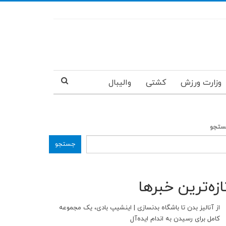
وزارت ورزش
کشتی
والیبال
تجو
جستجو
ازه‌ترین خبرها
از آنالیز بدن تا باشگاه بدنسازی | اینشیپ بادی، یک مجموعه
کامل برای رسیدن به اندام ایده‌آل