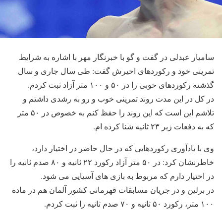
سامیار عبدلی در گفت و گو با خبرنگار مهر با اشاره به شرایط
تمرینی خود و رکوردهای اخیرش گفت: طی سال جاری و سال
گذشته رکوردهای خوبی را در ۵۰ و ۱۰۰ متر آزاد ثبت کردم.
در کل در این مدت روند تمرینی خوب و رو به رشدی داشتم و
تلاشم این است که این روند را حفظ کنم به خصوص در ۵۰ متر
که به دفعات زیر ۲۳ ثانیه شنا کرده ام.
وی با یادآوری رکوردهایی که در حال حاضر در اختیار دارد،
خاطرنشان کرد: در ۵۰ متر آزاد رکورد ۲۲ ثانیه و ۸۰ صدم ثانیه را
در اختیار دارم که مربوط به بازی های آسیایی می شود.
در برلین و در جریان مسابقات قهرمانی کشور آلمان هم در ماده
۱۰۰ متر، رکورد ۵۰ ثانیه و ۷۰ صدم ثانیه را ثبت کردم.