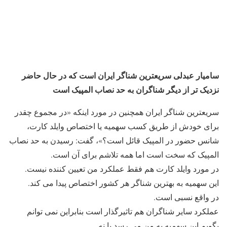
سامیار عبدلی سریعترین شناگر ایران است که در حال حاضر
نزدیک تر از دیگر شناگران به حد نصاب المپیک است
سریعترین شناگر ایران همچنین در مورد اینکه «در مجموع چقدر
برای خودش از طریق کسب سهمیه یا اختصاص وایلد کارت،
شانس حضور در المپیک قائل است؟»، گفت: رسیدن به حد نصاب
المپیک که سخت است اما همه تلاشم برای آن است.
در مورد وایلد کارت هم فقط عملکرد من تعیین کننده نیست.
این سهمیه به بهترین شناگر هر کشور اختصاص پیدا می کند.
در واقع نسبی است.
عملکرد سایر شناگران هم تاثیرگذار است بنابراین نمی توانم
بگویم این سهمیه به من می رسد یا نه.