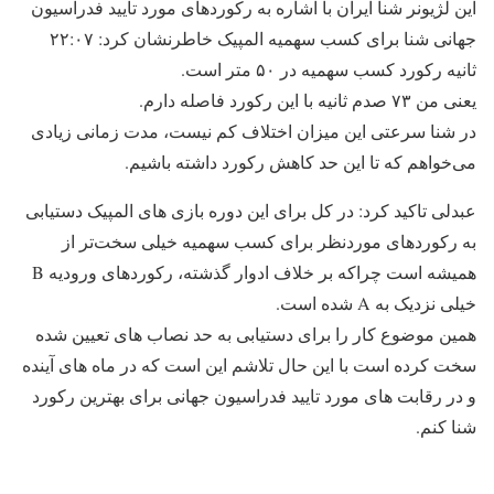
این لژیونر شنا ایران با اشاره به رکوردهای مورد تایید فدراسیون
جهانی شنا برای کسب سهمیه المپیک خاطرنشان کرد: ۲۲:۰۷
ثانیه رکورد کسب سهمیه در ۵۰ متر است.
یعنی من ۷۳ صدم ثانیه با این رکورد فاصله دارم.
در شنا سرعتی این میزان اختلاف کم نیست، مدت زمانی زیادی
می‌خواهم که تا این حد کاهش رکورد داشته باشیم.
عبدلی تاکید کرد: در کل برای این دوره بازی های المپیک دستیابی
به رکوردهای موردنظر برای کسب سهمیه خیلی سخت‌تر از
همیشه است چراکه بر خلاف ادوار گذشته، رکوردهای ورودیه B
خیلی نزدیک به A شده است.
همین موضوع کار را برای دستیابی به حد نصاب های تعیین شده
سخت کرده است با این حال تلاشم این است که در ماه های آینده
و در رقابت های مورد تایید فدراسیون جهانی برای بهترین رکورد
شنا کنم.