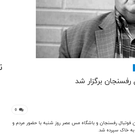
ن
رفسنجان برگزار شد
0
ن فوتبال رفسنجان و باشگاه مس عصر روز شنبه با حضور مردم و
 به خاک سپرده شد.