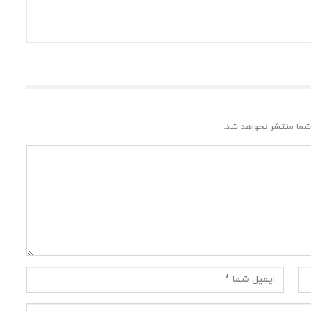
شما منتشر نخواهد شد.