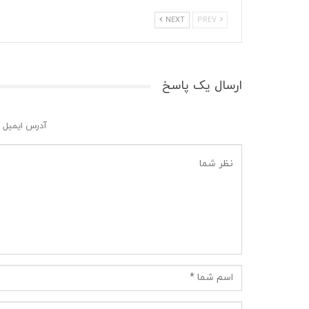
NEXT
PREV
ارسال یک پاسخ
آدرس ایمیل 