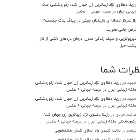
رزیتا دغلاوی نژاد زیباترین زن جهان شد/ رکوردشکنی ملکه
زیبایی ایران در عرصه جهانی + عکس
راز تمرکز افسانه‌ای بازیکنان چینی در پینگ پنگ چیست؟
قرص چاقی صورت
فیزیوتراپی و سبک زندگی مدرن: درمان دردهای ناشی از کار
پشت میز
ظرات شما
مجید
در
رزیتا دغلاوی نژاد زیباترین زن جهان شد/ رکوردشکنی
ملکه زیبایی ایران در عرصه جهانی + عکس
مجید
در
رزیتا دغلاوی نژاد زیباترین زن جهان شد/ رکوردشکنی
ملکه زیبایی ایران در عرصه جهانی + عکس
هاشم مرادی
در
رزیتا دغلاوی نژاد زیباترین زن جهان شد/
رکوردشکنی ملکه زیبایی ایران در عرصه جهانی + عکس
نیلوفر
در
نکات کلیدی راه اندازی شغل خشکشویی
نیلوفر
در
نکات کلیدی راه اندازی شغل خشکشویی