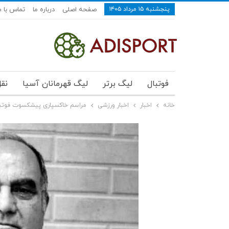
پنجشنبه ۱۵ مرداد ۱۴۰۵
صفحه اصلی
درباره ما
تماس با م
فوتبال
لیگ برتر
لیگ قهرمانان آسیا
نقل
خانه
اخبار
اخبار ورزشی
مراسم خاکسپاری پیشکسوت فوتبال