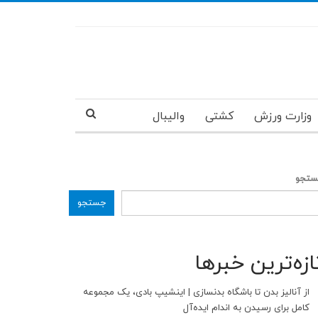
وزارت ورزش
کشتی
والیبال
تجو
جستجو
ازه‌ترین خبرها
از آنالیز بدن تا باشگاه بدنسازی | اینشیپ بادی، یک مجموعه
کامل برای رسیدن به اندام ایده‌آل