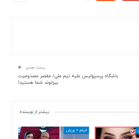
پست بعدی
باشگاه پرسپولیس علیه تیم ملی/ مقصر مصدومیت
بیرانوند شما هستید!
بیشتر از نویسنده
فیلم > ورزش