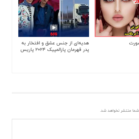
ورت
هدیه‌ای از جنس عشق و افتخار به
پدر قهرمان پارالمپیک ۲۰۲۴ پاریس
شما منتشر نخواهد شد.