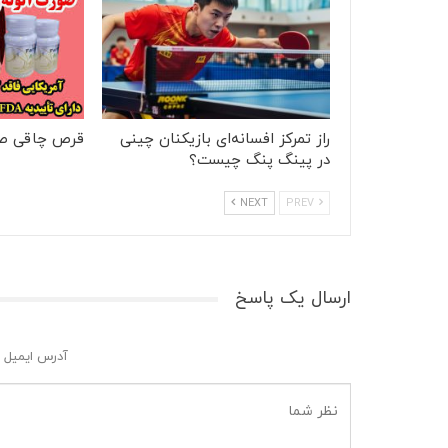
راز تمرکز افسانه‌ای بازیکنان چینی
قرص چاقی ص
در پینگ پنگ چیست؟
NEXT
PREV
ارسال یک پاسخ
آدرس ایمیل 