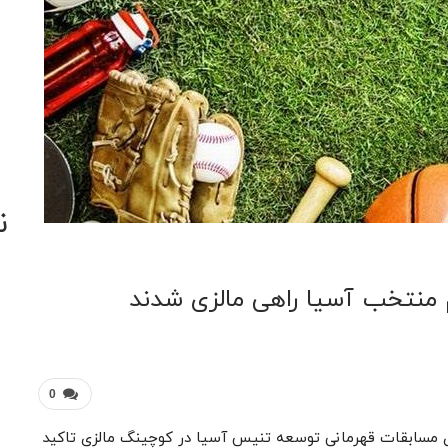
ن
 منتخب آسیا راهی مالزی شدند
0
اری مسابقات قهرمانی توسعه تنیس آسیا در کوچینگ مالزی تاکید