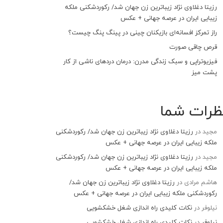
رزیتا دغلاوی نژاد زیباترین زن جهان شد/ رکوردشکنی ملکه
زیبایی ایران در عرصه جهانی + عکس
راز تمرکز افسانه‌ای بازیکنان چینی در پینگ پنگ چیست؟
قرص چاقی صورت
فیزیوتراپی و سبک زندگی مدرن: درمان دردهای ناشی از کار
پشت میز
ظرات شما
مجید
در
رزیتا دغلاوی نژاد زیباترین زن جهان شد/ رکوردشکنی
ملکه زیبایی ایران در عرصه جهانی + عکس
مجید
در
رزیتا دغلاوی نژاد زیباترین زن جهان شد/ رکوردشکنی
ملکه زیبایی ایران در عرصه جهانی + عکس
هاشم مرادی
در
رزیتا دغلاوی نژاد زیباترین زن جهان شد/
رکوردشکنی ملکه زیبایی ایران در عرصه جهانی + عکس
نیلوفر
در
نکات کلیدی راه اندازی شغل خشکشویی
نیلوفر
در
نکات کلیدی راه اندازی شغل خشکشویی