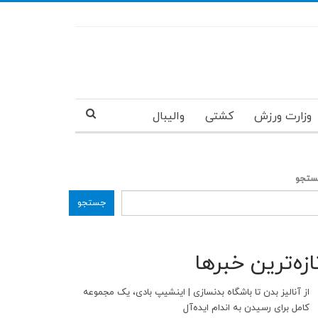
وزارت ورزش
کشتی
والیبال
تجو
جستجو
ازه‌ترین خبرها
از آنالیز بدن تا باشگاه بدنسازی | اینشیپ بادی، یک مجموعه
کامل برای رسیدن به اندام ایده‌آل