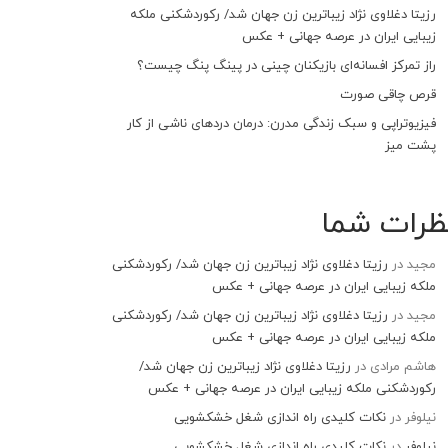
رزیتا دغلاوی نژاد زیباترین زن جهان شد/ رکوردشکنی ملکه
زیبایی ایران در عرصه جهانی + عکس
راز تمرکز افسانه‌ای بازیکنان چینی در پینگ پنگ چیست؟
قرص چاقی صورت
فیزیوتراپی و سبک زندگی مدرن: درمان دردهای ناشی از کار
پشت میز
ظرات شما
مجید
در
رزیتا دغلاوی نژاد زیباترین زن جهان شد/ رکوردشکنی
ملکه زیبایی ایران در عرصه جهانی + عکس
مجید
در
رزیتا دغلاوی نژاد زیباترین زن جهان شد/ رکوردشکنی
ملکه زیبایی ایران در عرصه جهانی + عکس
هاشم مرادی
در
رزیتا دغلاوی نژاد زیباترین زن جهان شد/
رکوردشکنی ملکه زیبایی ایران در عرصه جهانی + عکس
نیلوفر
در
نکات کلیدی راه اندازی شغل خشکشویی
نیلوفر
در
نکات کلیدی راه اندازی شغل خشکشویی