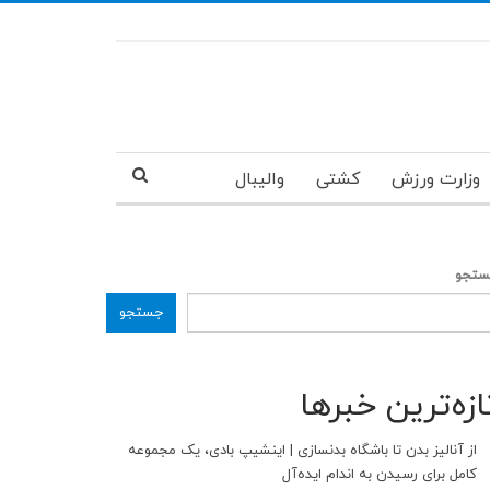
وزارت ورزش
کشتی
والیبال
تجو
جستجو
ازه‌ترین خبرها
از آنالیز بدن تا باشگاه بدنسازی | اینشیپ بادی، یک مجموعه
کامل برای رسیدن به اندام ایده‌آل