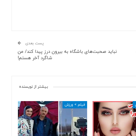
پست بعدی
نباید صحبت‌های باشگاه به بیرون درز پیدا کند/ من
شاگرد آخر هستم!
بیشتر از نویسنده
فیلم > ورزش