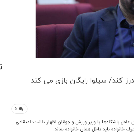
ن
ز کند/ سیلوا رایگان بازی می کند
0
 عامل باشگاه‌ها با وزیر ورزش و جوانان اظهار داشت: اعتقادی
ف خانواده باید داخل همان خانواده بماند.