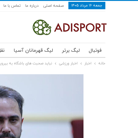
جمعه ۱۶ مرداد ۱۴۰۵
صفحه اصلی
درباره ما
تماس با ما
فوتبال
لیگ برتر
لیگ قهرمانان آسیا
نقل
خانه
اخبار
اخبار ورزشی
نباید صحبت های باشگاه به بیرون 