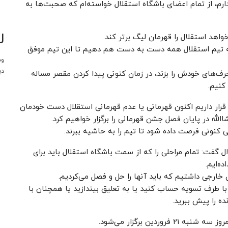
رم، از تمام اعضای باشگاه استقلال خواسته‌ام که صحبت‌ها به
ل
خواهد استقلال را قهرمان لیگ برتر کند.
 تیم استقلال همه دست به دست هم دهیم تا این تیم موفق
وب
دی
رف‌های خودش را بزند، در زمان کنونی پیدا کردن مقصر مساله
کنیم.
 قرار داریم اکنون قهرمانی یا عدم قهرمانی استقلال دست خودمان
الله در پایان فصل جشن قهرمانی را برگزار خواهیم کرد.
ی کنونی فرصت داده شود تا تیم را به حاشیه ببرند.
ل گفت: تمام مراحلی را که از سمت باشگاه استقلال باید برای
 راه موجود است نخست با طرف تسویه حساب کنید یا به تعلیق بیندازید یا همچنان با
ه را پیش ببرید.