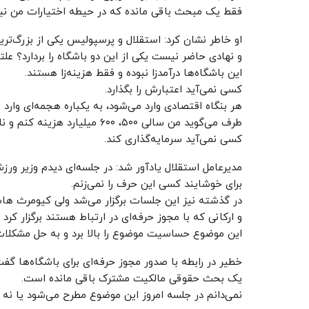
فقط یک مبحث باقی مانده که در حیطه اختیارات من 
او خاطر نشان کرد: استقلال و پرسپولیس یکی از بزرگ‌ت
و نهادی حاضر نیست یکی از این دو باشگاه را بردارد؟ 
این باشگاه‌ها درآمدزا نبوده و فقط هزینه‌زا هستند.
کسی نمی‌آید اعتبارش را بگذارد.
هر بنگاه اقتصادی وارد می‌شود، به یکباره هجمه‌ای وارد م
طرف می‌گوید من سالی ۵۰۰، ۶۰۰ م
کسی نمی‌آید سرمایه‌گذاری کند.
مدیرعامل استقلال یادآور شد: در جلسه‌ای دیدم وزیر ورزش 
برای خوشایند کسی این حرف را نمی‌زنم.
و ارکانی که با مجوز حرفه‌ای در ارتباط هستند برگزار 
این موضوع حساسیت موضوع را بالا برد و به حل مشکلات
خطیر در رابطه با صدور مجوز حرفه‌ای برای باشگاه‌ها گف
یک بحث حقوقی مالکیت مشترک باقی مانده است.
نمی‌دانم در جلسه امروز این موضوع مطرح می‌شود یا نه 