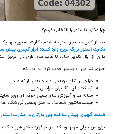
چرا دکارت استور را انتخاب کردم؟
بعد از کمی جستجو، متوجه شدم دکارت استور تنها یک 
دکارت استور بزرگ‌ ترین وارد کننده ابزار گچبری پیش ساخ
دارن: از ابزار گلویی ساده تا قاب‌ های طرح‌ دار، قرنیز،
چیزی که من رو بیشتر جذب کرد این بود که:
طراحی رایگان دوبعدی و سه ‌بعدی ارائه میدن
آبجکت‌های 3D برای طراحان دارن
مقاله ‌ها و آموزش ‌های بسیار حرفه‌ ای روی س
قیمت‌هاشون شفافه، نه مثل بعضی فروشگاه ‌ها ک
قیمت گچبری پیش ساخته پلی یورتان در دکارت استور
برای من خیلی مهم بود که بدونم قراره چقدر هزینه کنم