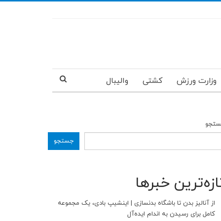
وزارت ورزش
کشتی
والیبال
تجو
جستجو
ازه‌ترین خبرها
از آنالیز بدن تا باشگاه بدنسازی | اینشیپ بادی، یک مجموعه
کامل برای رسیدن به اندام ایده‌آل