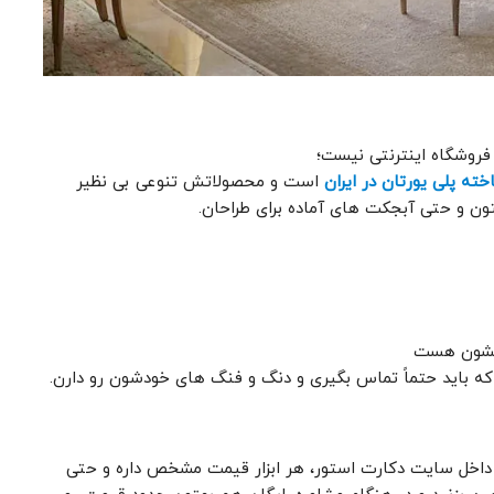
فروشگاه اینترنتی نیست؛
ته پلی یورتان در ایران
است و محصولاتش تنوعی بی ‌نظیر
 ستون و حتی آبجکت‌ های آماده برای طراحان.
ایتشون هست
ه باید حتماً تماس بگیری و دنگ و فنگ های خودشون رو دارن.
. داخل سایت دکارت استور، هر ابزار قیمت مشخص داره و حتی