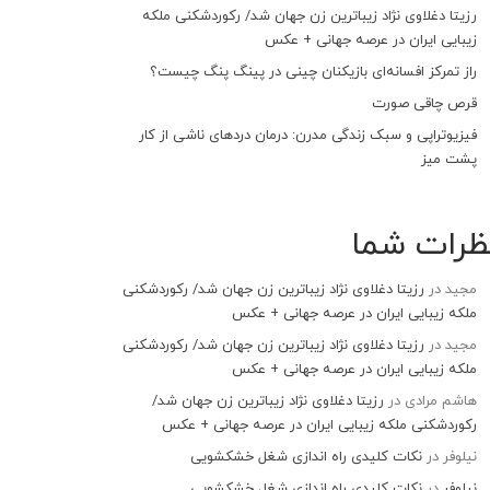
رزیتا دغلاوی نژاد زیباترین زن جهان شد/ رکوردشکنی ملکه
زیبایی ایران در عرصه جهانی + عکس
راز تمرکز افسانه‌ای بازیکنان چینی در پینگ پنگ چیست؟
قرص چاقی صورت
فیزیوتراپی و سبک زندگی مدرن: درمان دردهای ناشی از کار
پشت میز
ظرات شما
مجید
در
رزیتا دغلاوی نژاد زیباترین زن جهان شد/ رکوردشکنی
ملکه زیبایی ایران در عرصه جهانی + عکس
مجید
در
رزیتا دغلاوی نژاد زیباترین زن جهان شد/ رکوردشکنی
ملکه زیبایی ایران در عرصه جهانی + عکس
هاشم مرادی
در
رزیتا دغلاوی نژاد زیباترین زن جهان شد/
رکوردشکنی ملکه زیبایی ایران در عرصه جهانی + عکس
نیلوفر
در
نکات کلیدی راه اندازی شغل خشکشویی
نیلوفر
در
نکات کلیدی راه اندازی شغل خشکشویی