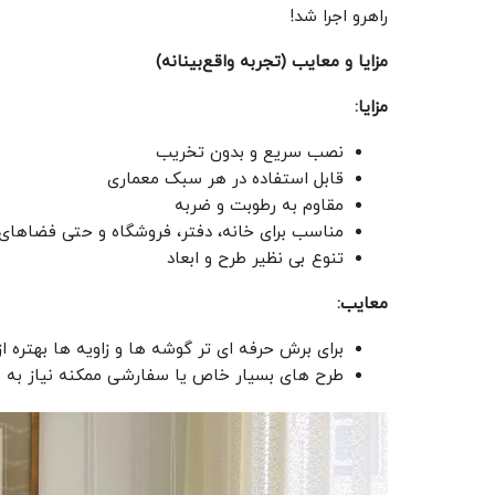
راهرو اجرا شد!
مزایا و معایب (تجربه واقع‌بینانه)
مزایا
:
نصب سریع و بدون تخریب
قابل استفاده در هر سبک معماری
مقاوم به رطوبت و ضربه
مناسب برای خانه، دفتر، فروشگاه و حتی فضاهای
تنوع بی ‌نظیر طرح و ابعاد
معایب
:
برای برش حرفه ‌ای ‌تر گوشه‌ ها و زاویه‌ ها بهتره
طرح‌ های بسیار خاص یا سفارشی ممکنه نیاز به 