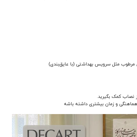
 مرطوب مثل سرویس بهداشتی (با عایق‌بندی)
 از نصاب کمک بگیرید.
هماهنگی و زمان بیشتری داشته باشه