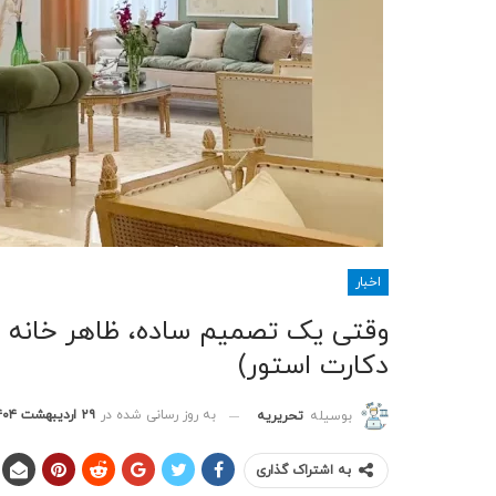
اخبار
وقتی یک تصمیم ساده، ظاهر خانه ‌ام
دکارت استور)
به روز رسانی شده در
۲۹ اردیبهشت ۱۴۰۴
بوسیله
تحریریه
به اشتراک گذاری