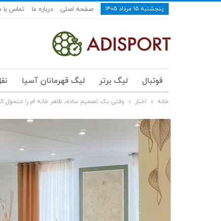
پنجشنبه ۱۵ مرداد ۱۴۰۵
صفحه اصلی
درباره ما
تماس با م
فوتبال
لیگ برتر
لیگ قهرمانان آسیا
نقل
خانه
اخبار
وقتی یک تصمیم ساده، ظاهر خانه ‌ام را متحول کر