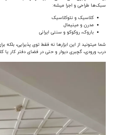
سبک‌ها طراحی و اجرا میشه:
کلاسیک و نئوکلاسیک
مدرن و مینیمال
باروک، روکوکو و سنتی ایرانی
شما میتونید از این ابزارها نه فقط توی پذیرایی، بلکه ب
درب ورودی، گچبری دیوار و حتی در فضای دفتر کار یا کل