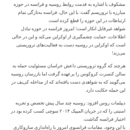
مشکوف با اشاره به قدمت روابط روسیه و فرانسه در حوزه
مبارزه با تروریسم گفت: با این حال، فرانسه به‌تازگی تمام
ارتباطات در این حوزه را قطع کرده است.
شواهد غیرقابل انکار است؛ امروز فرانسه در حوزه تبادل
اطلاعات، حمایت چشمگیری از اوکراین می‌کند و این در حالی
است که اوکراین در روسیه دست به فعالیت‌های تروریستی
می‌زند!
هرچند که گروه تروریستی داعش خراسان مسئولیت حمله به
سالن کنسرت کروکوس را برعهده گرفت اما بازرسان روسیه
می‌گویند که به شواهدی دست یافته‌اند که از مداخله کی‌یف در
این حمله حکایت دارد.
دیپلمات روس افزود: روسیه چند سال پیش تخصص و تجربه
امنیتی را که در جریان المپیک ۲۰۱۴ سوچی کسب کرده بود در
اختیار فرانسه گذاشت.
با این وجود، مقامات فرانسوی امروز با راه‌اندازی سازوکاری