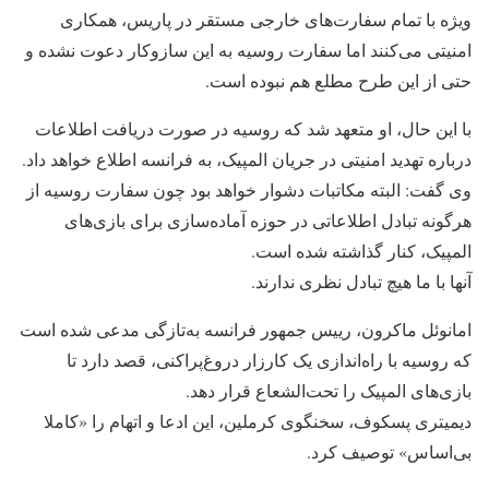
ویژه با تمام سفارت‌های خارجی مستقر در پاریس، همکاری
امنیتی می‌کنند اما سفارت روسیه به این سازوکار دعوت نشده و
حتی از این طرح مطلع هم نبوده است.
با این حال، او متعهد شد که روسیه در صورت دریافت اطلاعات
درباره تهدید امنیتی در جریان المپیک، به فرانسه اطلاع خواهد داد.
وی گفت: البته مکاتبات دشوار خواهد بود چون سفارت روسیه از
هرگونه تبادل اطلاعاتی در حوزه آماده‌سازی برای بازی‌های
المپیک، کنار گذاشته شده است.
آنها با ما هیچ تبادل نظری ندارند.
امانوئل ماکرون، رییس جمهور فرانسه به‌تازگی مدعی شده است
که روسیه با راه‌اندازی یک کارزار دروغ‌پراکنی، قصد دارد تا
بازی‌های المپیک را تحت‌الشعاع قرار دهد.
دیمیتری پسکوف، سخنگوی کرملین، این ادعا و اتهام را «کاملا
بی‌اساس» توصیف کرد.