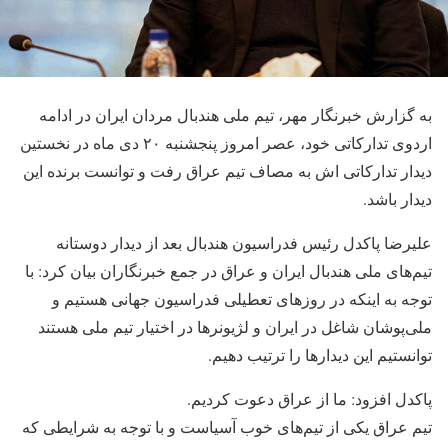
به گزارش خبرنگار مهر، تیم ملی هندبال مردان ایران در ادامه
اردوی تدارکاتی خود، عصر امروز پنجشنبه ۲۰ دی ماه در نخستین
دیدار تدارکاتی اش به مصاف تیم عراق رفت و توانست برنده این
دیدار باشد.
علیرضا پاکدل رئیس فدراسیون هندبال بعد از دیدار دوستانه
تیم‌های ملی هندبال ایران و عراق در جمع خبرنگاران بیان کرد: با
توجه به اینکه در روزهای تعطیلی فدراسیون جهانی هستیم و
ملی‌پوشان شاغل در ایران و لژیونرها در اختیار تیم ملی هستند
توانستیم این دیدارها را ترتیب دهیم.
پاکدل افزود: ما از عراق دعوت کردیم.
تیم عراق یکی از تیم‌های خوب آسیاست و با توجه به شرایطی که