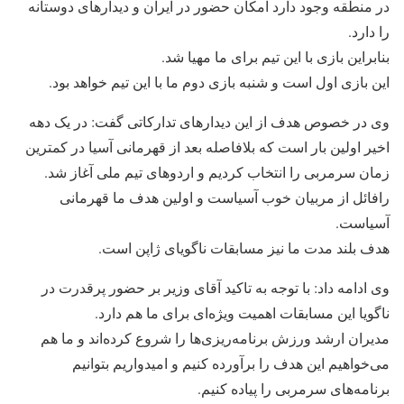
در منطقه وجود دارد امکان حضور در ایران و دیدارهای دوستانه
را دارد.
بنابراین بازی با این تیم برای ما مهیا شد.
این بازی اول است و شنبه بازی دوم ما با این تیم خواهد بود.
وی در خصوص هدف از این دیدارهای تدارکاتی گفت: در یک دهه
اخیر اولین بار است که بلافاصله بعد از قهرمانی آسیا در کمترین
زمان سرمربی را انتخاب کردیم و اردوهای تیم ملی آغاز شد.
رافائل از مربیان خوب آسیاست و اولین هدف ما قهرمانی
آسیاست.
هدف بلند مدت ما نیز مسابقات ناگویای ژاپن است.
وی ادامه داد: با توجه به تاکید آقای وزیر بر حضور پرقدرت در
ناگویا این مسابقات اهمیت ویژه‌ای برای ما هم دارد.
مدیران ارشد ورزش برنامه‌ریزی‌ها را شروع کرده‌اند و ما هم
می‌خواهیم این هدف را برآورده کنیم و امیدواریم بتوانیم
برنامه‌های سرمربی را پیاده کنیم.