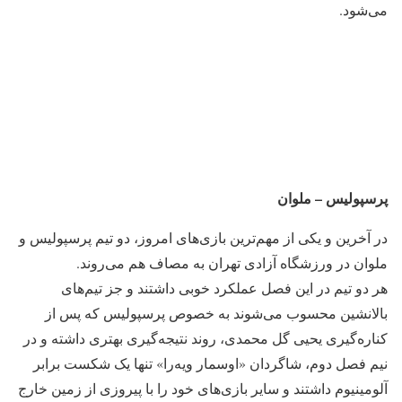
می‌شود.
پرسپولیس – ملوان
در آخرین و یکی از مهم‌ترین بازی‌های امروز، دو تیم پرسپولیس و
ملوان در ورزشگاه آزادی تهران به مصاف هم می‌روند.
هر دو تیم در این فصل عملکرد خوبی داشتند و جز تیم‌های
بالانشین محسوب می‌شوند به خصوص پرسپولیس که پس از
کناره‌گیری یحیی گل محمدی، روند نتیجه‌گیری بهتری داشته و در
نیم فصل دوم، شاگردان «اوسمار ویه‌را» تنها یک شکست برابر
آلومینیوم داشتند و سایر بازی‌های خود را با پیروزی از زمین خارج