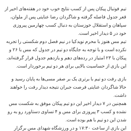
تیم فوتبال پیکان پس از کسب نتایج خوب خود در هفته‌های اخیر از
قعر جدول فاصله گرفته و شاگردان رضا عنایتی پس از ملوان،
سپاهان و استقلال خوزستان به دنبال کسب چهارمین پیروزی
خود در ۵ دیدار اخیر است.
تیم مس هنوز با محرم نویدکیا در نیم فصل دوم شکستی را تجربه
نکرده است و با توجه به جایگاه دو تیم در جدول که مس با ۲۶ و
پیکان با ۲۳ امتیاز در رده‌های دهم و یازدهم جدول قرار گرفته‌اند،
این بازی از حساسیت بالایی برای هر دو تیم برخوردار است.
بازی رفت دو تیم با برتری یک بر صفر مسی‌ها به پایان رسید و
حالا شاگردان عنایتی فرصت جبران نتیجه دیدار رفت را خواهند
داشت.
همچنین در ۷ دیدار اخیر این دو تیم پیکان موفق به شکست مس
نشده و کسب ۳ پیروزی برای مس و ۴ تساوی دستاورد رو به رو
شدن این دو تیم با هم بوده است.
این بازی از ساعت ۱۷:۳۰ و در ورزشگاه شهدای مس برگزار