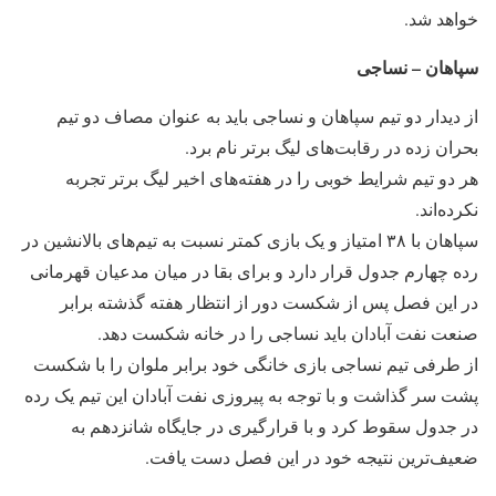
خواهد شد.
سپاهان – نساجی
از دیدار دو تیم سپاهان و نساجی باید به عنوان مصاف دو تیم
بحران زده در رقابت‌های لیگ برتر نام برد.
هر دو تیم شرایط خوبی را در هفته‌های اخیر لیگ برتر تجربه
نکرده‌اند.
سپاهان با ۳۸ امتیاز و یک بازی کمتر نسبت به تیم‌های بالانشین در
رده چهارم جدول قرار دارد و برای بقا در میان مدعیان قهرمانی
در این فصل پس از شکست دور از انتظار هفته گذشته برابر
صنعت نفت آبادان باید نساجی را در خانه شکست دهد.
از طرفی تیم نساجی بازی خانگی خود برابر ملوان را با شکست
پشت سر گذاشت و با توجه به پیروزی نفت آبادان این تیم یک رده
در جدول سقوط کرد و با قرارگیری در جایگاه شانزدهم به
ضعیف‌ترین نتیجه خود در این فصل دست یافت.