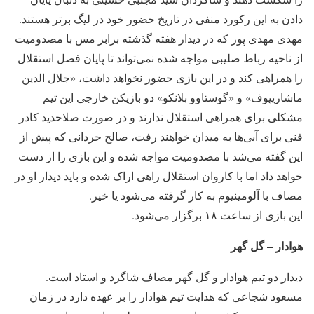
دادن به این رکورد منفی در تاریخ حضور خود در لیگ برتر هستند.
مهدی مهدی پور که در دیدار هفته گذشته برابر مس با مصدومیت
از ناحیه رباط صلیبی مواجه شده نمی‌تواند تا پایان فصل استقلال
را همراهی کند و در این بازی حضور نخواهد داشت، «جلال الدین
ماشاریپوف» و «گوستاوو بلانکو» دو بازیکن خارجی این تیم
مشکلی برای همراهی استقلال ندارند و در صورت صلاحدید کادر
فنی برای آبی‌ها به میدان خواهند رفت، صالح حردانی که پیش از
این گفته می‌شد با مصدومیت مواجه شده و این بازی را از دست
خواهد داد اما با کاروان استقلال راهی اراک شده و باید دیدار او در
مصاف با آلومینیوم به کار گرفته می‌شود یا خیر.
این بازی از ساعت ۱۸ برگزار می‌شود.
هوادار – گل گهر
دیدار دو تیم هوادار و گل گهر مصاف شاگرد و استاد است.
مسعود شجاعی که هدایت تیم هوادار را بر عهده دارد در زمان