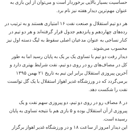
حساسیت بسیار بالایی برخوردار است و می‌توان از این بازی به
عنوان مهم‌ترین دیدار هفته نیز نام برد.
هر دو تیم استقلال و صنعت نفت ۱۶ امتیازی هستند و به ترتیب در
رده‌های چهاردهم و پانزدهم جدول قرار گرفته‌اند و هر دو تیم در
کنار نساجی به عنوان مدعیان اصلی سقوط به لیگ دسته اول نیز
محسوب می‌شوند.
دیدار رفت دو تیم با تساوی یک بر یک به پایان رسید اما به طور
کل در مصاف‌های رو در روی دو تیم، نفت شرایط بهتری دارد و
آخرین پیروزی استقلال برابر این تیم به تاریخ ۲۱ بهمن ۱۳۹۵
برمی‌گردد که در ورزشگاه غدیر اهواز استقلال با یک گل توانست
نفت را شکست دهد.
در ۸ مصاف رو در روی دو تیم، دو پیروزی سهم نفت و یک
پیروزی از آن استقلال بوده و ۵ بازی هم با نتیجه تساوی به پایان
رسیده است.
این دیدار امروز از ساعت ۱۸ و در ورزشگاه غدیر اهواز برگزار