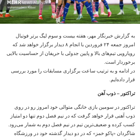
به گزارش خبرنگار مهر، هفته بیست و سوم لیگ برتر فوتبال
امروز جمعه ۲۴ فروردین با انجام ۸ دیدار برگزار خواهد شد که
رویارویی تیم‌های بالا و پایین جدولی با حریفان از حساسیت بالایی
برخوردار است.
در ادامه و به ترتیب ساعت برگزاری مسابقات را مورد بررسی
قرار داده‌ایم.
تراکتور – ذوب آهن
تراکتور در سومین بازی خانگی متوالی خود امروز رو در روی
ذوب آهنی قرار خواهد گرفت که در نیم فصل دوم تنها دو امتیاز
کسب کرده و ضعیف‌ترین تیم در نیم فصل دوم به شمار می‌رود.
شاگردان «پاکو خمز» که در دو دیدار گذشته خود در ورزشگاه