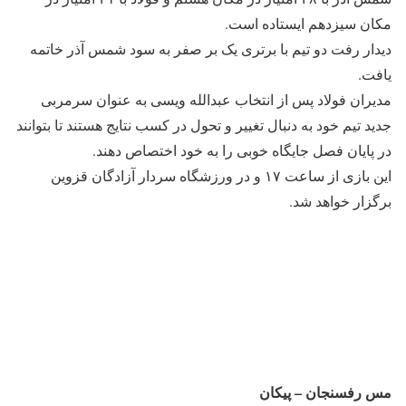
مکان سیزدهم ایستاده است.
دیدار رفت دو تیم با برتری یک بر صفر به سود شمس آذر خاتمه
یافت.
مدیران فولاد پس از انتخاب عبدالله ویسی به عنوان سرمربی
جدید تیم خود به دنبال تغییر و تحول در کسب نتایج هستند تا بتوانند
در پایان فصل جایگاه خوبی را به خود اختصاص دهند.
این بازی از ساعت ۱۷ و در ورزشگاه سردار آزادگان قزوین
برگزار خواهد شد.
مس رفسنجان – پیکان