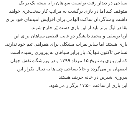
نساجی در دیدار رفت توانست سپاهان را با نتیجه یک بر یک
متوقف کند اما در بازی برگشت به مراتب کار سخت‌تری خواهد
داشت و شاگردان ساکت الهامی برای افزایش امیدهای خود برای
بقا در لیگ برتر باید از این بازی دست پُر خارج شوند.
آریا یوسفی و محمد دانشگر دو غایب قطعی سپاهان برای این
بازی هستند اما سایر نفرات مشکلی برای همراهی تیم خود ندارند.
نساجی تاکنون تنها یک بار برابر سپاهان به پیروزی رسیده است
که این بازی به تاریخ ۱۵ مرداد ۱۳۹۹ و در ورزشگاه نقش جهان
اصفهان بر می‌گردد و حالا نساجی چی ها به دنبال تکرار این
پیروزی شیرین در خانه حریف هستند.
این بازی از ساعت ۱۷:۵۰ برگزار می‌شود.