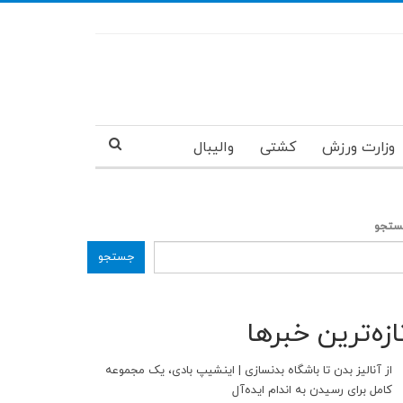
وزارت ورزش
کشتی
والیبال
تجو
جستجو
ازه‌ترین خبرها
از آنالیز بدن تا باشگاه بدنسازی | اینشیپ بادی، یک مجموعه
کامل برای رسیدن به اندام ایده‌آل