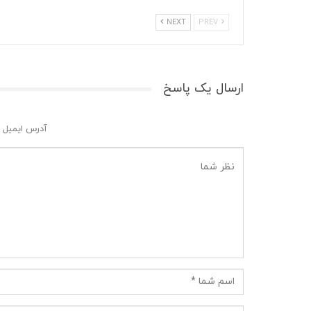
NEXT
PREV
ارسال یک پاسخ
آدرس ایمیل 