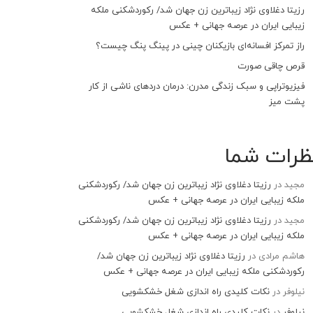
رزیتا دغلاوی نژاد زیباترین زن جهان شد/ رکوردشکنی ملکه
زیبایی ایران در عرصه جهانی + عکس
راز تمرکز افسانه‌ای بازیکنان چینی در پینگ پنگ چیست؟
قرص چاقی صورت
فیزیوتراپی و سبک زندگی مدرن: درمان دردهای ناشی از کار
پشت میز
ظرات شما
مجید
در
رزیتا دغلاوی نژاد زیباترین زن جهان شد/ رکوردشکنی
ملکه زیبایی ایران در عرصه جهانی + عکس
مجید
در
رزیتا دغلاوی نژاد زیباترین زن جهان شد/ رکوردشکنی
ملکه زیبایی ایران در عرصه جهانی + عکس
هاشم مرادی
در
رزیتا دغلاوی نژاد زیباترین زن جهان شد/
رکوردشکنی ملکه زیبایی ایران در عرصه جهانی + عکس
نیلوفر
در
نکات کلیدی راه اندازی شغل خشکشویی
نیلوفر
در
نکات کلیدی راه اندازی شغل خشکشویی