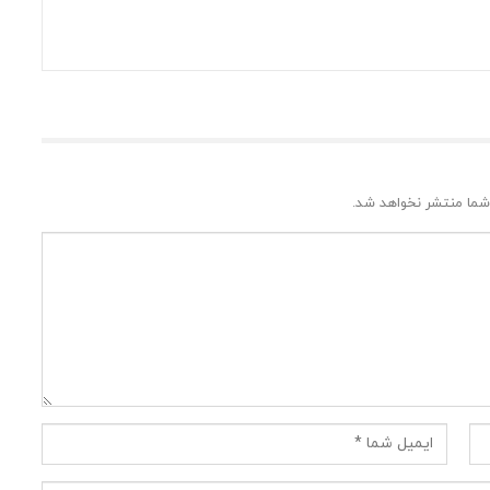
شما منتشر نخواهد شد.