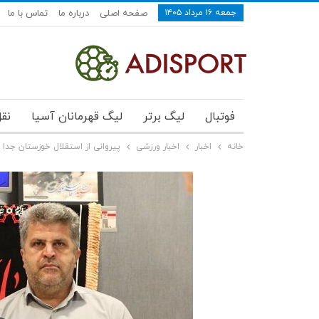
جمعه ۱۶ مرداد ۱۴۰۵
صفحه اصلی
درباره ما
تماس با ما
فوتبال
لیگ برتر
لیگ قهرمانان آسیا
نقل
خانه
اخبار
اخبار ورزشی
پیروانی از استقلال خوزستان جدا