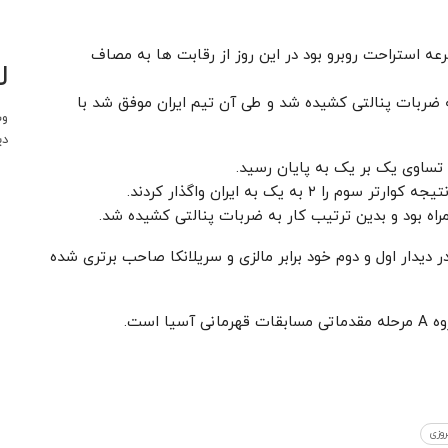
رعه استراحت روبرو بود در این روز از رقابت ها به مصاف
ل
تیم در وقت قانونی به ضربات پنالتی کشیده شد و طی آن تیم ایران موفق شد با
وب
دی
ا تساوی یک بر یک به پایان رسید.
در دیدار اول و دوم خود برابر مالزی و سریلانکا صاحب برتری شده
 است.
روزی