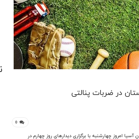
ن
قستان در ضربات پنالتی
0
ن آسیا امروز چهارشنبه با برگزاری دیدارهای روز چهارم در