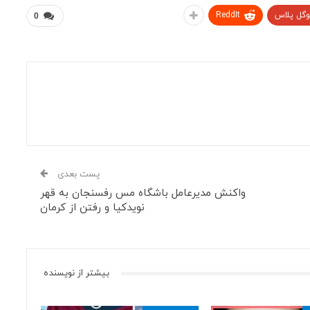
وگل پلاس
ReddIt
0
پست بعدی
واکنش مدیرعامل باشگاه مس رفسنجان به قهر
نویدکیا و رفتن از کرمان
بیشتر از نویسنده