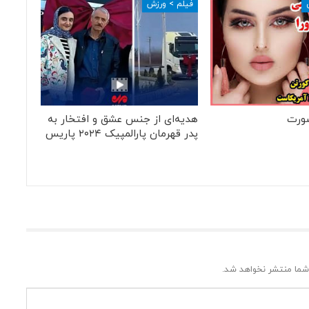
فیلم > ورزش
ورت
هدیه‌ای از جنس عشق و افتخار به
پدر قهرمان پارالمپیک ۲۰۲۴ پاریس
شما منتشر نخواهد شد.