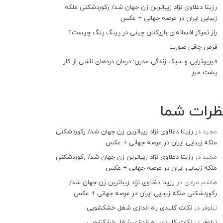
رزیتا دغلاوی نژاد زیباترین زن جهان شد/ رکوردشکنی ملکه
زیبایی ایران در عرصه جهانی + عکس
راز تمرکز افسانه‌ای بازیکنان چینی در پینگ پنگ چیست؟
قرص چاقی صورت
فیزیوتراپی و سبک زندگی مدرن: درمان دردهای ناشی از کار
پشت میز
ظرات شما
مجید
در
رزیتا دغلاوی نژاد زیباترین زن جهان شد/ رکوردشکنی
ملکه زیبایی ایران در عرصه جهانی + عکس
مجید
در
رزیتا دغلاوی نژاد زیباترین زن جهان شد/ رکوردشکنی
ملکه زیبایی ایران در عرصه جهانی + عکس
هاشم مرادی
در
رزیتا دغلاوی نژاد زیباترین زن جهان شد/
رکوردشکنی ملکه زیبایی ایران در عرصه جهانی + عکس
نیلوفر
در
نکات کلیدی راه اندازی شغل خشکشویی
نیلوفر
در
نکات کلیدی راه اندازی شغل خشکشویی