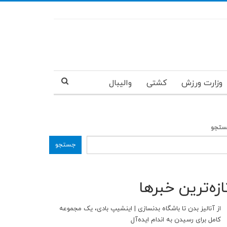
وزارت ورزش
کشتی
والیبال
تجو
جستجو
ازه‌ترین خبرها
از آنالیز بدن تا باشگاه بدنسازی | اینشیپ بادی، یک مجموعه
کامل برای رسیدن به اندام ایده‌آل