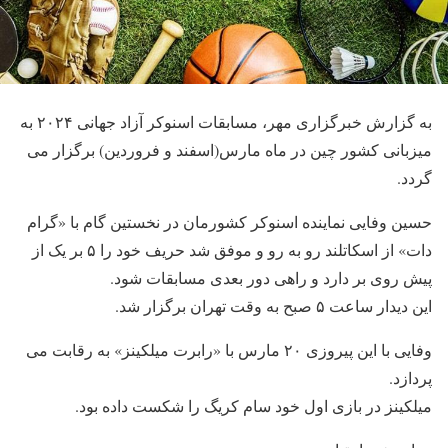
به گزارش خبرگزاری مهر، مسابقات اسنوکر آزاد جهانی ۲۰۲۴ به
میزبانی کشور چین در ماه مارس(اسفند و فروردین) برگزار می
گردد.
حسین وفایی نماینده اسنوکر کشورمان در نخستین گام با «گرام
دات» از اسکاتلند رو به رو و موفق شد حریف خود را ۵ بر یک از
پیش روی بر دارد و راهی دور بعدی مسابقات شود.
این دیدار ساعت ۵ صبح به وقت تهران برگزار شد.
وفایی با این پیروزی ۲۰ مارس با «رابرت میلکینز» به رقابت می
پردازد.
میلکینز در بازی اول خود سام کریگ را شکست داده بود.