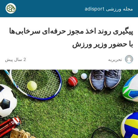
مجله ورزشی adisport
پیگیری روند اخذ مجوز حرفه‌ای سرخابی‌ها
با حضور وزیر ورزش
تحریریه
2 سال پیش