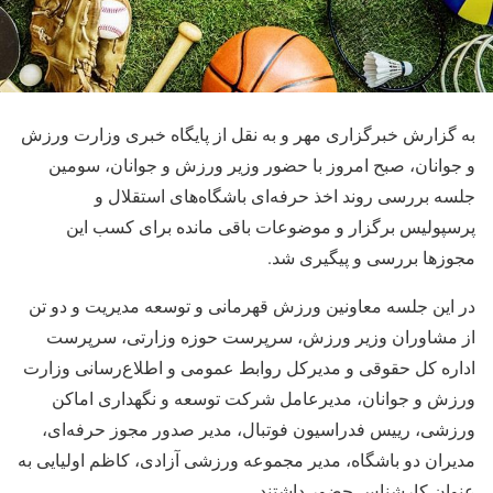
به گزارش خبرگزاری مهر و به نقل از پایگاه خبری وزارت ورزش
و جوانان، صبح امروز با حضور وزیر ورزش و جوانان، سومین
جلسه بررسی روند اخذ حرفه‌ای باشگاه‌های استقلال و
پرسپولیس برگزار و موضوعات باقی مانده برای کسب این
مجوزها بررسی و پیگیری شد.
در این جلسه معاونین ورزش قهرمانی و توسعه مدیریت و دو تن
از مشاوران وزیر ورزش‌، سرپرست حوزه وزارتی، سرپرست
اداره کل حقوقی و مدیرکل روابط عمومی و اطلاع‌رسانی وزارت
ورزش و جوانان، مدیرعامل شرکت توسعه و نگهداری اماکن
ورزشی، رییس فدراسیون فوتبال، مدیر صدور مجوز حرفه‌ای،
مدیران دو باشگاه، مدیر مجموعه ورزشی آزادی، کاظم اولیایی به
عنوان کارشناس حضور داشتند.