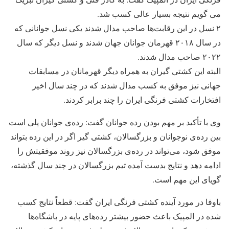
می گویم نتیجه بسیار عالی کسب شد.
۲ نسل در این رقابت‌ها صاحب مدال شدند یکی نسل جوانانی که
در سال ۲۰۱۸ قهرمان جوانان جهان شدند و نسل دیگر که سال
۲۰۲۲ صاحب مدال شدند.
البته این کشتی گیران به همراه دیگر قهرمانان در مسابقات
جهانی نیز موفق به کسب مدال شدند که در چند سال اخیر
افتخارات کشتی فرنگی ایران را چند برابر کردند.
وی با تأکید بر مهم بودن رده جوانان گفت: رده‌ی جوانان پلی است
بین رده‌ی نوجوانان و بزرگسالان، کشتی گیر اگر در این رده بتواند
موفق شود، می‌تواند در رده‌ی بزرگسالان نیز روند موفقیتش را
ادامه دهد و نتایج بدست آمده تیم بزرگسالان در چند سال گذشته،
گویای این مهم است.
باوفا در مورد آینده کشتی فرنگی ایران گفت: قطعاً نتایج کسب
شده در المپیک باعث حضور بیشتر رده‌های پایه در باشگاه‌ها