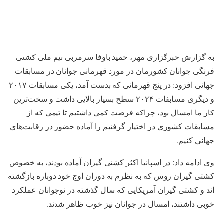
به گزارش خبرگزاری مهر، حمید باوفا سرمربی تیم ملی کشتی
فرنگی جوانان کشورمان در مورد قهرمانی جوانان در مسابقات
جهانی افزود: در پنج قهرمانی که بدست آمد، یکی مسابقات ۲۰۱۷
و دیگری مسابقات ۲۰۲۴ سطح بسیار بالایی داشت و سخت‌ترین
کار ما امسال بود، چراکه فرصت کمی داشتیم تا تیمی که از
مسابقات کشوری در اختیار گرفتیم را آماده حضور در رقابت‌های
جهانی کنیم.
وی ادامه داد: در اسپانیا اکثر کشتی گیران آماده بودند، به خصوص
کشتی گیران روس که به نظرم به دوران اوج خود دوباره بازگشته
اند و کشتی گیران آمریکایی که سال گذشته در نوجوانان عملکرد
خوبی داشتند، امسال در جوانان نیز خوب ظاهر شدند.