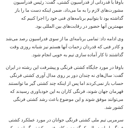
باوفا با قدردانی از فدراسیون کشتی، گفت: رئیس فدراسیون
مشورت‌های لازم را به ما می‌داد، ضمن اینکه دست ما را باز
گذاشته بود تا بتوانیم برنامه‌های فنی خود را اجرا کنیم که
مهمترین آنها حضور در رقابت‌های بین المللی بود.
وی ادامه داد: تمامی برنامه‌ای ما از سوی فدراسیون رصد می‌شد
و کادر فنی که قدردان زحمات آنها هستم نیز شبانه روزی وقت
گذاشتند تا کار آماده سازی تیم به خوبی انجام شود.
باوفا در مورد جایگاه کشتی فرنگی و پیشرفت این رشته در ایران
گفت: سال‌های نه چندان دور بر روی مدال آوری کشتی فرنگی
حساب باز نمی‌کردند اما پس از اینکه چند کشتی گیر ما توانستند
قهرمان جهان شوند، فرنگی کاران به این خودباوری رسیدند که
می‌توانند موفق شوند و این موضوع باعث رشد کشتی فرنگی
کشور شد.
سرمربی تیم ملی کشتی فرنگی جوانان در مورد عملکرد کشتی
فرنگی ایران در المپیک گفت: به کادر فنی و کشتی گیران تبریک