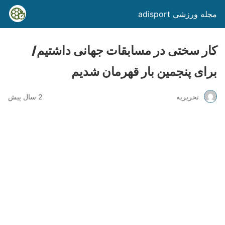
مجله ورزشی adisport
کار سختی در مسابقات جهانی داشتیم/
برای پنجمین بار قهرمان شدیم
تحریریه
2 سال پیش