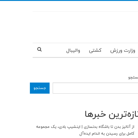
وزارت ورزش
کشتی
والیبال
تجو
جستجو
ازه‌ترین خبرها
از آنالیز بدن تا باشگاه بدنسازی | اینشیپ بادی، یک مجموعه
کامل برای رسیدن به اندام ایده‌آل