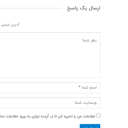
ارسال یک پاسخ
آدرس ایمیل 
اطلاعات من را ذخیره کن تا در آینده نیازی به ورود اطلاعات ند