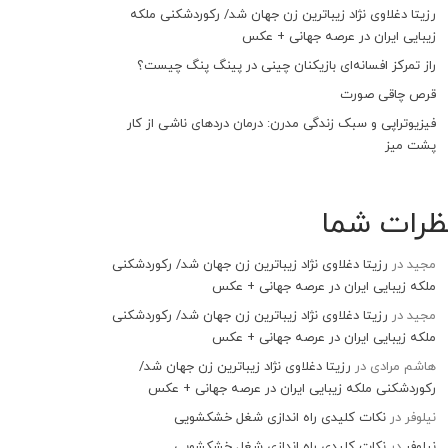
رزیتا دغلاوی نژاد زیباترین زن جهان شد/ رکوردشکنی ملکه
زیبایی ایران در عرصه جهانی + عکس
راز تمرکز افسانه‌ای بازیکنان چینی در پینگ پنگ چیست؟
قرص چاقی صورت
فیزیوتراپی و سبک زندگی مدرن: درمان دردهای ناشی از کار
پشت میز
ظرات شما
مجید
در
رزیتا دغلاوی نژاد زیباترین زن جهان شد/ رکوردشکنی
ملکه زیبایی ایران در عرصه جهانی + عکس
مجید
در
رزیتا دغلاوی نژاد زیباترین زن جهان شد/ رکوردشکنی
ملکه زیبایی ایران در عرصه جهانی + عکس
هاشم مرادی
در
رزیتا دغلاوی نژاد زیباترین زن جهان شد/
رکوردشکنی ملکه زیبایی ایران در عرصه جهانی + عکس
نیلوفر
در
نکات کلیدی راه اندازی شغل خشکشویی
نیلوفر
در
نکات کلیدی راه اندازی شغل خشکشویی