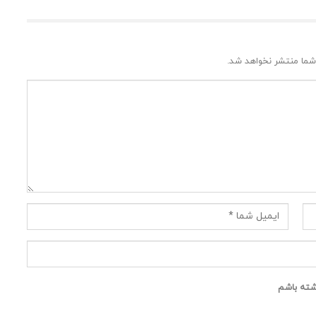
شما منتشر نخواهد شد.
اشته باشم