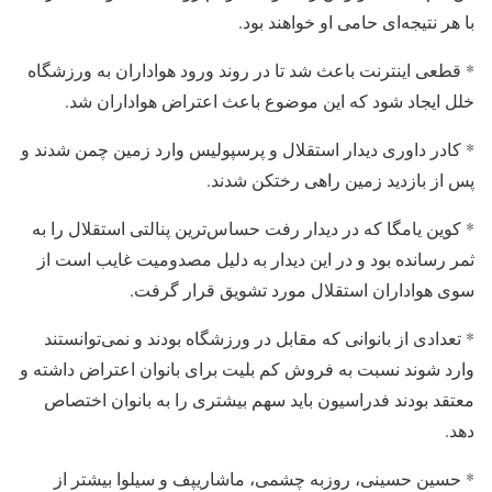
با هر نتیجه‌ای حامی او خواهند بود.
* قطعی اینترنت باعث شد تا در روند ورود هواداران به ورزشگاه
خلل ایجاد شود که این موضوع باعث اعتراض هواداران شد.
* کادر داوری دیدار استقلال و پرسپولیس وارد زمین چمن شدند و
پس از بازدید زمین راهی رختکن شدند.
* کوین یامگا که در دیدار رفت حساس‌ترین پنالتی استقلال را به
ثمر رسانده بود و در این دیدار به دلیل مصدومیت غایب است از
سوی هواداران استقلال مورد تشویق قرار گرفت.
* تعدادی از بانوانی که مقابل در ورزشگاه بودند و نمی‌توانستند
وارد شوند نسبت به فروش کم بلیت برای بانوان اعتراض داشته و
معتقد بودند فدراسیون باید سهم بیشتری را به بانوان اختصاص
دهد.
* حسین حسینی، روزبه چشمی، ماشاریپف و سیلوا بیشتر از