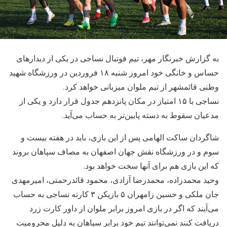
به گزارش خبرنگار مهر، تیم فوتبال نساجی در یکی از دیدارهای
حساس و خانگی خود امروز شنبه ۱۸ فروردین در ورزشگاه شهید
وطنی قائمشهر از تیم ملوان میزبانی خواهد کرد.
نساجی با ۱۵ امتیاز در مکان پانزدهم جدول قرار دارد و یکی از
مدعیان سقوط به دسته پایین‌تر به حساب می‌آید.
شاگردان ساکت الهامی پس از این بازی، باید در هفته بیست و
سوم و در ورزشگاه نقش جهان اصفهان به مصاف سپاهان بروند
که این بازی هم برای آنها سخت خواهد بود.
وحید محمدزاده، محمدرضا آزادی، محمود قائدرحمتی، امیرمهدی
جان ملکی و حسین زامهران ۵ بازیکن ۳ کارته نساجی به حساب
می‌آیند که اگر در بازی امروز برابر ملوان از داور کارت زرد
دریافت کنند نمی‌توانند تیم خود برابر سپاهان به دلیل محرومیت