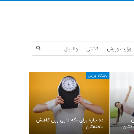
وزارت ورزش
کشتی
والیبال
باشگاه ورزش
ن
ده چاره برای نگه داری وزن کاهش
دکتان
یافته‌تان