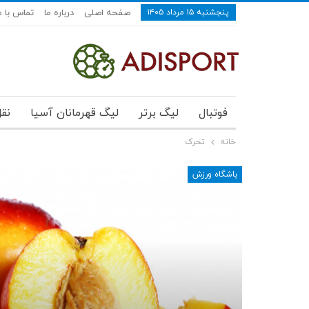
پنجشنبه ۱۵ مرداد ۱۴۰۵
صفحه اصلی
درباره ما
تماس با م
فوتبال
لیگ برتر
لیگ قهرمانان آسیا
نقل
خانه
تحرک
باشگاه ورزش