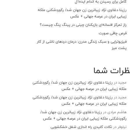
کامل برای رسیدن به اندام ایده‌آل
رزیتا دغلاوی نژاد زیباترین زن جهان شد/ رکوردشکنی ملکه
زیبایی ایران در عرصه جهانی + عکس
راز تمرکز افسانه‌ای بازیکنان چینی در پینگ پنگ چیست؟
قرص چاقی صورت
فیزیوتراپی و سبک زندگی مدرن: درمان دردهای ناشی از کار
پشت میز
ظرات شما
مجید
در
رزیتا دغلاوی نژاد زیباترین زن جهان شد/ رکوردشکنی
ملکه زیبایی ایران در عرصه جهانی + عکس
مجید
در
رزیتا دغلاوی نژاد زیباترین زن جهان شد/ رکوردشکنی
ملکه زیبایی ایران در عرصه جهانی + عکس
هاشم مرادی
در
رزیتا دغلاوی نژاد زیباترین زن جهان شد/
رکوردشکنی ملکه زیبایی ایران در عرصه جهانی + عکس
نیلوفر
در
نکات کلیدی راه اندازی شغل خشکشویی