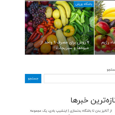
باشگاه ورزش
قاء رژیم
۹ روش برای مصرف ۹ واحد از
میوه‌ها و سبزیجات
تجو
جستجو
ازه‌ترین خبرها
از آنالیز بدن تا باشگاه بدنسازی | اینشیپ بادی، یک مجموعه