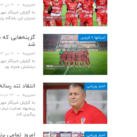
تحریریه
۲۱ دی ۱۴۰۳
به گزارش خبرنگار مهر
مدیران این باشگاه بر
گزینه‌هایی که 
استانها > قزوین
شد
تحریریه
۲۱ دی ۱۴۰۳
به گزارش خبرنگار مهر
درخشش همراه بود.
انتقاد تند رسان
اخبار ورزشی
تحریریه
۲۳ خرداد ۱۴۰۳
به گزارش خبرنگار مهر،
پیگیری کند.
امروز تمامی بر
اخبار ورزشی