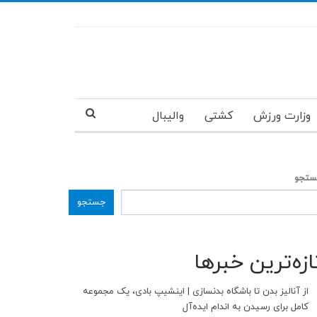
وزارت ورزش
کشتی
والیبال
تجو
جستجو
ازه‌ترین خبرها
از آنالیز بدن تا باشگاه بدنسازی | اینشیپ بادی، یک مجموعه
کامل برای رسیدن به اندام ایده‌آل