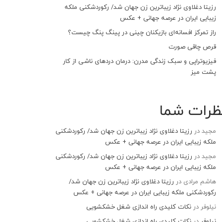
رزیتا دغلاوی نژاد زیباترین زن جهان شد/ رکوردشکنی ملکه
زیبایی ایران در عرصه جهانی + عکس
راز تمرکز افسانه‌ای بازیکنان چینی در پینگ پنگ چیست؟
قرص چاقی صورت
فیزیوتراپی و سبک زندگی مدرن: درمان دردهای ناشی از کار
پشت میز
ظرات شما
مجید
در
رزیتا دغلاوی نژاد زیباترین زن جهان شد/ رکوردشکنی
ملکه زیبایی ایران در عرصه جهانی + عکس
مجید
در
رزیتا دغلاوی نژاد زیباترین زن جهان شد/ رکوردشکنی
ملکه زیبایی ایران در عرصه جهانی + عکس
هاشم مرادی
در
رزیتا دغلاوی نژاد زیباترین زن جهان شد/
رکوردشکنی ملکه زیبایی ایران در عرصه جهانی + عکس
نیلوفر
در
نکات کلیدی راه اندازی شغل خشکشویی
نیلوفر
در
نکات کلیدی راه اندازی شغل خشکشویی