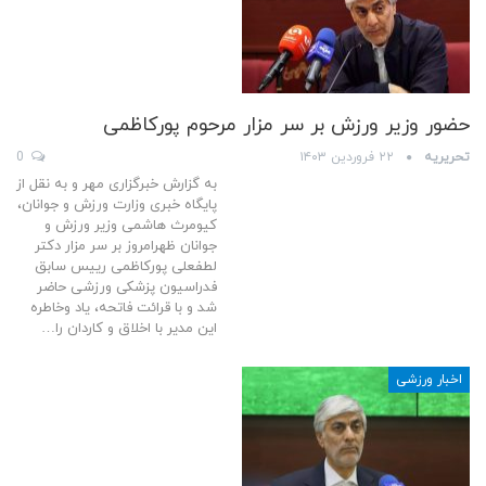
حضور وزیر ورزش بر سر مزار مرحوم پورکاظمی
تحریریه
۲۲ فروردین ۱۴۰۳
0
به گزارش خبرگزاری مهر و به نقل از
پایگاه خبری وزارت ورزش و جوانان،
کیومرث هاشمی وزیر ورزش و
جوانان ظهرامروز بر سر مزار دکتر
لطفعلی پورکاظمی رییس سابق
فدراسیون پزشکی ورزشی حاضر
شد و با قرائت فاتحه، یاد وخاطره
این مدیر با اخلاق و کاردان را…
اخبار ورزشی