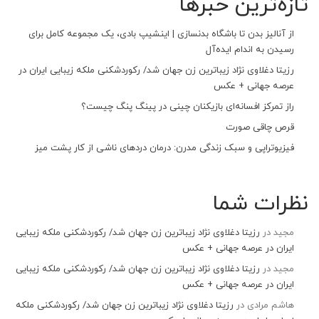
تازه‌ترین خبرها
از آنالیز بدن تا باشگاه بدنسازی | اینشیپ بادی، یک مجموعه کامل برای
رسیدن به اندام ایده‌آل
رزیتا دغلاوی نژاد زیباترین زن جهان شد/ رکوردشکنی ملکه زیبایی ایران در
عرصه جهانی + عکس
راز تمرکز افسانه‌ای بازیکنان چینی در پینگ پنگ چیست؟
قرص چاقی صورت
فیزیوتراپی و سبک زندگی مدرن: درمان دردهای ناشی از کار پشت میز
نظرات شما
مجید
در
رزیتا دغلاوی نژاد زیباترین زن جهان شد/ رکوردشکنی ملکه زیبایی
ایران در عرصه جهانی + عکس
مجید
در
رزیتا دغلاوی نژاد زیباترین زن جهان شد/ رکوردشکنی ملکه زیبایی
ایران در عرصه جهانی + عکس
هاشم مرادی
در
رزیتا دغلاوی نژاد زیباترین زن جهان شد/ رکوردشکنی ملکه