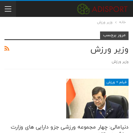
خانه
وزیر ورزش
مرور برچسب
وزیر ورزش
وزیر ورزش
فیلم > ورزش
دنیامالی: چهار مجموعه ورزشی جزو دارایی های وزارت