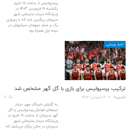
پرسپولیس از ساعت ۱۹ امروز
یکشنبه ۱۹ فروردین ۱۴۰۳ در
ورزشگاه سردار سلیمانی شهر
سیرجان پیگیری شد که با پیروزی
یک بر صفر میهمان سرخپوش در
نیمه اول همراه بود.
اخبار ورزشی
ترکیب پرسپولیس برای بازی با گل گهر مشخص شد
تحریریه
۱۹ فروردین ۱۴۰۳
0
به گزارش خبرنگار مهر، دیدار
تیم‌های فوتبال پرسپولیس و گل
گهر سیرجان از ساعت ۱۹ امروز در
ورزشگاه سردار سلیمانی شهر
سیرجان در حالی برگزار می‌شود که