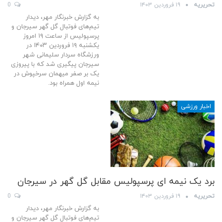
تحریریه
۱۹ فروردین ۱۴۰۳
0
به گزارش خبرنگار مهر، دیدار
تیم‌های فوتبال گل گهر سیرجان و
پرسپولیس از ساعت ۱۹ امروز
یکشنبه ۱۹ فروردین ۱۴۰۳ در
ورزشگاه سردار سلیمانی شهر
سیرجان پیگیری شد که با پیروزی
یک بر صفر میهمان سرخپوش در
نیمه اول همراه بود.
اخبار ورزشی
برد یک نیمه ای پرسپولیس مقابل گل گهر در سیرجان
تحریریه
۱۹ فروردین ۱۴۰۳
0
به گزارش خبرنگار مهر، دیدار
تیم‌های فوتبال گل گهر سیرجان و