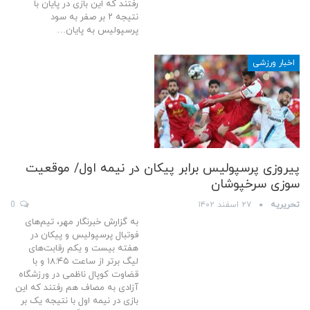
رفتند که این بازی در پایان با
نتیجه ۲ بر صفر به سود
پرسپولیس به پایان…
اخبار ورزشی
پیروزی پرسپولیس برابر پیکان در نیمه اول/ موقعیت
سوزی سرخپوشان
تحریریه
۲۷ اسفند ۱۴۰۲
0
به گزارش خبرنگار مهر، تیم‌های
فوتبال پرسپولیس و پیکان در
هفته بیست و یکم رقابت‌های
لیگ برتر از ساعت ۱۸:۴۵ و با
قضاوت کوپال ناظمی در ورزشگاه
آزادی به مصاف هم رفتند که این
بازی در نیمه اول با نتیجه یک بر