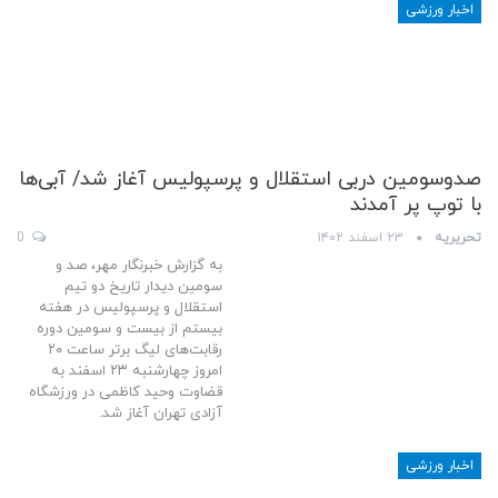
اخبار ورزشی
صدوسومین دربی استقلال و پرسپولیس آغاز شد/ آبی‌ها
با توپ پر آمدند
تحریریه
۲۳ اسفند ۱۴۰۲
0
به گزارش خبرنگار مهر، صد و
سومین دیدار تاریخ دو تیم
استقلال و پرسپولیس در هفته
بیستم از بیست و سومین دوره
رقابت‌های لیگ برتر ساعت ۲۰
امروز چهارشنبه ۲۳ اسفند به
قضاوت وحید کاظمی در ورزشگاه
آزادی تهران آغاز شد.
اخبار ورزشی