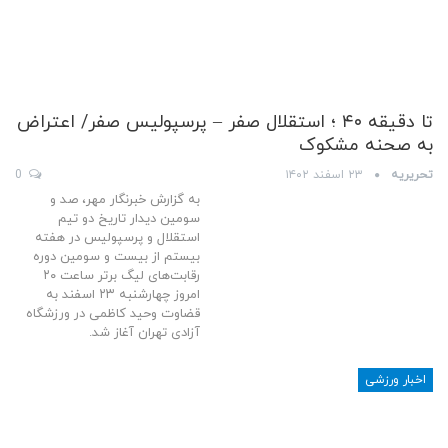
تا دقیقه ۴۰ ؛ استقلال صفر – پرسپولیس صفر/ اعتراض
به صحنه مشکوک
تحریریه
۲۳ اسفند ۱۴۰۲
0
به گزارش خبرنگار مهر، صد و
سومین دیدار تاریخ دو تیم
استقلال و پرسپولیس در هفته
بیستم از بیست و سومین دوره
رقابت‌های لیگ برتر ساعت ۲۰
امروز چهارشنبه ۲۳ اسفند به
قضاوت وحید کاظمی در ورزشگاه
آزادی تهران آغاز شد.
اخبار ورزشی