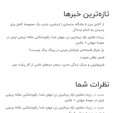
تازه‌ترین خبرها
از آنالیز بدن تا باشگاه بدنسازی | اینشیپ بادی، یک مجموعه کامل برای
رسیدن به اندام ایده‌آل
رزیتا دغلاوی نژاد زیباترین زن جهان شد/ رکوردشکنی ملکه زیبایی ایران در
عرصه جهانی + عکس
راز تمرکز افسانه‌ای بازیکنان چینی در پینگ پنگ چیست؟
قرص چاقی صورت
فیزیوتراپی و سبک زندگی مدرن: درمان دردهای ناشی از کار پشت میز
نظرات شما
مجید
در
رزیتا دغلاوی نژاد زیباترین زن جهان شد/ رکوردشکنی ملکه زیبایی
ایران در عرصه جهانی + عکس
مجید
در
رزیتا دغلاوی نژاد زیباترین زن جهان شد/ رکوردشکنی ملکه زیبایی