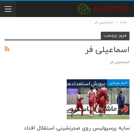
خانه
اسماعیلی فر
مرور برچسب
اسماعیلی فر
اسماعیلی فر
اخبار ورزشی
سایه پرسپولیس روی صدرنشینی استقلال افتاد