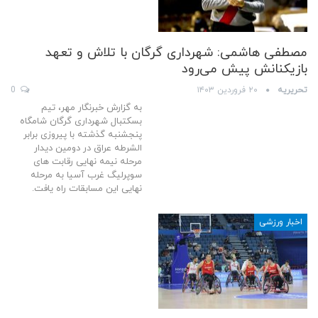
مصطفی هاشمی: شهرداری گرگان با تلاش و تعهد
بازیکنانش پیش می‌رود
تحریریه
۲۰ فروردین ۱۴۰۳
0
به گزارش خبرنگار مهر، تیم
بسکتبال شهرداری گرگان شامگاه
پنجشنبه گذشته با پیروزی برابر
الشرطه عراق در دومین دیدار
مرحله نیمه نهایی رقابت های
سوپرلیگ غرب آسیا به مرحله
نهایی این مسابقات راه یافت.
اخبار ورزشی