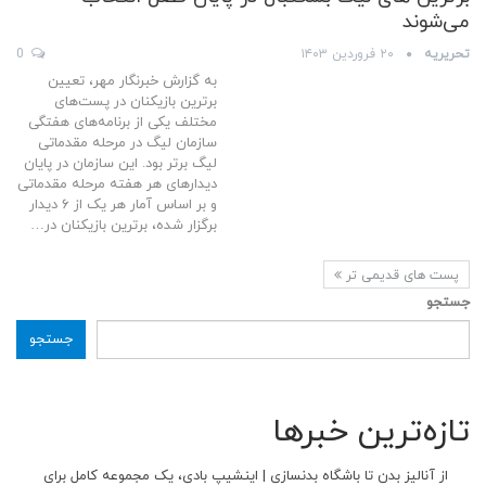
می‌شوند
تحریریه
۲۰ فروردین ۱۴۰۳
0
به گزارش خبرنگار مهر، تعیین
برترین بازیکنان در پست‌های
مختلف یکی از برنامه‌های هفتگی
سازمان لیگ در مرحله مقدماتی
لیگ برتر بود. این سازمان در پایان
دیدارهای هر هفته مرحله مقدماتی
و بر اساس آمار هر یک از ۶ دیدار
برگزار شده، برترین بازیکنان در…
پست های قدیمی تر
جستجو
جستجو
تازه‌ترین خبرها
از آنالیز بدن تا باشگاه بدنسازی | اینشیپ بادی، یک مجموعه کامل برای