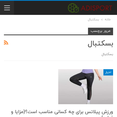
خانه
بسکتبال
مرور برچسب
بسکتبال
بسکتبال
اخبار
ورزش پیلاتس برای چه کسانی مناسب است؟{مزایا و