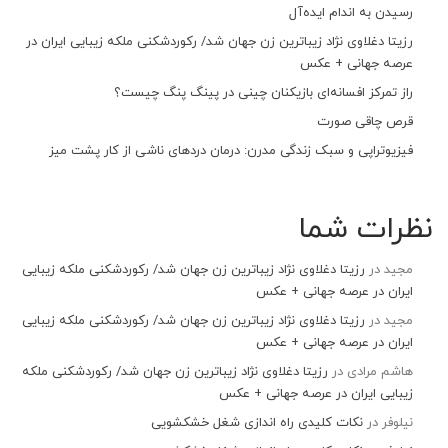
رسیدن به اندام ایده‌آل
رزیتا دغلاوی نژاد زیباترین زن جهان شد/ رکوردشکنی ملکه زیبایی ایران در
عرصه جهانی + عکس
راز تمرکز افسانه‌ای بازیکنان چینی در پینگ پنگ چیست؟
قرص چاقی صورت
فیزیوتراپی و سبک زندگی مدرن: درمان دردهای ناشی از کار پشت میز
نظرات شما
مجید
در
رزیتا دغلاوی نژاد زیباترین زن جهان شد/ رکوردشکنی ملکه زیبایی
ایران در عرصه جهانی + عکس
مجید
در
رزیتا دغلاوی نژاد زیباترین زن جهان شد/ رکوردشکنی ملکه زیبایی
ایران در عرصه جهانی + عکس
هاشم مرادی
در
رزیتا دغلاوی نژاد زیباترین زن جهان شد/ رکوردشکنی ملکه
زیبایی ایران در عرصه جهانی + عکس
نیلوفر
در
نکات کلیدی راه اندازی شغل خشکشویی