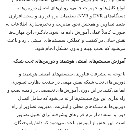
انواع کابل‌ها و تجهیزات جانبی، روش‌های اتصال دوربین‌ها به
دستگاه‌های DVR و NVR، تنظیمات نرم‌افزاری و سخت‌افزاری
ضبط تصاویر، و همچنین نحوه مدیریت و ذخیره‌سازی اطلاعات به
صورت کاملاً عملی آموزش داده می‌شود. یادگیری این مهارت‌ها
نقش حیاتی در کیفیت و عملکرد سیستم‌های امنیتی دارد و باعث
می‌شود که نصب بهینه و بدون مشکل انجام شود.
آموزش سیستم‌های امنیتی هوشمند و دوربین‌های تحت شبکه
با توجه به پیشرفت فناوری، سیستم‌های امنیتی هوشمند و
دوربین‌های تحت شبکه نقش مهمی در صنعت نظارت تصویری
ایفا می‌کنند. در این دوره، آموزش‌های تخصصی در زمینه نصب و
راه‌اندازی این نوع سیستم‌ها ارائه می‌شود که شامل اتصال
دوربین‌ها به شبکه‌های محلی و اینترنت، مدیریت تصاویر از راه
دور، و استفاده از نرم‌افزارهای پیشرفته برای تحلیل تصاویر
است. این بخش از آموزش باعث می‌شود که دانش‌آموختگان