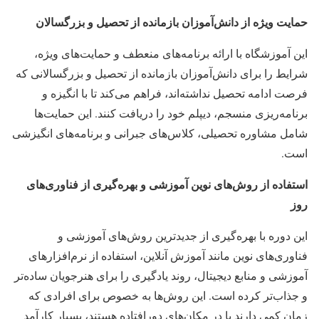
حمایت ویژه از دانش‌آموزان بازمانده از تحصیل و بزرگسالان
این آموزشگاه با ارائه برنامه‌های منعطف و حمایت‌های ویژه،
شرایط را برای دانش‌آموزان بازمانده از تحصیل و بزرگسالانی که
فرصت ادامه تحصیل نداشته‌اند، فراهم می‌کند تا با انگیزه و
برنامه‌ریزی منسجم، دیپلم خود را دریافت کنند. این حمایت‌ها
شامل مشاوره تحصیلی، کلاس‌های جبرانی و برنامه‌های انگیزشی
است.
استفاده از روش‌های نوین آموزشی و بهره‌گیری از فناوری‌های
روز
این دوره با بهره‌گیری از جدیدترین روش‌های آموزشی و
فناوری‌های نوین مانند آموزش آنلاین، استفاده از نرم‌افزارهای
آموزشی و منابع دیجیتال، روند یادگیری را برای هنرجویان ساده‌تر
و جذاب‌تر کرده است. این روش‌ها به خصوص برای افرادی که
زمان کمی دارند یا در مکان‌های دورافتاده هستند، بسیار کارآمد