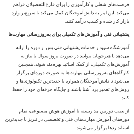
فرصت‌های شغلی و کارآموزی را برای فارغ‌التحصیلان فراهم
می‌کند. این امر به دانش‌آموختگان کمک می‌کند تا سریع‌تر وارد
بازار کار شده و کسب درآمد کنند.
پشتیبانی فنی و آموزش‌های تکمیلی برای به‌روزرسانی مهارت‌ها
آموزشگاه سپیدار خدمات پشتیبانی فنی پس از دوره را ارائه
می‌دهد تا هنرجویان بتوانند در صورت بروز سوال یا نیاز به
آموزش‌های تکمیلی، از کمک اساتید بهره‌مند شوند. همچنین
کارگاه‌های به‌روزرسانی مهارت‌ها به صورت دوره‌ای برگزار
می‌شود تا دانش‌آموختگان همواره با جدیدترین تکنولوژی‌ها و
روش‌های تعمیر برد آشنا باشند و جایگاه حرفه‌ای خود را حفظ
کنند.
از نصب دوربین مداربسته تا آموزش هوش مصنوعی، تمام
دوره‌های آموزش مهارت‌های فنی و تخصصی در تبریز با جدیدترین
استانداردها برگزار می‌شوند.