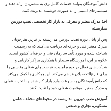
دانش‌آموختگان بتوانند خدمات کامل‌تری به مشتریان ارائه دهند و
سیستم‌های امنیتی را به صورت هوشمند مدیریت کنند.
اخذ مدرک معتبر و معرفی به بازار کار تخصصی نصب دوربین
مداربسته
پس از پایان دوره نصب دوربین مداربسته در تبریز، هنرجویان
مدرک معتبر فنی و حرفه‌ای دریافت می‌کنند که به رسمیت
شناخته شده و مورد تأیید سازمان فنی و حرفه‌ای کشور است.
علاوه بر این، آموزشگاه سپیدار با همکاری مراکز کاریابی و
شرکت‌های فعال در حوزه امنیت، فرصت‌های شغلی مناسبی را
برای فارغ‌التحصیلان فراهم می‌کند. این همکاری‌ها کمک می‌کند
که دانش‌آموختگان به سرعت وارد بازار کار شده و با تجربه عملی
و مدرک معتبر، موقعیت شغلی خود را تثبیت کنند.
آموزش نصب دوربین مداربسته در محیط‌های مختلف شامل
مسکونی، تجاری و صنعتی