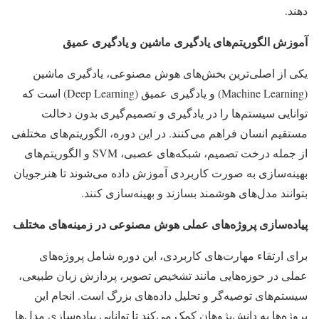
دهند.
آموزش الگوریتم‌های یادگیری ماشین و یادگیری عمیق
یکی از اصلی‌ترین بخش‌های هوش مصنوعی، یادگیری ماشین
(Machine Learning) و یادگیری عمیق (Deep Learning) است که
توانایی سیستم‌ها را در یادگیری و تصمیم‌گیری بدون دخالت
مستقیم انسان فراهم می‌کنند. در این دوره، الگوریتم‌های مختلفی
از جمله درخت تصمیم، شبکه‌های عصبی، SVM و الگوریتم‌های
بهینه‌سازی به صورت کاربردی آموزش داده می‌شوند تا هنرجویان
بتوانند مدل‌های هوشمند بسازند و بهینه‌سازی کنند.
پیاده‌سازی پروژه‌های عملی هوش مصنوعی در زمینه‌های مختلف
برای ارتقاء مهارت‌های کاربردی، این دوره شامل پروژه‌های
عملی در حوزه‌هایی مانند تشخیص تصویر، پردازش زبان طبیعی،
سیستم‌های توصیه‌گر و تحلیل داده‌های بزرگ است. انجام این
پروژه‌ها به دانش‌پژوهان کمک می‌کند تا توانایی پیاده‌سازی مدل‌ها