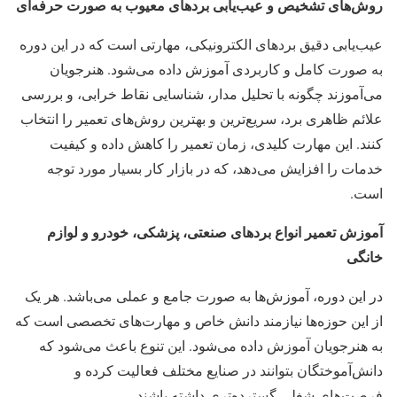
روش‌های تشخیص و عیب‌یابی بردهای معیوب به صورت حرفه‌ای
عیب‌یابی دقیق بردهای الکترونیکی، مهارتی است که در این دوره
به صورت کامل و کاربردی آموزش داده می‌شود. هنرجویان
می‌آموزند چگونه با تحلیل مدار، شناسایی نقاط خرابی، و بررسی
علائم ظاهری برد، سریع‌ترین و بهترین روش‌های تعمیر را انتخاب
کنند. این مهارت کلیدی، زمان تعمیر را کاهش داده و کیفیت
خدمات را افزایش می‌دهد، که در بازار کار بسیار مورد توجه
است.
آموزش تعمیر انواع بردهای صنعتی، پزشکی، خودرو و لوازم
خانگی
در این دوره، آموزش‌ها به صورت جامع و عملی می‌باشد. هر یک
از این حوزه‌ها نیازمند دانش خاص و مهارت‌های تخصصی است که
به هنرجویان آموزش داده می‌شود. این تنوع باعث می‌شود که
دانش‌آموختگان بتوانند در صنایع مختلف فعالیت کرده و
فرصت‌های شغلی گسترده‌تری داشته باشند.