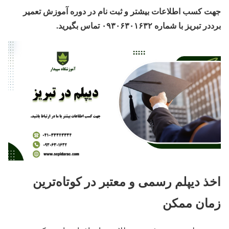
جهت کسب اطلاعات بیشتر و ثبت نام در دوره آموزش تعمیر
برد
در تبریز
با شماره ۰۹۳۰۶۳۰۱۶۳۲ تماس بگیرید.
اخذ دیپلم رسمی و معتبر در کوتاه‌ترین
زمان ممکن