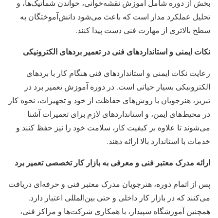
بخش از دوره شامل آموزش نقشه‌خوانی، خواندن شماتیک‌ها، و
تحلیل عملکرد مدار است که باعث می‌شود دانش‌آموختگان به
سطح بالاتری از مهارت فنی دست پیدا کنند.
نکات ایمنی و استانداردهای فنی در تعمیر بردهای الکترونیکی
رعایت نکات ایمنی و استانداردهای فنی هنگام کار با بردهای
الکترونیکی بسیار حیاتی است. در دوره آموزش تعمیر برد در
تبریز، هنرجویان با روش‌های حفاظت از خود و تجهیزات، نحوه کار
در محیط‌های ایمن، و استانداردهای لازم برای تعمیرات آشنا
می‌شوند تا علاوه بر کیفیت کار، سلامت خود را نیز حفظ کنند و
خدمات با استاندارد بالا ارائه دهند.
ارائه مدرک معتبر فنی و معرفی به بازار کار تخصصی تعمیر برد
پس از اتمام دوره، هنرجویان مدرک معتبر فنی و حرفه‌ای دریافت
می‌کنند که در بازار کار داخلی و حتی بین‌المللی اعتبار دارد.
همچنین آموزشگاه سپیدار، با همکاری شرکت‌ها و مراکز فنی،