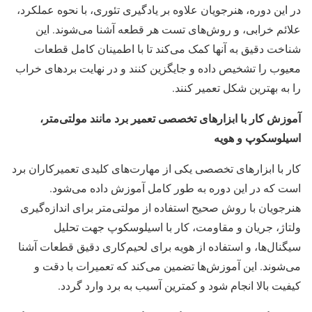
در این دوره، هنرجویان علاوه بر یادگیری تئوری، با نحوه عملکرد،
علائم خرابی، و روش‌های تست هر قطعه آشنا می‌شوند. این
شناخت دقیق به آنها کمک می‌کند تا با اطمینان کامل قطعات
معیوب را تشخیص داده و جایگزین کنند و در نهایت بردهای خراب
را به بهترین شکل تعمیر کنند.
آموزش کار با ابزارهای تخصصی تعمیر برد مانند مولتی‌متر،
اسیلوسکوپ و هویه
کار با ابزارهای تخصصی یکی از مهارت‌های کلیدی تعمیرکاران برد
است که در این دوره به طور کامل آموزش داده می‌شود.
هنرجویان با روش صحیح استفاده از مولتی‌متر برای اندازه‌گیری
ولتاژ، جریان و مقاومت، کار با اسیلوسکوپ جهت تحلیل
سیگنال‌ها، و استفاده از هویه برای لحیم‌کاری دقیق قطعات آشنا
می‌شوند. این آموزش‌ها تضمین می‌کند که تعمیرات با دقت و
کیفیت بالا انجام شود و کمترین آسیب به برد وارد گردد.