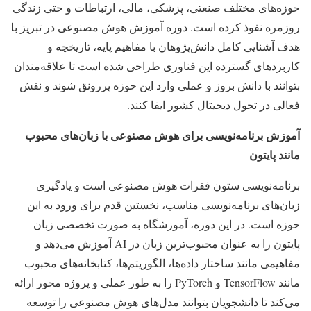
حوزه‌های مختلف صنعتی، پزشکی، مالی، ارتباطات و حتی زندگی
روزمره نفوذ کرده است. دوره آموزش هوش مصنوعی در تبریز با
هدف آشنایی کامل دانش‌پژوهان با مفاهیم پایه، تاریخچه و
کاربردهای گسترده این فناوری طراحی شده است تا علاقه‌مندان
بتوانند با دانش بروز و عملی وارد این حوزه پررونق شوند و نقش
فعالی در تحول دیجیتال کشور ایفا کنند.
آموزش برنامه‌نویسی برای هوش مصنوعی با زبان‌های محبوب
مانند پایتون
برنامه‌نویسی ستون فقرات هوش مصنوعی است و یادگیری
زبان‌های برنامه‌نویسی مناسب، نخستین قدم برای ورود به این
حوزه است. در این دوره، آموزشگاه به صورت تخصصی زبان
پایتون را به عنوان محبوب‌ترین زبان در AI آموزش می‌دهد و
مفاهیمی مانند ساختار داده‌ها، الگوریتم‌ها، کتابخانه‌های محبوب
مانند TensorFlow و PyTorch را به طور عملی و پروژه محور ارائه
می‌کند تا دانشجویان بتوانند مدل‌های هوش مصنوعی را توسعه