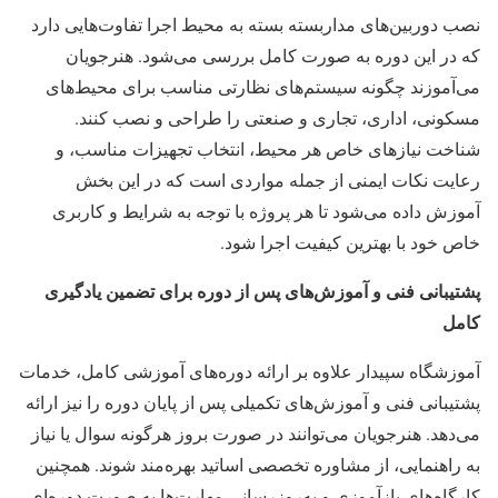
نصب دوربین‌های مداربسته بسته به محیط اجرا تفاوت‌هایی دارد
که در این دوره به صورت کامل بررسی می‌شود. هنرجویان
می‌آموزند چگونه سیستم‌های نظارتی مناسب برای محیط‌های
مسکونی، اداری، تجاری و صنعتی را طراحی و نصب کنند.
شناخت نیازهای خاص هر محیط، انتخاب تجهیزات مناسب، و
رعایت نکات ایمنی از جمله مواردی است که در این بخش
آموزش داده می‌شود تا هر پروژه با توجه به شرایط و کاربری
خاص خود با بهترین کیفیت اجرا شود.
پشتیبانی فنی و آموزش‌های پس از دوره برای تضمین یادگیری
کامل
آموزشگاه سپیدار علاوه بر ارائه دوره‌های آموزشی کامل، خدمات
پشتیبانی فنی و آموزش‌های تکمیلی پس از پایان دوره را نیز ارائه
می‌دهد. هنرجویان می‌توانند در صورت بروز هرگونه سوال یا نیاز
به راهنمایی، از مشاوره تخصصی اساتید بهره‌مند شوند. همچنین
کارگاه‌های بازآموزی و به‌روزرسانی مهارت‌ها به صورت دوره‌ای