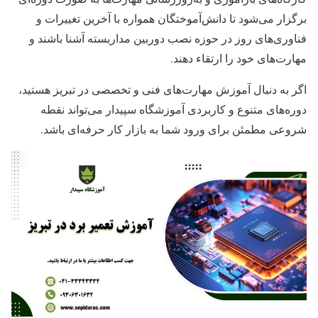
برگزار می‌شود تا دانش‌آموختگان همواره با آخرین تغییرات و
فناوری‌های روز در حوزه نصب دوربین مداربسته آشنا باشند و
مهارت‌های خود را ارتقاء دهند.
اگر به دنبال آموزش مهارت‌های فنی و تخصصی در تبریز هستید،
دوره‌های متنوع و کاربردی آموزشگاه سپیدار می‌تواند نقطه
شروعی مطمئن برای ورود شما به بازار کار حرفه‌ای باشد.