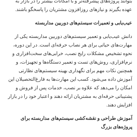
بتوانند پروژه‌های پیشرفته‌تر و با امکانات بیشتر را در بازار به
عهده بگیرند و نیازهای روزافزون مشتریان را پاسخگو باشند.
عیب‌یابی و تعمیرات سیستم‌های دوربین مداربسته
دانش عیب‌یابی و تعمیر سیستم‌های دوربین مداربسته یکی از
مهارت‌های حیاتی برای هر نصاب حرفه‌ای است. در این دوره،
نحوه تشخیص مشکلات رایج نصب، خرابی‌های سخت‌افزاری و
نرم‌افزاری، روش‌های تست و تعمیر دستگاه‌ها و تجهیزات، و
همچنین نکات مهم برای نگهداری بهینه سیستم‌های نظارتی
آموزش داده می‌شود. کسب این مهارت‌ها به فارغ‌التحصیلان این
امکان را می‌دهد که علاوه بر نصب، خدمات پس از فروش و
پشتیبانی حرفه‌ای به مشتریان ارائه دهند و اعتبار خود را در بازار
افزایش دهند.
آموزش طراحی و نقشه‌کشی سیستم‌های مداربسته برای
پروژه‌های بزرگ