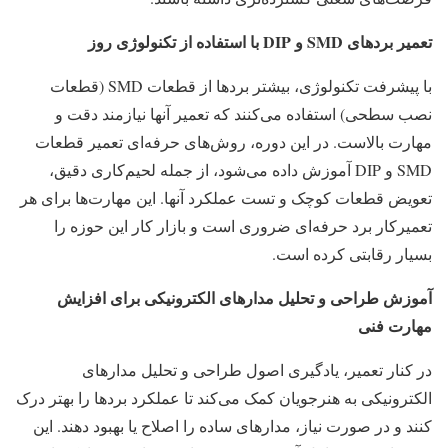
تعمیر بردهای
SMD
و
DIP
با استفاده از تکنولوژی روز
با پیشرفت تکنولوژی، بیشتر بردها از قطعات SMD (قطعات
نصب سطحی) استفاده می‌کنند که تعمیر آنها نیازمند دقت و
مهارت بالاست. در این دوره، روش‌های حرفه‌ای تعمیر قطعات
SMD و DIP آموزش داده می‌شود، از جمله لحیم‌کاری دقیق،
تعویض قطعات کوچک و تست عملکرد آنها. این مهارت‌ها برای هر
تعمیرکار برد حرفه‌ای ضروری است و بازار کار این حوزه را
بسیار رقابتی کرده است.
آموزش طراحی و تحلیل مدارهای الکترونیکی برای افزایش
مهارت فنی
در کنار تعمیر، یادگیری اصول طراحی و تحلیل مدارهای
الکترونیکی به هنرجویان کمک می‌کند تا عملکرد بردها را بهتر درک
کنند و در صورت نیاز، مدارهای ساده را اصلاح یا بهبود دهند. این