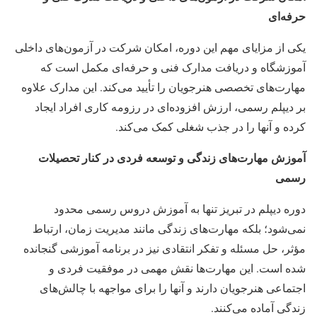
حرفه‌ای
یکی از مزایای مهم این دوره، امکان شرکت در آزمون‌های داخلی
آموزشگاه و دریافت مدارک فنی و حرفه‌ای مکمل است که
مهارت‌های تخصصی هنرجویان را تأیید می‌کند. این مدارک علاوه
بر دیپلم رسمی، ارزش افزوده‌ای در رزومه کاری افراد ایجاد
کرده و آنها را در جذب شغلی کمک می‌کند.
آموزش مهارت‌های زندگی و توسعه فردی در کنار تحصیلات
رسمی
دوره دیپلم در تبریز تنها به آموزش دروس رسمی محدود
نمی‌شود؛ بلکه مهارت‌های زندگی مانند مدیریت زمان، ارتباط
مؤثر، حل مسئله و تفکر انتقادی نیز در برنامه آموزشی گنجانده
شده است. این مهارت‌ها نقش مهمی در موفقیت فردی و
اجتماعی هنرجویان دارند و آنها را برای مواجهه با چالش‌های
زندگی آماده می‌کنند.