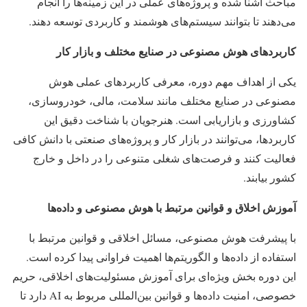
مباحث آشنا شده و پروژه‌های عملی در این زمینه‌ها را انجام
می‌دهند تا بتوانند سیستم‌های هوشمند و کاربردی توسعه دهند.
کاربردهای هوش مصنوعی در صنایع مختلف و بازار کار
یکی از اهداف مهم دوره، معرفی کاربردهای عملی هوش
مصنوعی در صنایع مختلف مانند سلامت، مالی، خودروسازی،
کشاورزی و بازاریابی است. هنرجویان با شناخت دقیق این
کاربردها، می‌توانند در بازار کار و پروژه‌های صنعتی با دانش کافی
فعالیت کنند و فرصت‌های شغلی متنوعی را در داخل و خارج
کشور بیابند.
آموزش اخلاق و قوانین مرتبط با هوش مصنوعی و داده‌ها
با پیشرفت هوش مصنوعی، مسائل اخلاقی و قوانین مرتبط با
استفاده از داده‌ها و الگوریتم‌ها اهمیت فراوانی پیدا کرده است.
این دوره بخش ویژه‌ای برای آموزش مسئولیت‌های اخلاقی، حریم
خصوصی، امنیت داده‌ها و قوانین بین‌المللی مربوط به AI دارد تا