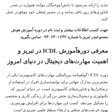
جدید را ارائه می‌شود تا دانش‌آموختگان بتوانند همواره در صدر
فناوری‌های روز باقی بمانند و در مسیر شغلی خود موفق‌تر عمل
کنند.
جهت کسب اطلاعات بیشتر و ثبت نام در دوره آموزش هوش
مصنوعی
در تبریز
با شماره ۰۹۳۰۶۳۰۱۶۳۲ تماس بگیرید.
معرفی دوره
آموزش
ICDL
در تبریز و
اهمیت مهارت‌های دیجیتال در دنیای امروز
دوره ICDL (گواهینامه بین‌المللی مهارت‌های کامپیوتری) یکی از
معتبرترین مدارک جهانی برای توانمندسازی افراد در استفاده از
نرم‌افزارها و فناوری‌های کامپیوتری است. در دنیای امروز که
تکنولوژی و دیجیتال‌سازی بخش بزرگی از زندگی کاری و شخصی
را تشکیل می‌دهد، کسب این مهارت‌ها برای افزایش بهره‌وری،
بهبود فرصت‌های شغلی و ارتقاء سطح علمی ضروری است.