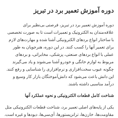
دوره آموزش تعمیر برد در تبریز
دوره آموزش تعمیر برد در تبریز، فرصتی بی‌نظیر برای
علاقه‌مندان به الکترونیک و تعمیرات است تا به صورت تخصصی
با ساختار انواع بردهای الکترونیکی آشنا شده و مهارت‌های لازم
برای تعمیر آنها را کسب کنند. در این دوره، هنرجویان به طور
عملی با انواع بردهای صنعتی، پزشکی، مخابراتی، و بردهای
مربوط به لوازم خانگی و خودرو آشنا می‌شوند و یاد می‌گیرند
چگونه عیوب سخت‌افزاری و نرم‌افزاری را شناسایی و رفع کنند.
این دانش باعث می‌شود که دانش‌آموختگان بازار کار وسیع و
درآمد مناسبی داشته باشند.
شناخت کامل قطعات الکترونیکی و نحوه عملکرد آنها
یکی از پایه‌های اصلی تعمیر برد، شناخت قطعات الکترونیکی مثل
مقاومت‌ها، خازن‌ها، ترانزیستورها، آی‌سی‌ها، دیودها و غیره است.