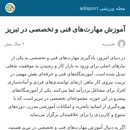
مجله ورزشی adisport
آموزش مهارت‌های فنی و تخصصی در تبریز
تحریریه
1 سال پیش
در دنیای امروز، یادگیری مهارت‌های فنی و تخصصی به یکی از
نیازهای اصلی برای ورود به بازار کار و رسیدن به موفقیت شغلی
تبدیل شده است. آموزشگاه‌های فنی و حرفه‌ای نقش مهمی در
تربیت نیروی کار ماهر، ارتقای توانمندی‌های فردی و آماده‌سازی
افراد برای مشاغل پردرآمد ایفا می‌کنند. یکی از آموزشگاه‌های
پیشرو در این حوزه، مجموعه‌ای تخصصی در تبریز است که با
بهره‌گیری از اساتید باتجربه و امکانات آموزشی مدرن، دوره‌های
متنوع و کاربردی را برای علاقمندان برگزار می‌نماید.
اگر به دنبال آموزش مهارت‌های فنی و تخصصی در تبریز هستید،