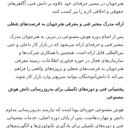
هنرجویان در مسیر حرفه‌ای خود علاوه بر دانش فنی، آگاهی‌های
حقوقی و اخلاقی لازم را نیز کسب کنند.
ارائه مدرک معتبر فنی و معرفی هنرجویان به فرصت‌های شغلی
پس از اتمام دوره هوش مصنوعی در تبریز، به هنرجویان مدرک
معتبر فنی و حرفه‌ای ارائه می‌شود که در بازار کار داخلی و حتی
بین‌المللی قابل ارائه است. همچنین با همکاری شرکت‌ها و
سازمان‌های فعال در حوزه فناوری اطلاعات، زمینه معرفی
هنرجویان به فرصت‌های شغلی و پروژه‌های واقعی را فراهم
می‌کند تا دانش‌آموختگان بتوانند سریع‌تر وارد بازار کار شوند.
پشتیبانی فنی و دوره‌های تکمیلی برای به‌روزرسانی دانش هوش
مصنوعی
هوش مصنوعی حوزه‌ای پویا است که نیازمند به‌روزرسانی مداوم
دانش و مهارت‌هاست. پس از پایان دوره اصلی، خدمات پشتیبانی
فنی و دوره‌های تکمیلی برای یادگیری تکنولوژی‌ها و الگوریتم‌های