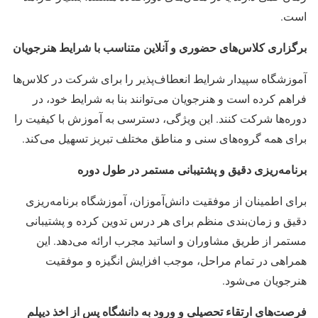
است.
ب
رگزاری کلاس‌های حضوری و آنلاین متناسب با شرایط هنرجویان
آموزشگاه سپیدار شرایط انعطاف‌پذیر را برای شرکت در کلاس‌ها
فراهم کرده است و هنرجویان می‌توانند بنا به شرایط خود، در
دوره‌ها شرکت کنند. این ویژگی، دسترسی به آموزش با کیفیت را
برای همه گروه‌های سنی و مناطق مختلف تبریز تسهیل می‌کند.
برنامه‌ریزی دقیق و پشتیبانی مستمر در طول دوره
برای اطمینان از موفقیت دانش‌آموزان، آموزشگاه برنامه‌ریزی
دقیق و زمان‌بندی منظم برای هر درس تدوین کرده و پشتیبانی
مستمر از طریق مشاوران و اساتید مجرب ارائه می‌دهد. این
همراهی در تمام مراحل، موجب افزایش انگیزه و موفقیت
هنرجویان می‌شود.
فرصت‌های ارتقاء تحصیلی و ورود به دانشگاه پس از اخذ دیپلم