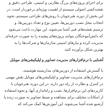
برای اجرای پروژه‌های بزرگ نظارتی و امنیتی، طراحی دقیق و
نقشه‌کشی اصولی سیستم از اهمیت ویژه‌ای برخوردار است. در
این بخش از دوره، هنرجویان با روش‌های طراحی سیستم، نحوه
انتخاب محل نصب دوربین‌ها، تعیین نوع و تعداد دوربین‌ها، و
ترسیم نقشه‌های فنی آشنا می‌شوند. این مهارت باعث می‌شود
که دانش‌آموختگان بتوانند پروژه‌های پیچیده را به صورت حرفه‌ای
مدیریت کرده و نیازهای امنیتی سازمان‌ها و شرکت‌ها را به
بهترین شکل برآورده کنند.
آشنایی با نرم‌افزارهای مدیریت تصاویر و اپلیکیشن‌های موبایل
با گسترش استفاده از دوربین‌های مداربسته هوشمند،
نرم‌افزارهای مدیریت تصاویر و اپلیکیشن‌های موبایل نقش مهمی
در کنترل و نظارت از راه دور دارند. در این دوره، هنرجویان با
کاربردهای این نرم‌افزارها، نصب و راه‌اندازی آنها، و نحوه استفاده
از امکانات مختلف برای مشاهده و ضبط تصاویر به صورت زنده یا
آرشیو شده آشنا می‌شوند. این آموزش‌ها کمک می‌کند که