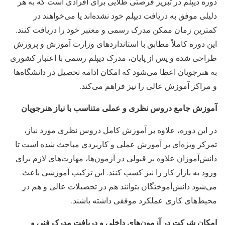
دوره دیپلم در تبریز فرصتی طلایی برای افرادی است که به هر
دلیلی موفق به دریافت دیپلم خود نشده‌اند یا می‌خواهند در
کمترین زمان ممکن مدرک رسمی و معتبر خود را دریافت کنند.
این دوره کاملاً مطابق با استانداردهای وزارت آموزش و پرورش
طراحی شده و پس از پایان، مدرک دیپلم رسمی با اعتبار کشوری
به هنرجویان اعطا می‌شود که امکان ادامه تحصیل در دانشگاه‌ها
و مراکز آموزش عالی را نیز فراهم می‌کند.
آموزش جامع دروس نظری و عملی متناسب با نیاز هنرجویان
در این دوره، علاوه بر آموزش کامل دروس نظری مورد نیاز،
تمرکز ویژه‌ای بر آموزش عملی و کاربردی مباحث شده است تا
دانش‌آموزان علاوه بر قبولی در آزمون‌ها، مهارت‌های لازم برای
ورود به بازار کار را نیز کسب کنند. این ترکیب آموزشی باعث
می‌شود دانش‌آموختگان بتوانند هم در تحصیلات عالی و هم در
محیط‌های کاری عملکرد موفقی داشته باشند.
امکان شرکت در آزمون‌های داخلی و دریافت مدرک فنی و