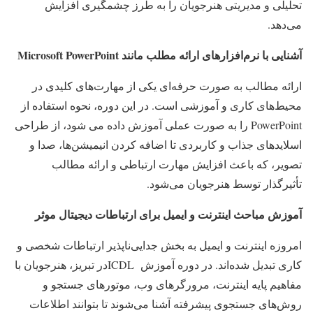
تحلیلی و مدیریتی هنرجویان را به طرز چشمگیری افزایش
می‌دهد.
آشنایی با نرم‌افزارهای ارائه مطلب مانند
Microsoft PowerPoint
ارائه مطالب به صورت حرفه‌ای یکی از مهارت‌های کلیدی در
محیط‌های کاری و آموزشی است. در این دوره، نحوه استفاده از
PowerPoint را به صورت عملی آموزش داده می شود، از طراحی
اسلایدهای جذاب و کاربردی تا اضافه کردن انیمیشن‌ها، صدا و
تصویر، که باعث افزایش مهارت ارتباطی و ارائه مطالب
تأثیرگذار توسط هنرجویان می‌شود.
آموزش مباحث اینترنت و ایمیل برای ارتباطات دیجیتال موثر
امروزه اینترنت و ایمیل به بخش جدایی‌ناپذیر ارتباطات شخصی و
کاری تبدیل شده‌اند. در دوره آموزش ICDLدر تبریز، هنرجویان با
مفاهیم پایه اینترنت، مرورگرهای وب، موتورهای جستجو و
روش‌های جستجوی پیشرفته آشنا می‌شوند تا بتوانند اطلاعات