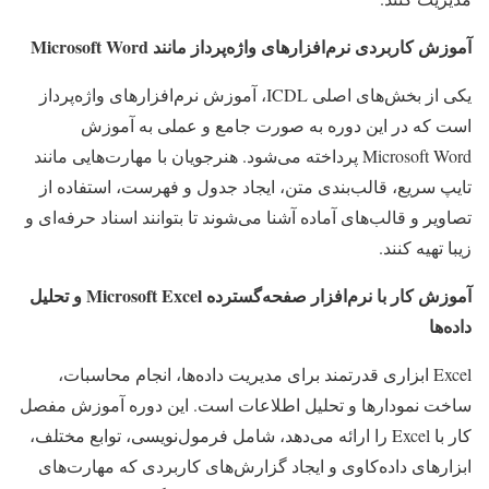
آموزش کاربردی نرم‌افزارهای واژه‌پرداز مانند
Microsoft Word
یکی از بخش‌های اصلی ICDL، آموزش نرم‌افزارهای واژه‌پرداز
است که در این دوره به صورت جامع و عملی به آموزش
Microsoft Word پرداخته می‌شود. هنرجویان با مهارت‌هایی مانند
تایپ سریع، قالب‌بندی متن، ایجاد جدول و فهرست، استفاده از
تصاویر و قالب‌های آماده آشنا می‌شوند تا بتوانند اسناد حرفه‌ای و
زیبا تهیه کنند.
آموزش کار با نرم‌افزار صفحه‌گسترده
Microsoft Excel
و تحلیل
داده‌ها
Excel ابزاری قدرتمند برای مدیریت داده‌ها، انجام محاسبات،
ساخت نمودارها و تحلیل اطلاعات است. این دوره آموزش مفصل
کار با Excel را ارائه می‌دهد، شامل فرمول‌نویسی، توابع مختلف،
ابزارهای داده‌کاوی و ایجاد گزارش‌های کاربردی که مهارت‌های