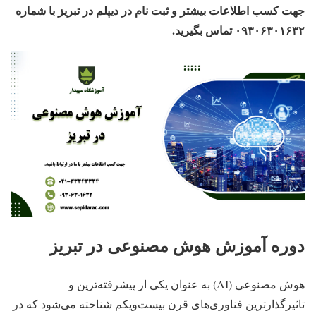
جهت کسب اطلاعات بیشتر و ثبت نام در دیپلم
در تبریز
با شماره
۰۹۳۰۶۳۰۱۶۳۲ تماس بگیرید.
دوره آموزش هوش مصنوعی در تبریز
هوش مصنوعی (AI) به عنوان یکی از پیشرفته‌ترین و
تاثیرگذارترین فناوری‌های قرن بیست‌ویکم شناخته می‌شود که در