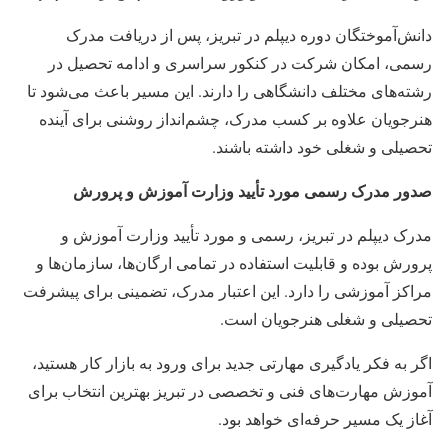
دانش‌آموختگان دوره دیپلم در تبریز، پس از دریافت مدرک
رسمی، امکان شرکت در کنکور سراسری و ادامه تحصیل در
رشته‌های مختلف دانشگاهی را دارند. این مسیر باعث می‌شود تا
هنرجویان علاوه بر کسب مدرک، چشم‌انداز روشنی برای آینده
تحصیلی و شغلی خود داشته باشند.
صدور مدرک رسمی مورد تأیید وزارت آموزش و پرورش
مدرک دیپلم در تبریز، رسمی و مورد تأیید وزارت آموزش و
پرورش بوده و قابلیت استفاده در تمامی ارگان‌ها، سازمان‌ها و
مراکز آموزشی را دارد. این اعتبار مدرک، تضمینی برای پیشرفت
تحصیلی و شغلی هنرجویان است.
اگر به فکر یادگیری مهارتی جدید برای ورود به بازار کار هستید،
آموزش مهارت‌های فنی و تخصصی در تبریز بهترین انتخاب برای
آغاز یک مسیر حرفه‌ای خواهد بود.