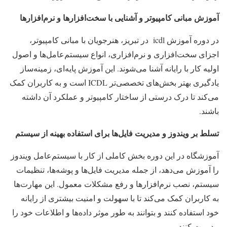
آموزش مبانی کامپیوتر و آشنایی با سخت‌افزارها و نرم‌افزارها
در دوره آموزش icdl در تبریز، هنرجویان با مبانی کامپیوتر،
اجزای سخت‌افزاری و نرم‌افزاری، انواع سیستم‌عامل‌ها و اصول
اولیه کار با رایانه آشنا می‌شوند. این آموزش پایه‌ای، زمینه‌ساز
یادگیری بهتر بخش‌های تخصصی‌تر ICDL است و به کاربران کمک
می‌کند تا درک درستی از ساختار کامپیوتر و عملکرد آن داشته
باشند.
تسلط بر ویندوز و مدیریت فایل‌ها برای استفاده بهینه از سیستم
آموزشگاه در این دوره بخش کاملی از کار با سیستم‌عامل ویندوز
را آموزش می‌دهد، از جمله مدیریت فایل‌ها و پوشه‌ها، تنظیمات
سیستم، نصب نرم‌افزارها و رفع مشکلات معمول. این مهارت‌ها
به کاربران کمک می‌کند تا با سهولت و امنیت بیشتری از رایانه
خود استفاده کنند و بتوانند به طور موثر داده‌ها و اطلاعات خود را
مدیریت کنند.