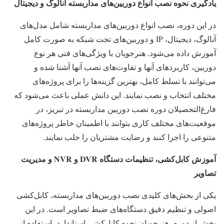
یادگیری نحوه نصب انواع دوربین‌های مداربسته آنالوگ و دیجیتال
در این دوره، نصب انواع دوربین‌های مداربسته شامل مدل‌های
آنالوگ، دیجیتال، IP و دوربین‌های تحت شبکه به صورت کامل
آموزش داده می‌شود. هنرجویان با ویژگی‌های فنی هر نوع
دوربین، کاربردهای آنها و تفاوت‌های نصب آنها آشنا شده و
می‌توانند با تسلط کامل، بهترین گزینه‌ها را برای پروژه‌های
مختلف انتخاب و نصب نمایند. این دانش عملی باعث می‌شود که
فارغ‌التحصیلان دوره نصب دوربین مداربسته در تبریز، در
موقعیت‌های مختلف کاری بتوانند با اطمینان خاطر پروژه‌های
متنوعی را اجرا کنند و رضایت مشتریان را جلب نمایند.
آموزش کابل‌کشی، تنظیمات دستگاه
DVR
و
NVR
و مدیریت
تصاویر
یکی از بخش‌های کلیدی نصب دوربین‌های مداربسته، کابل‌کشی
اصولی و تنظیم دقیق دستگاه‌های ضبط تصاویر است. در این
بخش از دوره، هنرجویان نحوه کابل‌کشی استاندارد، استفاده از