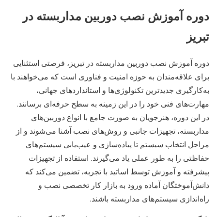
دوره آموزش نصب دوربین مداربسته در
تبریز
دوره آموزش نصب دوربین مداربسته در تبریز، فرصتی استثنایی
برای علاقه‌مندان به حوزه امنیت و فناوری است که می‌خواهند با
به‌کارگیری جدیدترین تکنولوژی‌ها و استانداردهای جهانی،
مهارت‌های فنی خود را در این زمینه به سطح حرفه‌ای برسانند.
در این دوره، هنرجویان به صورت جامع با انواع دوربین‌های
مداربسته، تجهیزات جانبی و روش‌های نصب آشنا می‌شوند و از
مراحل انتخاب سیستم تا پیاده‌سازی و عیب‌یابی سیستم‌های
حفاظتی را به طور عملی یاد می‌گیرند. استفاده از تجهیزات
پیشرفته و آموزش توسط اساتید با تجربه، تضمین می‌کند که
دانش‌آموختگان آماده ورود به بازار کار تخصصی نصب و
راه‌اندازی سیستم‌های مداربسته باشند.