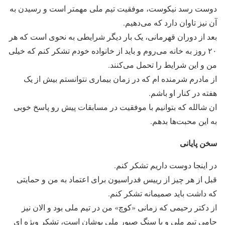
دوست رسد نیکوست، موفقیت تیم ملی مهمتر است و رسیدن به
آن نیز تاوان دارد که می‌دهیم.
بعد از دوران قهرمانی، یک بار دیگر شرایطی به نحوی است که هر
۲۰ روز به خانه می‌روم و باید از خانواده خودم تشکر کنم که خیلی
من و این شرایط را تحمل می‌کنند.
از مادرم شرمنده ام که در زمان بیماری نتوانستم بیش از یک
هفته در کنار او باشم.
ان شالله که بتوانیم با موفقیت در مسابقات پیش رو پاسخ خوبی
به این محبت‌ها بدهم.
سخن پایانی
در اینجا دوست داریم تشکر کنم.
قبل از هر چیز از رییس فدراسیون برای اعتماد به من و حمایتی
که داشت باید صمیمانه تشکر کنم.
از دکتر رحیمی که زمانی «کوچ» من در تیم ملی بود و الان نیز
حامی تیم ملی و یا سنگ صبور ملی پوشان است، تشکر ویژه ای