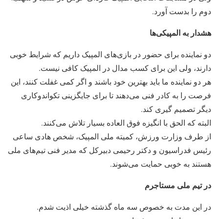
دوم را بدست آورد.
هشدار به المپیکی‌ها
دو نماینده برای حضور در بازی‌های المپیک داریم که شرایط خوبی
دارند، ولی این برای کسب مدال در المپیک کافی نیست.
هر دو نماینده ما باید بهترین خود باشند و اگر کمی غفلت کنند، این
فرصت را به کادر فنی می‌دهند تا برای جایگزینی تکواندوکاری
دیگر تصمیم گیری کند.
البته که الحق با انگیزه فوق العاده بسیار تلاش می‌کنند.
از طرف وزارت ورزش، کمیته ملی المپیک، شخص هادی ساعی
رئیس فدراسیون و دکتر رحیمی دبیرکل که مدیر فنی تیم‌های ملی
هستند به خوبی حمایت می‌شوند.
در تیم ملی مستاجرم
در این مدت به خصوص سه ماه گذشته خیلی اذیت شدم.