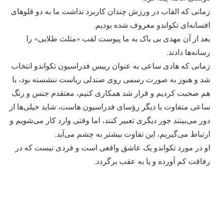
زمانی که القاب در ورزش چندان کاربرد نداشت ما به دو قلوهای
افسانه‌ای تکواندو معروف شده بودیم.
بعد از آن مهدی بی باک به ما پیوست لقب «مثلث طلایی» را
رسانه‌ها دادند.
زمانی که هادی ساعی به عنوان رییس فدراسیون تکواندو انتخاب
شد و هنوز به صورت رسمی روی صندلی ریاست ننشسته بود، با
هم صحبت کردیم و قرار شد همکاری کنیم، معتقدم جنس و رنگ
ساعی متفاوت با دیگر رؤسای فدراسیون هاست، شاید خیلی‌ها از
دور می‌بینند جور دیگری تعبیر کنند، اما وقتی وارد کار می‌شویم و
ارتباط می‌گیریم، این تفاوت بیشتر به چشم می‌آید.
او در مورد تکواندو یک عاشق واقعی است و فردی نیست که در
رفاقت کم آورده و یا به عقب برگردد.