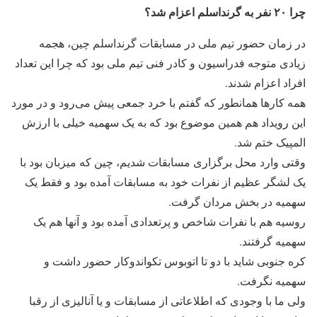
چرا ۲۰ نفر به گرنداسلم اعزام شد؟
در زمان حضور تیم ملی در مسابقات گرنداسلم چین، هجمه
زیادی متوجه فدراسیون و کادر فنی تیم ملی بود که چرا این تعداد
افراد اعزام شدند.
همه کارها همانطور که گفتم با خرد جمعی پیش می‌رود و در مورد
این رویداد هم همین موضوع بود که به یک سهمیه خیلی با ارزش
المپیک ختم شد.
وقتی وارد محل برگزاری مسابقات شدیم، چین که میزبان بود با
یک لشگر عظیم از نفرات خود به مسابقات آمده بود و فقط یک
سهمیه در بخش مردان گرفت.
روسیه هم با نفرات شاخص و پرتعدادی آمده بود و آنها هم یک
سهمیه گرفتند.
کره جنوبی شاید با دو تا اتوبوس تکواندوکار حضور داشت و
سهمیه نگرفت.
ولی ما با وجودی که اطلاعاتی از مسابقات و یا آنالیزی از رقبا