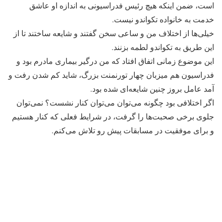
است، ضمن اینکه هیچ رئیس فدراسیونی به اندازه او عاشق
خدمت به خانواده تکواندو نیست.
خیلی‌ها از اختلاف من و ساعی سخن گفتند و شایعه ساختند تا از
این طریق به تکواندو لطمه بزنند.
این موضوع زمانی اتفاق افتاد که من درگیر بیماری مادرم بود و
فدراسیون هم میزبان چهار تورنمنت بزرگ، شاید کم شدن رفت و
آمد عامل بروز چنین شایعه‌ای شده بود.
اگر اختلافی بود چگونه می‌توان می‌توان کنار نشست؟ نمی‌توان
جلوی برخی صحبت‌ها را گرفت، در شرایط فعلی که کنار هستیم
و برای موفقیت در مسابقات پیش رو تلاش می‌کنم.