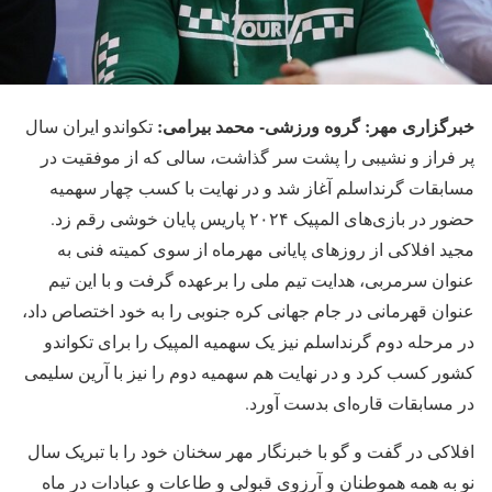
خبرگزاری مهر: گروه ورزشی- محمد بیرامی:
تکواندو ایران سال
پر فراز و نشیبی را پشت سر گذاشت، سالی که از موفقیت در
مسابقات گرنداسلم آغاز شد و در نهایت با کسب چهار سهمیه
حضور در بازی‌های المپیک ۲۰۲۴ پاریس پایان خوشی رقم زد.
مجید افلاکی از روزهای پایانی مهرماه از سوی کمیته فنی به
عنوان سرمربی، هدایت تیم ملی را برعهده گرفت و با این تیم
عنوان قهرمانی در جام جهانی کره جنوبی را به خود اختصاص داد،
در مرحله دوم گرنداسلم نیز یک سهمیه المپیک را برای تکواندو
کشور کسب کرد و در نهایت هم سهمیه دوم را نیز با آرین سلیمی
در مسابقات قاره‌ای بدست آورد.
افلاکی در گفت و گو با خبرنگار مهر سخنان خود را با تبریک سال
نو به همه هموطنان و آرزوی قبولی و طاعات و عبادات در ماه