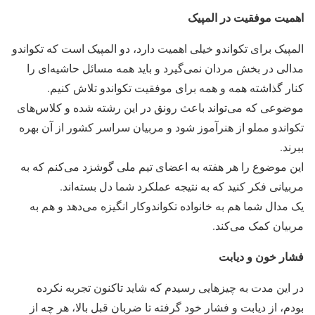
اهمیت موفقیت در المپیک
المپیک برای تکواندو خیلی اهمیت دارد، دو المپیک است که تکواندو
مدالی در بخش مردان نمی‌گیرد و باید همه مسائل حاشیه‌ای را
کنار گذاشته همه و همه برای موفقیت تکواندو تلاش کنیم.
موضوعی که می‌تواند باعث رونق در این رشته شده و کلاس‌های
تکواندو مملو از هنرآموز شود و مربیان سراسر کشور از آن بهره
ببرند.
این موضوع را هر هفته به اعضای تیم ملی گوشزد می‌کنم که به
مربیانی فکر کنید که به نتیجه عملکرد شما دل بسته‌اند.
یک مدال شما هم به خانواده تکواندوکار انگیزه می‌دهد و هم به
مربیان کمک می‌کند.
فشار خون و دیابت
در این مدت به چیزهایی رسیدم که شاید تاکنون تجربه نکرده
بودم، از دیابت و فشار خود گرفته تا ضربان قبل بالا، هر چه از