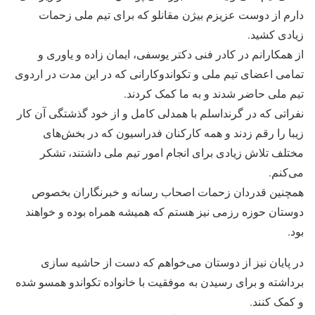
دارم از دوست عزیزم بیژن مقانلو که برای تیم ملی زحمات
زیادی کشید.
از همکارانم در کادر فنی دکتر یوسفی، ایمان زاده و یاوری و
تمامی اعضای تیم ملی و تکواندوکارانی که در این مدت در اردوی
تیم ملی حاضر شدند و به ما کمک کردند.
نفراتی که در گرنداسلم با همدلی کامل و از خود گذشتگی آن کار
زیبا را رقم زدند و همه کارکنان فدراسیون که در بخش‌های
مختلف تلاش زیادی برای انجام امور تیم ملی داشتند، تشکر
می‌کنم.
همچنین قدردان زحمات اصحاب رسانه و خبرنگاران بخصوص
دوستان حوزه رزمی نیز هستم که همیشه همراه بوده و خواهند
بود.
در پایان نیز از دوستان می‌خواهم که دست از حاشیه سازی
برداشته و برای رسیدن به موفقیت با خانواده تکواندو همسو شده
و کمک کنند.