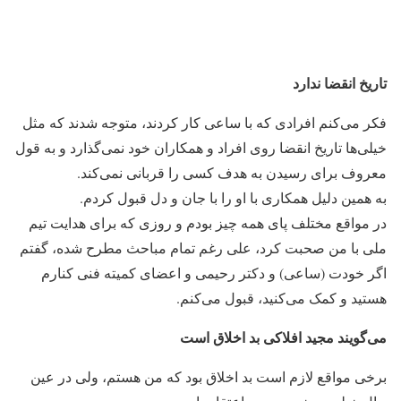
تاریخ انقضا ندارد
فکر می‌کنم افرادی که با ساعی کار کردند، متوجه شدند که مثل
خیلی‌ها تاریخ انقضا روی افراد و همکاران خود نمی‌گذارد و به قول
معروف برای رسیدن به هدف کسی را قربانی نمی‌کند.
به همین دلیل همکاری با او را با جان و دل قبول کردم.
در مواقع مختلف پای همه چیز بودم و روزی که برای هدایت تیم
ملی با من صحبت کرد، علی رغم تمام مباحث مطرح شده، گفتم
اگر خودت (ساعی) و دکتر رحیمی و اعضای کمیته فنی کنارم
هستید و کمک می‌کنید، قبول می‌کنم.
می‌گویند مجید افلاکی بد اخلاق است
برخی مواقع لازم است بد اخلاق بود که من هستم، ولی در عین