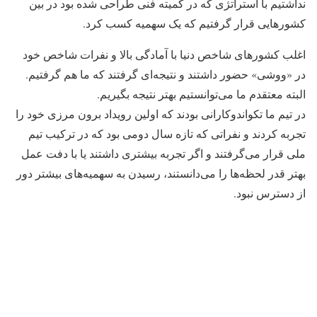
نداشتیم با استراتژی که در کمیته فنی طراحی شده بود در بین
کشورهایی قرار گرفتیم که یک سهمیه کسب کرد.
اغلب کشورهای شاخص دنیا با آمادگی بالا و نفرات شاخص خود
در «ووشی» حضور داشتند و نتیجه‌ای گرفتند که ما هم گرفتیم.
البته معتقدم ما می‌توانستیم بهتر نتیجه بگیریم.
در تیم ما تکواندوکارانی بودند که اولین رویداد برون مرزی خود را
تجربه کردند و نفراتی که تازه سال دومی بود که در ترکیب تیم
ملی قرار می‌گرفتند و اگر تجربه بیشتری داشتند یا با دفت عمل
بهتر قدر لحظه‌ها را می‌دانستند، رسیدن به سهمیه‌های بیشتر دور
از دسترس نبود.