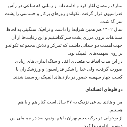
مبارک رمضان آغاز کرد و ادامه داد: از زمانی که ساعی در رأس
فدراسیون قرار گرفت، تکواندو روزهای پرکار و حساسی را پشت
سر گذاشت.
سال ۱۴۰۲ هم همین شرایط را داشت و ترافیک سنگینی به لحاظ
مسابقات برون مرزی پشت سر گذاشتیم و این رقابت‌ها از آن
جهت اهمیت دو چندانی داشت که تمرکز و تلاش مجموعه تکواندو
بر روی سهمیه‌های المپیک بود.
در این مدت اتفاقات متعددی افتاد و سنگ اندازی های زیادی
صورت گرفت، ولی خدا را شکر فدراسیون و ورزشکاران با
کسب چهار سهمیه حضور در بازی‌های المپیک رو سفید شدند.
دو قلوهای افسانه‌ای
من و هادی ساعی نزدیک به ۳۷ سال است کنار هم و با هم
هستیم.
از نوجوانی در ترکیب تیم تهران با هم بودیم، بعد در تیم ملی این
دوستی ادامه پیدا کرد.