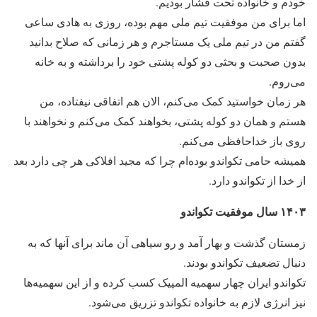
خودم و خانواده تحت فشار بودیم.
اما برای من موفقیت تیم ملی مهم بوده، روزی به هادی ساعی
گفتم من در تیم ملی یک مستاجرم و هر زمانی که صلاح بدانید
بدون صحبت و بحثی دو کوله پشتی خود را برداشته و به خانه
می‌روم.
هر زمان خواستید کمک می‌کنم، الان هم اتفاقی نیفتاده، من
هستم و همان دو کوله پشتی، بخواهند کمک می‌کنم و نخواهند با
روی باز خداحافظی می‌کنم.
همیشه حامی تکواندو بوده‌ام چرا که مجید افلاکی هر چی دارد بعد
از خدا از تکواندو دارد.
۱۴۰۳ سال موفقیت تکواندو
زمستان گذشت و بهار آمد و رو سیاهی آن ماند برای آنها که به
دنبال تضعیف تکواندو بودند.
تکواندو ایران چهار سهمیه المپیک کسب کرده و از این سهمیه‌ها
نیز انرژی لازم به خانواده تکواندو تزریق می‌شود.