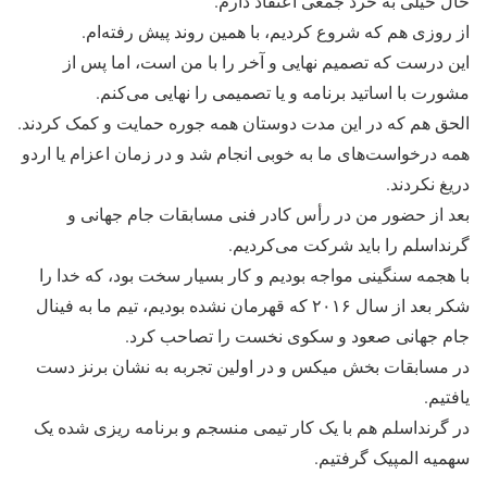
حال خیلی به خرد جمعی اعتقاد دارم.
از روزی هم که شروع کردیم، با همین روند پیش رفته‌ام.
این درست که تصمیم نهایی و آخر را با من است، اما پس از
مشورت با اساتید برنامه و یا تصمیمی را نهایی می‌کنم.
الحق هم که در این مدت دوستان همه جوره حمایت و کمک کردند.
همه درخواست‌های ما به خوبی انجام شد و در زمان اعزام یا اردو
دریغ نکردند.
بعد از حضور من در رأس کادر فنی مسابقات جام جهانی و
گرنداسلم را باید شرکت می‌کردیم.
با هجمه سنگینی مواجه بودیم و کار بسیار سخت بود، که خدا را
شکر بعد از سال ۲۰۱۶ که قهرمان نشده بودیم، تیم ما به فینال
جام جهانی صعود و سکوی نخست را تصاحب کرد.
در مسابقات بخش میکس و در اولین تجربه به نشان برنز دست
یافتیم.
در گرنداسلم هم با یک کار تیمی منسجم و برنامه ریزی شده یک
سهمیه المپیک گرفتیم.