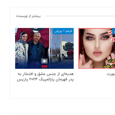
بیشتر از نویسنده
فیلم > ورزش
ورت
هدیه‌ای از جنس عشق و افتخار به
پدر قهرمان پارالمپیک ۲۰۲۴ پاریس