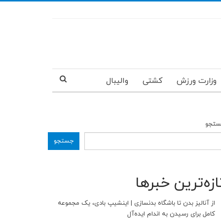
وزارت ورزش
کشتی
والیبال
تجو
جستجو
ازه‌ترین خبرها
از آنالیز بدن تا باشگاه بدنسازی | اینشیپ بادی، یک مجموعه
کامل برای رسیدن به اندام ایده‌آل