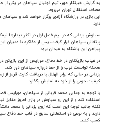
مصاف استقلال تهران می‌رود.
این بازی در ورزشگاه آزادی برگزار خواهد شد و سپاهان 
دارد.
سیاوش یزدانی که در نیم فصل اول در اکثر دیدارها نیم
پرتغالی سپاهان قرار گرفت، پس از مذاکره با مدیران ای
پیراهن این باشگاه به میدان برود.
در غیاب بازیکنان در خط دفاع، مورایس از این بازیکن در 
صحنه توانست توپ را از خط دروازه سپاهان دور کند.
یزدانی در حالی که برابر الهلال با دریافت کارت قرمز از
کیفیت خوبی را از خود به نمایش بگذارد.
با توجه به جدایی محمد قربانی از سپاهان، مورایس قصد
استفاده کند و از این رو سیاوش در بازی امروز مقابل تی
نکته جالب توجه این است که زوج یزدانی را محمد دانشگر
دارند و به نوعی دو استقلالی سابق در قلب خط دفاع سپا
کسب کنند.