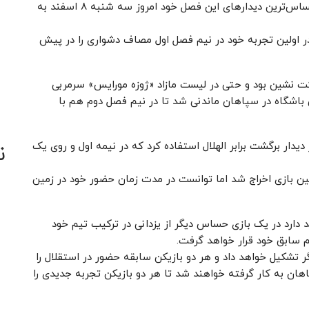
به گزارش خبرنگار مهر، تیم فوتبال سپاهان در یکی از حساس‌ترین دیدارهای این فصل خود امروز سه شنبه ۸ اسفند به
در اولین تجربه خود در نیم فصل اول مصاف دشواری را در پیش
کت نشین بود و حتی در لیست مازاد «ژوزه مورایس» سرمربی
ن باشگاه در سپاهان ماندنی شد تا در نیم فصل دوم هم با
دیدار برگشت برابر الهلال استفاده کرد که در نیمه اول و روی یک
ن
 زمین بازی اخراج شد اما توانست در مدت زمان حضور خود در زمین
 دارد در یک بازی حساس دیگر از یزدانی در ترکیب تیم خود
م سابق خود قرار خواهد گرفت.
 تشکیل خواهد داد و هر دو بازیکن سابقه حضور در استقلال را
هان به کار گرفته خواهند شد تا هر دو بازیکن تجربه جدیدی را