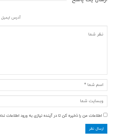
آدرس ایمیل 
اطلاعات من را ذخیره کن تا در آینده نیازی به ورود اطلاعات ند