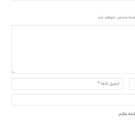
شما منتشر نخواهد شد.
اشته باشم