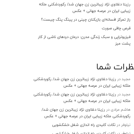
رزیتا دغلاوی نژاد زیباترین زن جهان شد/ رکوردشکنی ملکه
زیبایی ایران در عرصه جهانی + عکس
راز تمرکز افسانه‌ای بازیکنان چینی در پینگ پنگ چیست؟
قرص چاقی صورت
فیزیوتراپی و سبک زندگی مدرن: درمان دردهای ناشی از کار
پشت میز
ظرات شما
مجید
در
رزیتا دغلاوی نژاد زیباترین زن جهان شد/ رکوردشکنی
ملکه زیبایی ایران در عرصه جهانی + عکس
مجید
در
رزیتا دغلاوی نژاد زیباترین زن جهان شد/ رکوردشکنی
ملکه زیبایی ایران در عرصه جهانی + عکس
هاشم مرادی
در
رزیتا دغلاوی نژاد زیباترین زن جهان شد/
رکوردشکنی ملکه زیبایی ایران در عرصه جهانی + عکس
نیلوفر
در
نکات کلیدی راه اندازی شغل خشکشویی
نیلوفر
در
نکات کلیدی راه اندازی شغل خشکشویی