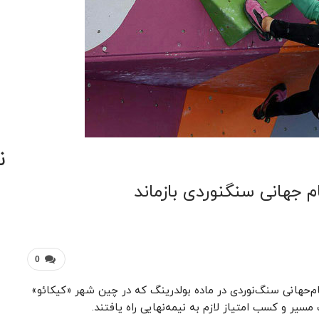
ن
ام جهانی سنگنوردی بازماند
0
ام‌حهانی سنگ‌نوردی در ماده بولدرینگ که در چین شهر «کیکائو»