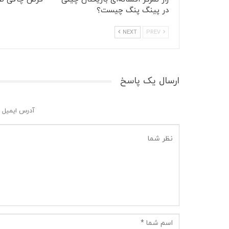
در پینگ پنگ چیست؟
NEXT
PREV
ارسال یک پاسخ
آدرس ایمیل 