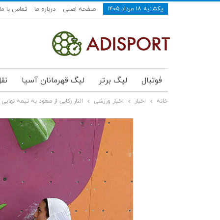
یکشنبه ۱۸ مرداد ۱۴۰۵
صفحه اصلی
درباره ما
تماس با ما
فوتبال
لیگ برتر
لیگ قهرمانان آسیا
نقل
خانه
اخبار
اخبار ورزشی
النار رکابی از صعود به نیمه نهایی