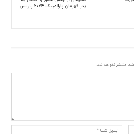
پدر قهرمان پارالمپیک ۲۰۲۴ پاریس
شما منتشر نخواهد شد.