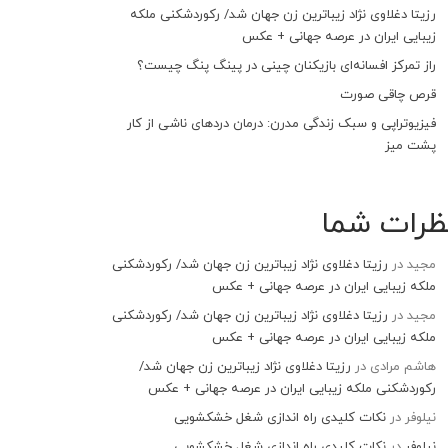
رزیتا دغلاوی نژاد زیباترین زن جهان شد/ رکوردشکنی ملکه
زیبایی ایران در عرصه جهانی + عکس
راز تمرکز افسانه‌ای بازیکنان چینی در پینگ پنگ چیست؟
قرص چاقی صورت
فیزیوتراپی و سبک زندگی مدرن: درمان دردهای ناشی از کار
پشت میز
ظرات شما
مجید
در
رزیتا دغلاوی نژاد زیباترین زن جهان شد/ رکوردشکنی
ملکه زیبایی ایران در عرصه جهانی + عکس
مجید
در
رزیتا دغلاوی نژاد زیباترین زن جهان شد/ رکوردشکنی
ملکه زیبایی ایران در عرصه جهانی + عکس
هاشم مرادی
در
رزیتا دغلاوی نژاد زیباترین زن جهان شد/
رکوردشکنی ملکه زیبایی ایران در عرصه جهانی + عکس
نیلوفر
در
نکات کلیدی راه اندازی شغل خشکشویی
نیلوفر
در
نکات کلیدی راه اندازی شغل خشکشویی