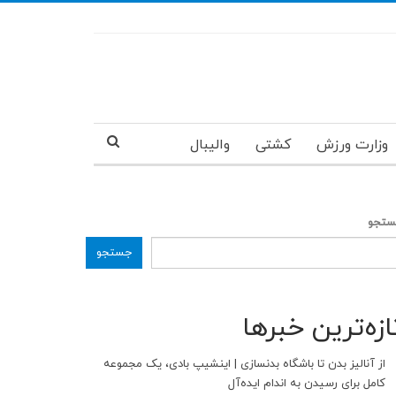
وزارت ورزش
کشتی
والیبال
تجو
جستجو
ازه‌ترین خبرها
از آنالیز بدن تا باشگاه بدنسازی | اینشیپ بادی، یک مجموعه
کامل برای رسیدن به اندام ایده‌آل