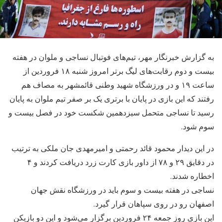
به گزارش خبرنگار مهر، تیم‌های فوتبال نساجی و ملوان در هفته
بیست و دوم رقابت‌های لیگ برتر امروز شنبه ۱۸ فروردین از
ساعت ۱۹ و در ورزشگاه شهید وطنی قائمشهر به مصاف هم
رفتند که این بازی در پایان با برتری یک بر صفر تیم ملوان به پایان
رسید تا نساجی متحمل سیزدهمین شکست خود در فصل بیست و
سوم شود.
در این دیدار محمود قائد رحمتی و امیرمهدی جان ملکی به ترتیب
در دقایق ۲۹ و ۷۸ از داور بازی کارت زرد دریافت کردند و ۴
اخطاره شدند.
نساجی در هفته بیست و سوم باید در ورزشگاه نقش جهان
اصفهان رو در روی سپاهان قرار گیرد.
این بازی روز جمعه ۲۴ فروردین برگزار می‌شود و این دو بازیکن