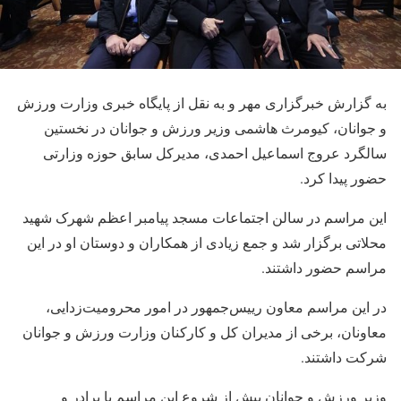
به گزارش خبرگزاری مهر و به نقل از پایگاه خبری وزارت ورزش
و جوانان، کیومرث هاشمی وزیر ورزش و جوانان در نخستین
سالگرد عروج اسماعیل احمدی، مدیرکل سابق حوزه وزارتی
حضور پیدا کرد.
این مراسم در سالن اجتماعات مسجد پیامبر اعظم شهرک شهید
محلاتی برگزار شد و جمع زیادی از همکاران و دوستان او در این
مراسم حضور داشتند.
در این مراسم معاون رییس‌جمهور در امور محرومیت‌زدایی،
معاونان، برخی از مدیران کل و کارکنان وزارت ورزش و جوانان
شرکت داشتند.
وزیر ورزش و جوانان پیش از شروع این مراسم با برادر و