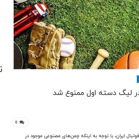
ن
ر لیگ دسته اول ممنوع شد
0
وتبال ایران، با توجه به اینکه چمن‌های مصنوعی موجود در