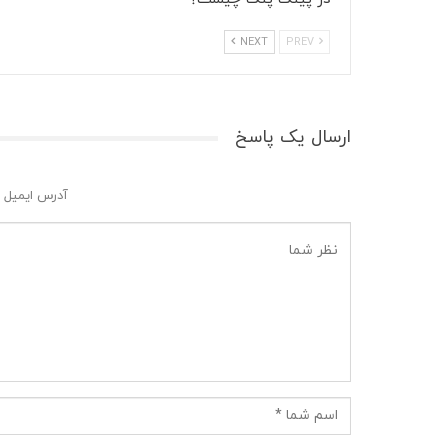
NEXT
PREV
ارسال یک پاسخ
آدرس ایمیل 