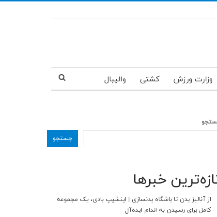
وزارت ورزش
کشتی
والیبال
تجو
جستجو
ازه‌ترین خبرها
از آنالیز بدن تا باشگاه بدنسازی | اینشیپ بادی، یک مجموعه
کامل برای رسیدن به اندام ایده‌آل