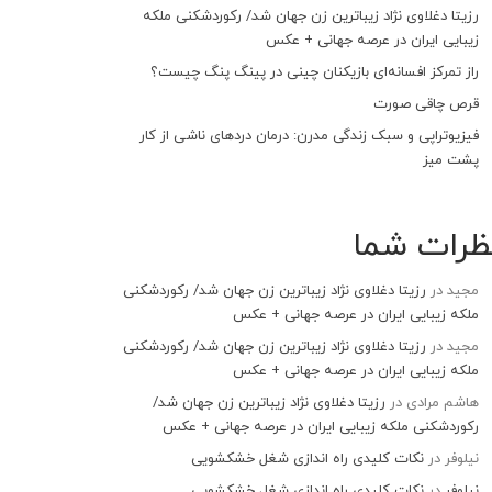
رزیتا دغلاوی نژاد زیباترین زن جهان شد/ رکوردشکنی ملکه
زیبایی ایران در عرصه جهانی + عکس
راز تمرکز افسانه‌ای بازیکنان چینی در پینگ پنگ چیست؟
قرص چاقی صورت
فیزیوتراپی و سبک زندگی مدرن: درمان دردهای ناشی از کار
پشت میز
ظرات شما
مجید
در
رزیتا دغلاوی نژاد زیباترین زن جهان شد/ رکوردشکنی
ملکه زیبایی ایران در عرصه جهانی + عکس
مجید
در
رزیتا دغلاوی نژاد زیباترین زن جهان شد/ رکوردشکنی
ملکه زیبایی ایران در عرصه جهانی + عکس
هاشم مرادی
در
رزیتا دغلاوی نژاد زیباترین زن جهان شد/
رکوردشکنی ملکه زیبایی ایران در عرصه جهانی + عکس
نیلوفر
در
نکات کلیدی راه اندازی شغل خشکشویی
نیلوفر
در
نکات کلیدی راه اندازی شغل خشکشویی