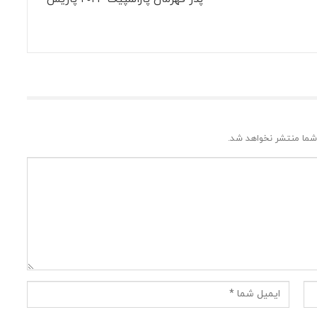
شما منتشر نخواهد شد.