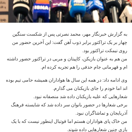
به گزارش خبرنگار مهر، محمد نصرتی پس از شکست سنگین
چهار بر یک تراکتور برابر ذوب آهن گفت: این آخرین حضور من
روی نیمکت تراکتور بود.
من هم به عنوان بازیکن، کاپیتان و مربی در تراکتور حضور داشته
ام و قهرمانی جام حذفی را هم تجربه کرده ام.
وی ادامه داد: در همه این سال ها هواداران همیشه حامی تیم بوده
اند اما خودم را جای بازیکنان می گذارم.
شعارهایی که علیه بازیکنان داده شد منصفانه نبود.
برخی شعارها در حضور بانوان سر داده شد که شایسته فرهنگ
آذربایجان و تماشاگران نبود.
من خاک پای هواداران هستم اما فوتبال اینطور نیست که با یک
بازی چنین شعارهایی داده شوند.