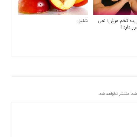
زرده تخم مرغ را نمی
شلیل
ر دارد !
شما منتشر نخواهد شد.