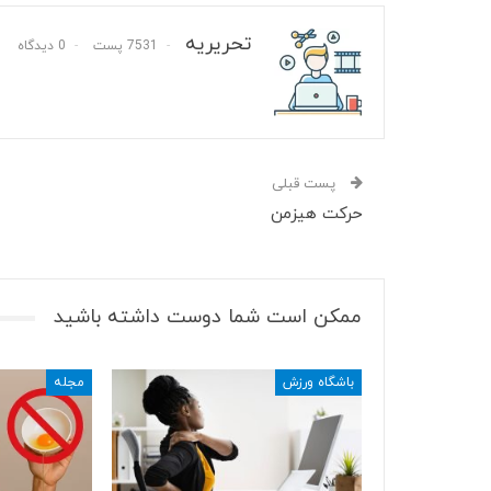
تحریریه
7531 پست
0 دیدگاه
پست قبلی
حرکت هیزمن
ممکن است شما دوست داشته باشید
باشگاه ورزش
مجله