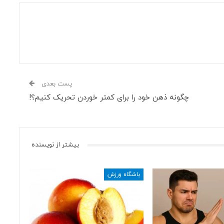
پست بعدی
چگونه ذهن خود را برای کمتر خوردن تحریک کنیم؟!
بیشتر از نویسنده
باشگاه ورزش