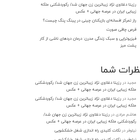
رزیتا دغلاوی نژاد زیباترین زن جهان شد/ رکوردشکنی ملکه
زیبایی ایران در عرصه جهانی + عکس
راز تمرکز افسانه‌ای بازیکنان چینی در پینگ پنگ چیست؟
قرص چاقی صورت
فیزیوتراپی و سبک زندگی مدرن: درمان دردهای ناشی از کار
پشت میز
ظرات شما
مجید
در
رزیتا دغلاوی نژاد زیباترین زن جهان شد/ رکوردشکنی
ملکه زیبایی ایران در عرصه جهانی + عکس
مجید
در
رزیتا دغلاوی نژاد زیباترین زن جهان شد/ رکوردشکنی
ملکه زیبایی ایران در عرصه جهانی + عکس
هاشم مرادی
در
رزیتا دغلاوی نژاد زیباترین زن جهان شد/
رکوردشکنی ملکه زیبایی ایران در عرصه جهانی + عکس
نیلوفر
در
نکات کلیدی راه اندازی شغل خشکشویی
نیلوفر
در
نکات کلیدی راه اندازی شغل خشکشویی