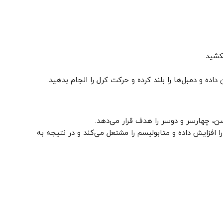
کشید.
اده و دمبل‌ها را بلند کرده و حرکت کرل را انجام بدهید.
سن، چهارسر و دوسر را هدف قرار می‌دهد.
ا افزایش داده و متابولیسم را مشتعل می‌کند و در نتیجه به