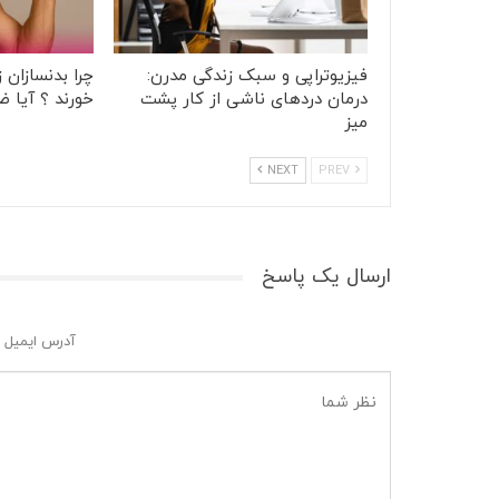
فیزیوتراپی و سبک زندگی مدرن:
چرا بدنسازان 
درمان دردهای ناشی از کار پشت
خورند ؟ آیا ضر
میز
NEXT
PREV
ارسال یک پاسخ
آدرس ایمیل 