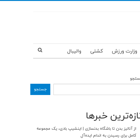
وزارت ورزش
کشتی
والیبال
تجو
جستجو
ازه‌ترین خبرها
از آنالیز بدن تا باشگاه بدنسازی | اینشیپ بادی، یک مجموعه
کامل برای رسیدن به اندام ایده‌آل