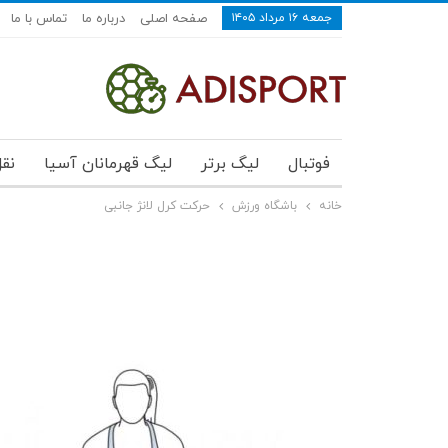
جمعه ۱۶ مرداد ۱۴۰۵
صفحه اصلی
درباره ما
تماس با ما
فوتبال
لیگ برتر
لیگ قهرمانان آسیا
نقل
خانه
باشگاه ورزش
حرکت کرل لانژ جانبی